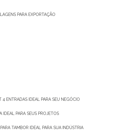
ALAGENS PARA EXPORTAÇÃO
T 4 ENTRADAS IDEAL PARA SEU NEGÓCIO
A IDEAL PARA SEUS PROJETOS
 PARA TAMBOR IDEAL PARA SUA INDÚSTRIA