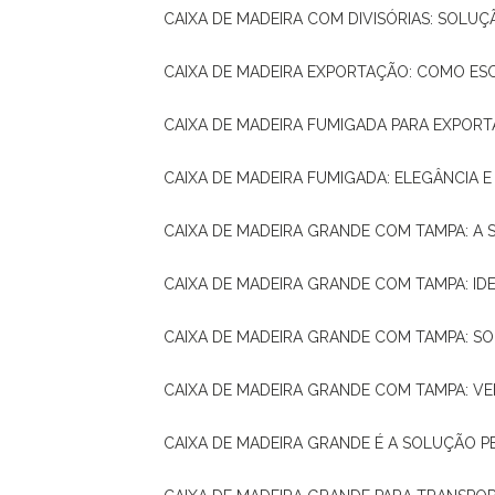
CAIXA DE MADEIRA COM DIVISÓRIAS: SOLU
CAIXA DE MADEIRA EXPORTAÇÃO: COMO ES
CAIXA DE MADEIRA FUMIGADA PARA EXPOR
CAIXA DE MADEIRA FUMIGADA: ELEGÂNCIA 
CAIXA DE MADEIRA GRANDE COM TAMPA: A
CAIXA DE MADEIRA GRANDE COM TAMPA: IDE
CAIXA DE MADEIRA GRANDE COM TAMPA: S
CAIXA DE MADEIRA GRANDE COM TAMPA: V
CAIXA DE MADEIRA GRANDE É A SOLUÇÃO 