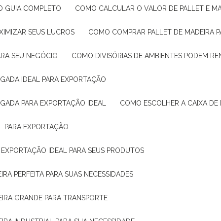
: O GUIA COMPLETO
COMO CALCULAR O VALOR DE PALLET E MA
XIMIZAR SEUS LUCROS
COMO COMPRAR PALLET DE MADEIRA P
ARA SEU NEGÓCIO
COMO DIVISÓRIAS DE AMBIENTES PODEM R
IGADA IDEAL PARA EXPORTAÇÃO
IGADA PARA EXPORTAÇÃO IDEAL
COMO ESCOLHER A CAIXA DE
AL PARA EXPORTAÇÃO
O EXPORTAÇÃO IDEAL PARA SEUS PRODUTOS
IRA PERFEITA PARA SUAS NECESSIDADES
EIRA GRANDE PARA TRANSPORTE