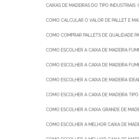
CAIXAS DE MADEIRAS DO TIPO INDUSTRIAIS
COMO CALCULAR O VALOR DE PALLET E MA
COMO COMPRAR PALLETS DE QUALIDADE P
COMO ESCOLHER A CAIXA DE MADEIRA FUM
COMO ESCOLHER A CAIXA DE MADEIRA FUM
COMO ESCOLHER A CAIXA DE MADEIRA IDE
COMO ESCOLHER A CAIXA DE MADEIRA TIP
COMO ESCOLHER A CAIXA GRANDE DE MADE
COMO ESCOLHER A MELHOR CAIXA DE MAD