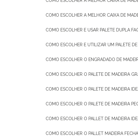
COMO ESCOLHER A MELHOR CAIXA DE MADE
COMO ESCOLHER A MELHOR CAIXA DE MAD
COMO ESCOLHER E USAR PALETE DUPLA FA
COMO ESCOLHER E UTILIZAR UM PALETE D
COMO ESCOLHER O ENGRADADO DE MADEIR
COMO ESCOLHER O PALETE DE MADEIRA GR
COMO ESCOLHER O PALETE DE MADEIRA ID
COMO ESCOLHER O PALETE DE MADEIRA PE
COMO ESCOLHER O PALLET DE MADEIRA ID
COMO ESCOLHER O PALLET MADEIRA FECHA