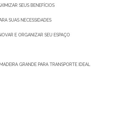
XIMIZAR SEUS BENEFÍCIOS
ARA SUAS NECESSIDADES
ENOVAR E ORGANIZAR SEU ESPAÇO
 MADEIRA GRANDE PARA TRANSPORTE IDEAL