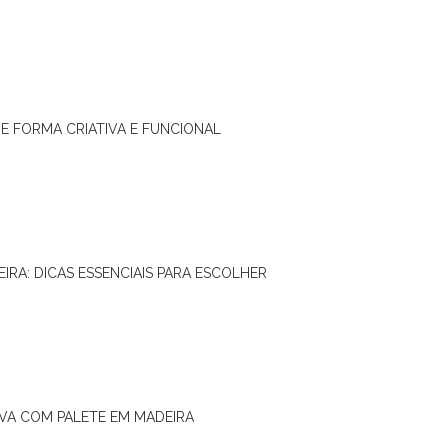
DE FORMA CRIATIVA E FUNCIONAL
IRA: DICAS ESSENCIAIS PARA ESCOLHER
IVA COM PALETE EM MADEIRA