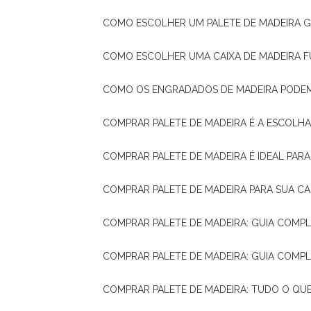
COMO ESCOLHER UM PALETE DE MADEIRA 
COMO ESCOLHER UMA CAIXA DE MADEIRA
COMO OS ENGRADADOS DE MADEIRA PODE
COMPRAR PALETE DE MADEIRA É A ESCOLHA
COMPRAR PALETE DE MADEIRA É IDEAL PAR
COMPRAR PALETE DE MADEIRA PARA SUA CA
COMPRAR PALETE DE MADEIRA: GUIA COM
COMPRAR PALETE DE MADEIRA: GUIA COM
COMPRAR PALETE DE MADEIRA: TUDO O QU