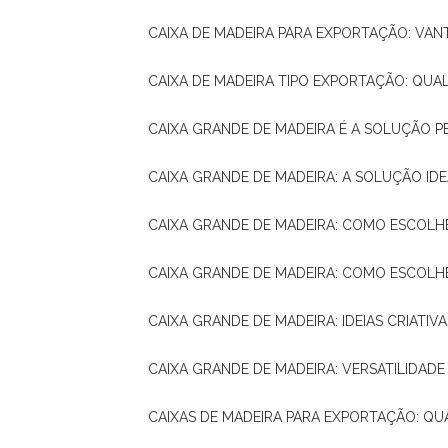
CAIXA DE MADEIRA PARA EXPORTAÇÃO: VA
CAIXA DE MADEIRA TIPO EXPORTAÇÃO: QUA
CAIXA GRANDE DE MADEIRA É A SOLUÇÃO 
CAIXA GRANDE DE MADEIRA: A SOLUÇÃO 
CAIXA GRANDE DE MADEIRA: COMO ESCOLH
CAIXA GRANDE DE MADEIRA: COMO ESCOL
CAIXA GRANDE DE MADEIRA: IDEIAS CRIATIV
CAIXA GRANDE DE MADEIRA: VERSATILIDADE
CAIXAS DE MADEIRA PARA EXPORTAÇÃO: Q