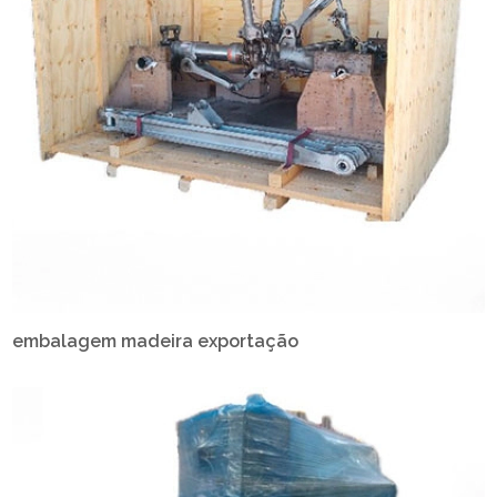
embalagem madeira exportação