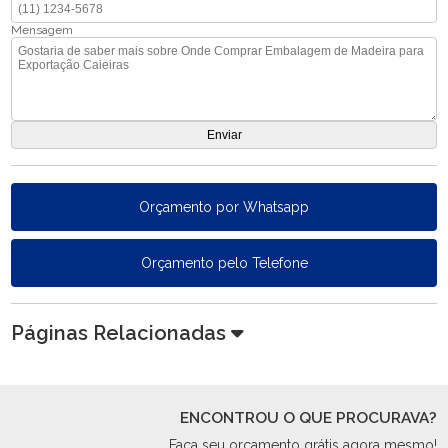
Mensagem
Orçamento por Whatsapp
Orçamento pelo Telefone
Páginas Relacionadas
ENCONTROU O QUE PROCURAVA?
Faça seu orçamento grátis agora mesmo!