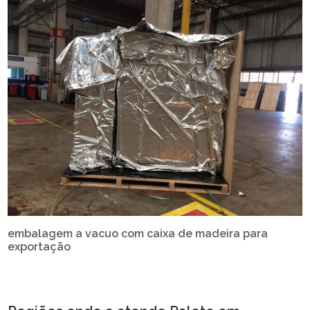
embalagem a vacuo com caixa de madeira para
exportação