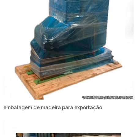
embalagem de madeira para exportação