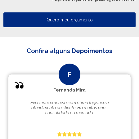
Quero meu orçamento
Confira alguns
Depoimentos
Fernanda Mira
Excelente empresa com ótima logística e
atendimento ao cliente. Hà muitos anos
consolidada no mercado.