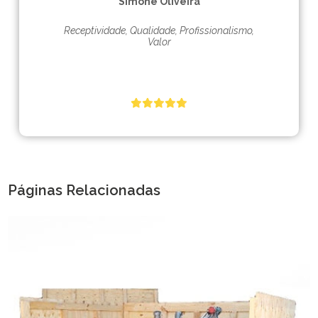
Simone Oliveira
Receptividade, Qualidade, Profissionalismo,
Valor
Páginas Relacionadas