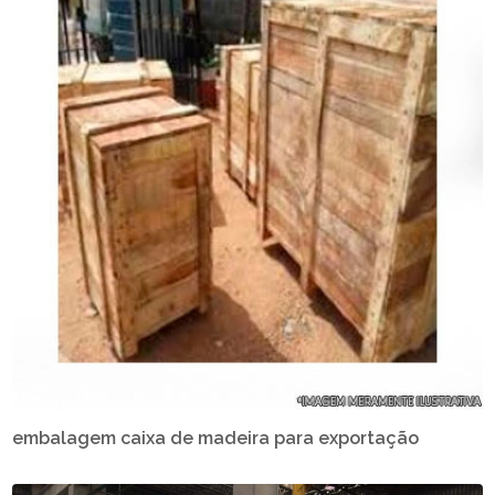
embalagem caixa de madeira para exportação