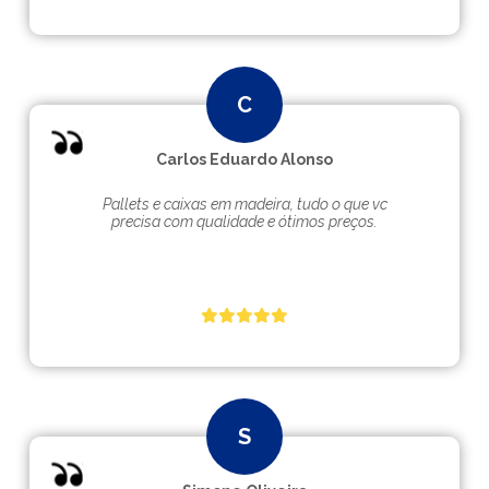
Carlos Eduardo Alonso
Pallets e caixas em madeira, tudo o que vc
precisa com qualidade e ótimos preços.