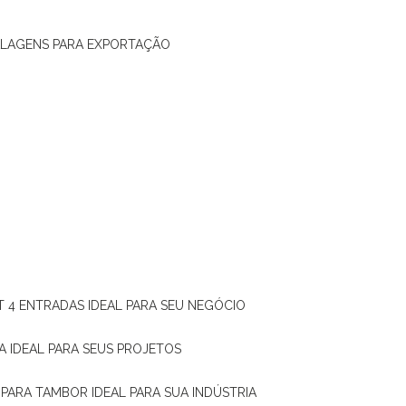
ALAGENS PARA EXPORTAÇÃO
T 4 ENTRADAS IDEAL PARA SEU NEGÓCIO
A IDEAL PARA SEUS PROJETOS
 PARA TAMBOR IDEAL PARA SUA INDÚSTRIA