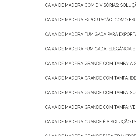
CAIXA DE MADEIRA COM DIVISÓRIAS: SOLU
CAIXA DE MADEIRA EXPORTAÇÃO: COMO ES
CAIXA DE MADEIRA FUMIGADA PARA EXPOR
CAIXA DE MADEIRA FUMIGADA: ELEGÂNCIA 
CAIXA DE MADEIRA GRANDE COM TAMPA: A
CAIXA DE MADEIRA GRANDE COM TAMPA: IDE
CAIXA DE MADEIRA GRANDE COM TAMPA: S
CAIXA DE MADEIRA GRANDE COM TAMPA: V
CAIXA DE MADEIRA GRANDE É A SOLUÇÃO 