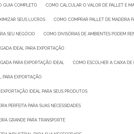
: O GUIA COMPLETO
COMO CALCULAR O VALOR DE PALLET E MA
XIMIZAR SEUS LUCROS
COMO COMPRAR PALLET DE MADEIRA P
ARA SEU NEGÓCIO
COMO DIVISÓRIAS DE AMBIENTES PODEM R
IGADA IDEAL PARA EXPORTAÇÃO
IGADA PARA EXPORTAÇÃO IDEAL
COMO ESCOLHER A CAIXA DE
AL PARA EXPORTAÇÃO
O EXPORTAÇÃO IDEAL PARA SEUS PRODUTOS
IRA PERFEITA PARA SUAS NECESSIDADES
EIRA GRANDE PARA TRANSPORTE