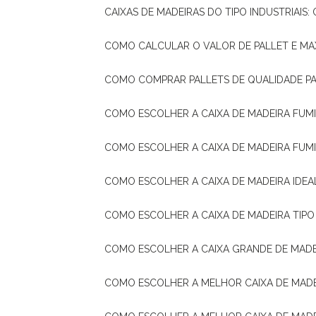
CAIXAS DE MADEIRAS DO TIPO INDUSTRIAIS
COMO CALCULAR O VALOR DE PALLET E MA
COMO COMPRAR PALLETS DE QUALIDADE P
COMO ESCOLHER A CAIXA DE MADEIRA FUM
COMO ESCOLHER A CAIXA DE MADEIRA FUM
COMO ESCOLHER A CAIXA DE MADEIRA IDE
COMO ESCOLHER A CAIXA DE MADEIRA TIP
COMO ESCOLHER A CAIXA GRANDE DE MADE
COMO ESCOLHER A MELHOR CAIXA DE MAD