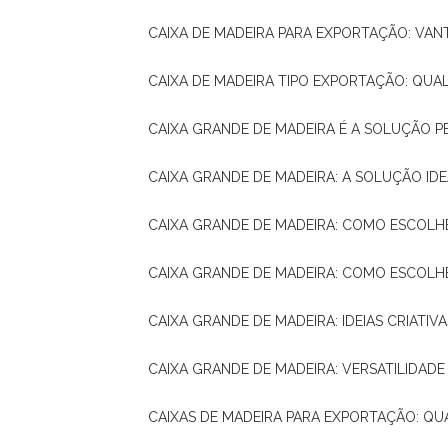
CAIXA DE MADEIRA PARA EXPORTAÇÃO: VA
CAIXA DE MADEIRA TIPO EXPORTAÇÃO: QUA
CAIXA GRANDE DE MADEIRA É A SOLUÇÃO 
CAIXA GRANDE DE MADEIRA: A SOLUÇÃO 
CAIXA GRANDE DE MADEIRA: COMO ESCOLH
CAIXA GRANDE DE MADEIRA: COMO ESCOL
CAIXA GRANDE DE MADEIRA: IDEIAS CRIATIV
CAIXA GRANDE DE MADEIRA: VERSATILIDADE
CAIXAS DE MADEIRA PARA EXPORTAÇÃO: Q