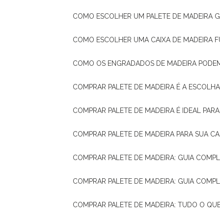
COMO ESCOLHER UM PALETE DE MADEIRA 
COMO ESCOLHER UMA CAIXA DE MADEIRA
COMO OS ENGRADADOS DE MADEIRA PODE
COMPRAR PALETE DE MADEIRA É A ESCOLHA
COMPRAR PALETE DE MADEIRA É IDEAL PAR
COMPRAR PALETE DE MADEIRA PARA SUA CA
COMPRAR PALETE DE MADEIRA: GUIA COM
COMPRAR PALETE DE MADEIRA: GUIA COM
COMPRAR PALETE DE MADEIRA: TUDO O QU