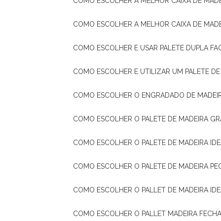
COMO ESCOLHER A MELHOR CAIXA DE MADE
COMO ESCOLHER A MELHOR CAIXA DE MAD
COMO ESCOLHER E USAR PALETE DUPLA FA
COMO ESCOLHER E UTILIZAR UM PALETE D
COMO ESCOLHER O ENGRADADO DE MADEIR
COMO ESCOLHER O PALETE DE MADEIRA GR
COMO ESCOLHER O PALETE DE MADEIRA ID
COMO ESCOLHER O PALETE DE MADEIRA PE
COMO ESCOLHER O PALLET DE MADEIRA ID
COMO ESCOLHER O PALLET MADEIRA FECHA