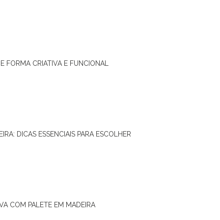
DE FORMA CRIATIVA E FUNCIONAL
IRA: DICAS ESSENCIAIS PARA ESCOLHER
IVA COM PALETE EM MADEIRA