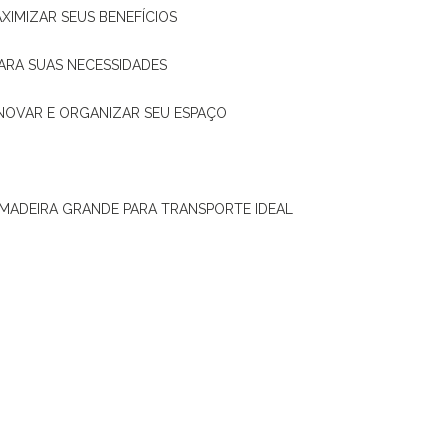
XIMIZAR SEUS BENEFÍCIOS
ARA SUAS NECESSIDADES
ENOVAR E ORGANIZAR SEU ESPAÇO
 MADEIRA GRANDE PARA TRANSPORTE IDEAL