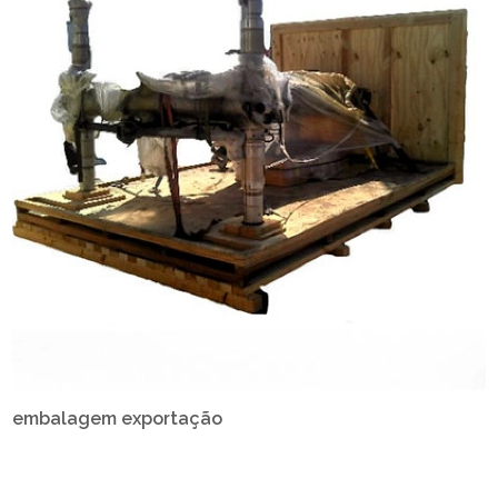
embalagem exportação