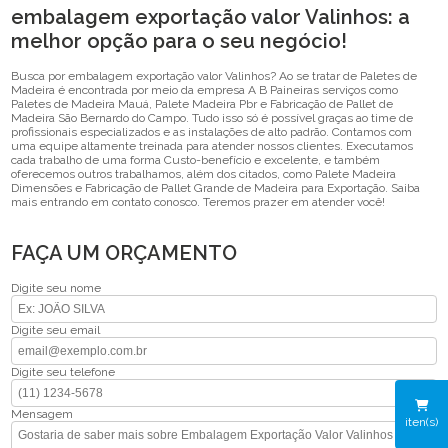
embalagem exportação valor Valinhos: a
melhor opção para o seu negócio!
Busca por embalagem exportação valor Valinhos? Ao se tratar de Paletes de
Madeira é encontrada por meio da empresa A B Paineiras serviços como
Paletes de Madeira Mauá, Palete Madeira Pbr e Fabricação de Pallet de
Madeira São Bernardo do Campo. Tudo isso só é possível graças ao time de
profissionais especializados e as instalações de alto padrão. Contamos com
uma equipe altamente treinada para atender nossos clientes. Executamos
cada trabalho de uma forma Custo-benefício e excelente, e também
oferecemos outros trabalhamos, além dos citados, como Palete Madeira
Dimensões e Fabricação de Pallet Grande de Madeira para Exportação. Saiba
mais entrando em contato conosco. Teremos prazer em atender você!
FAÇA UM ORÇAMENTO
Digite seu nome
Digite seu email
Digite seu telefone
Mensagem
iten(s)