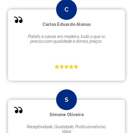
Carlos Eduardo Alonso
Pallets e caixas em madeira, tudo o que vc
precisa com qualidade e ótimos preços.
Simone Oliveira
Receptividade, Qualidade, Profissionalismo,
Valor