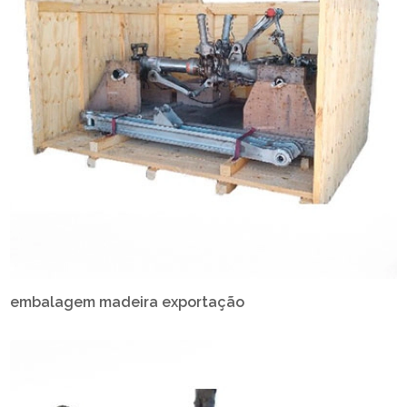
embalagem madeira exportação