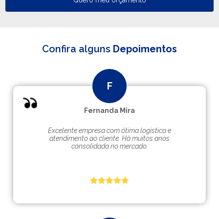
Quero meu orçamento
Confira alguns
Depoimentos
Fernanda Mira
Excelente empresa com ótima logística e
atendimento ao cliente. Hà muitos anos
consolidada no mercado.