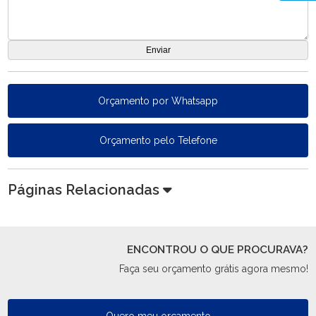
Orçamento por Whatsapp
Orçamento pelo Telefone
Páginas Relacionadas
ENCONTROU O QUE PROCURAVA?
Faça seu orçamento grátis agora mesmo!