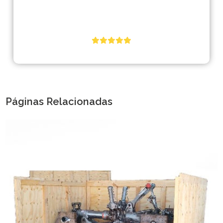
Páginas Relacionadas