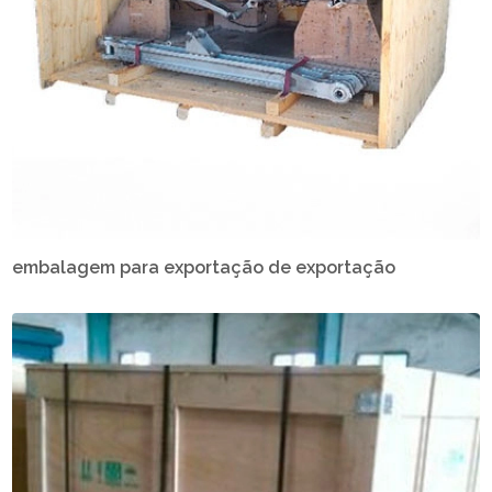
embalagem para exportação de exportação