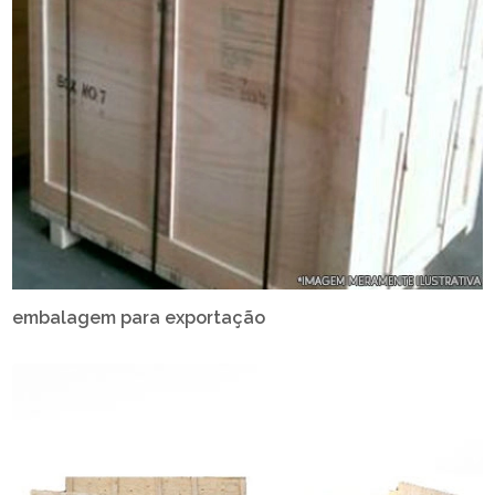
embalagem para exportação