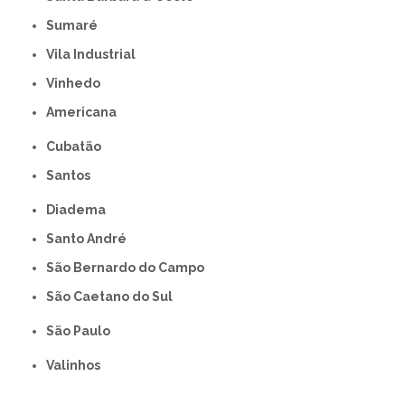
Sumaré
Vila Industrial
Vinhedo
americana
Cubatão
Santos
Diadema
Santo André
São Bernardo do Campo
São Caetano do Sul
São Paulo
Valinhos