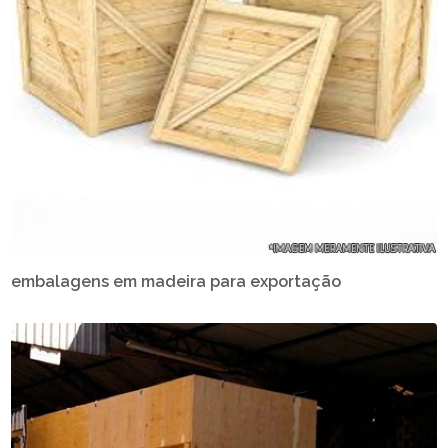
embalagens em madeira para exportação