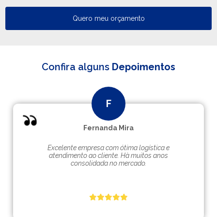
Quero meu orçamento
Confira alguns
Depoimentos
Fernanda Mira
Excelente empresa com ótima logística e
atendimento ao cliente. Hà muitos anos
consolidada no mercado.