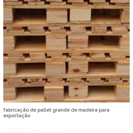
fabricação de pallet grande de madeira para
exportação