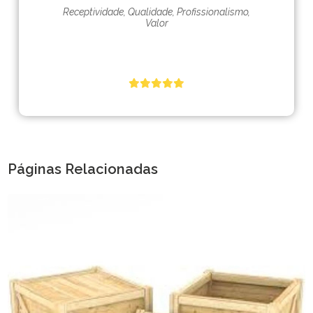
Receptividade, Qualidade, Profissionalismo,
Valor
Páginas Relacionadas