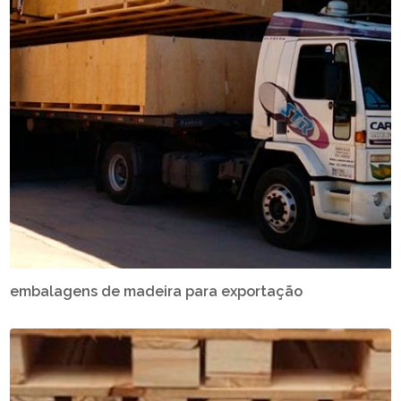
embalagens de madeira para exportação