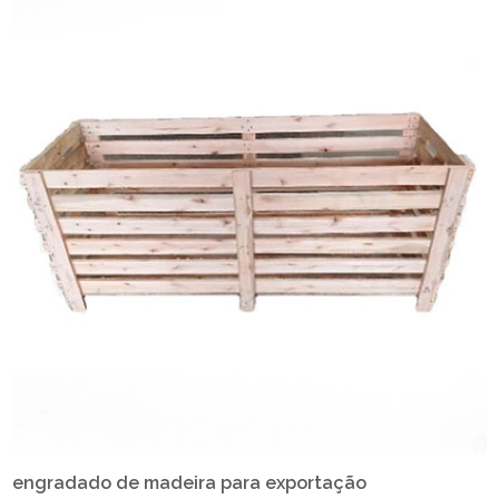
engradado de madeira para exportação