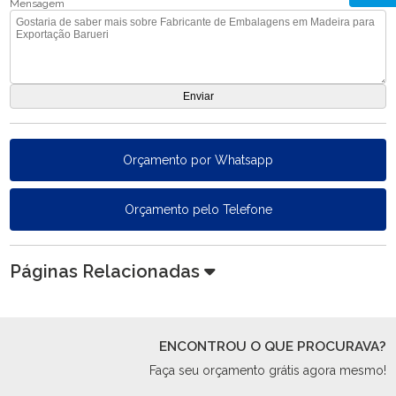
Mensagem
Orçamento por Whatsapp
Orçamento pelo Telefone
Páginas Relacionadas
ENCONTROU O QUE PROCURAVA?
Faça seu orçamento grátis agora mesmo!