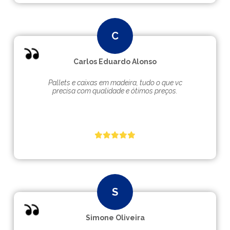
Carlos Eduardo Alonso
Pallets e caixas em madeira, tudo o que vc
precisa com qualidade e ótimos preços.
Simone Oliveira