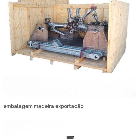
embalagem madeira exportação