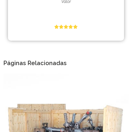
Valor
Páginas Relacionadas