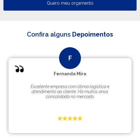
Quero meu orçamento
Confira alguns
Depoimentos
Fernanda Mira
Excelente empresa com ótima logística e
atendimento ao cliente. Hà muitos anos
consolidada no mercado.