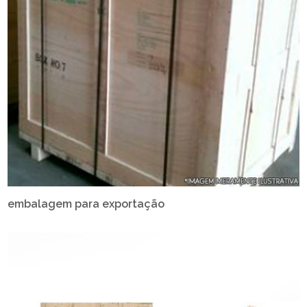
embalagem para exportação