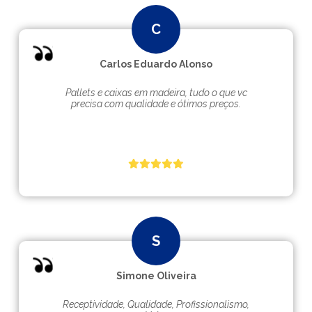
Carlos Eduardo Alonso
Pallets e caixas em madeira, tudo o que vc
precisa com qualidade e ótimos preços.
Simone Oliveira
Receptividade, Qualidade, Profissionalismo,