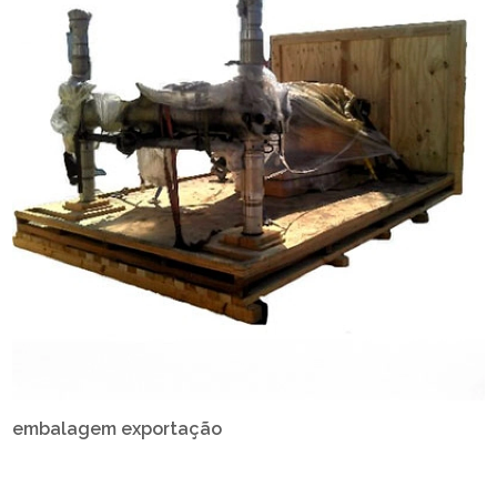
embalagem exportação