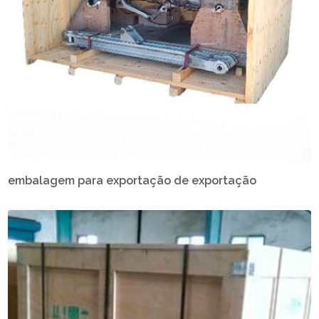
embalagem para exportação de exportação