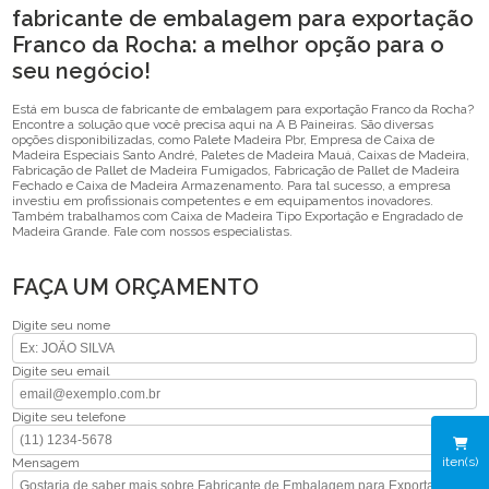
fabricante de embalagem para exportação
Franco da Rocha: a melhor opção para o
seu negócio!
Está em busca de fabricante de embalagem para exportação Franco da Rocha?
Encontre a solução que você precisa aqui na A B Paineiras. São diversas
opções disponibilizadas, como Palete Madeira Pbr, Empresa de Caixa de
Madeira Especiais Santo André, Paletes de Madeira Mauá, Caixas de Madeira,
Fabricação de Pallet de Madeira Fumigados, Fabricação de Pallet de Madeira
Fechado e Caixa de Madeira Armazenamento. Para tal sucesso, a empresa
investiu em profissionais competentes e em equipamentos inovadores.
Também trabalhamos com Caixa de Madeira Tipo Exportação e Engradado de
Madeira Grande. Fale com nossos especialistas.
FAÇA UM ORÇAMENTO
Digite seu nome
Digite seu email
Digite seu telefone
iten(s)
Mensagem