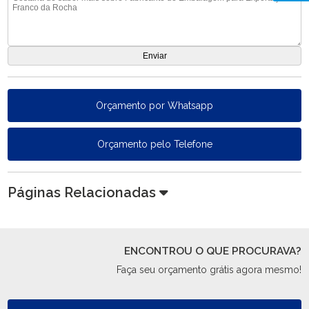
Orçamento por Whatsapp
Orçamento pelo Telefone
Páginas Relacionadas
ENCONTROU O QUE PROCURAVA?
Faça seu orçamento grátis agora mesmo!