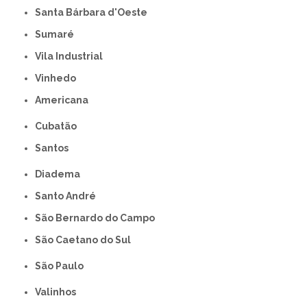
Santa Bárbara d'Oeste
Sumaré
Vila Industrial
Vinhedo
americana
Cubatão
Santos
Diadema
Santo André
São Bernardo do Campo
São Caetano do Sul
São Paulo
Valinhos