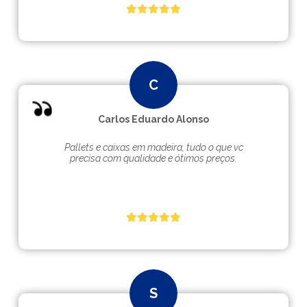
Carlos Eduardo Alonso
Pallets e caixas em madeira, tudo o que vc
precisa com qualidade e ótimos preços.