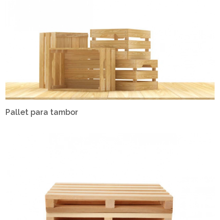
Pallet para tambor