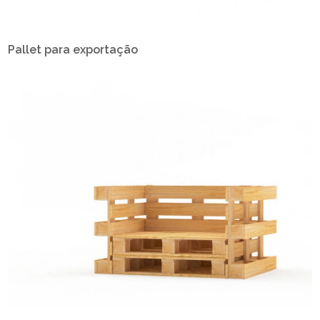
Pallet para exportação