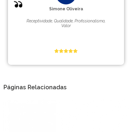
Simone Oliveira
Receptividade, Qualidade, Profissionalismo,
Valor
Páginas Relacionadas