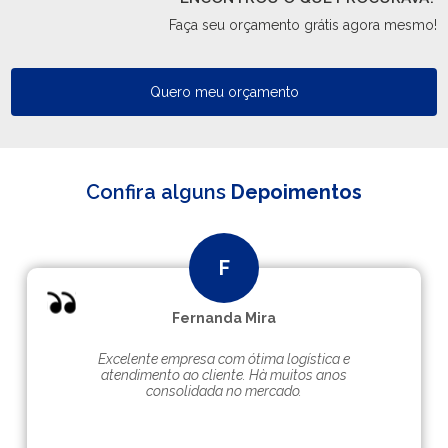
Faça seu orçamento grátis agora mesmo!
Quero meu orçamento
Confira alguns
Depoimentos
Fernanda Mira
Excelente empresa com ótima logística e
atendimento ao cliente. Hà muitos anos
consolidada no mercado.