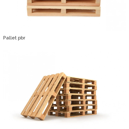
Pallet pbr