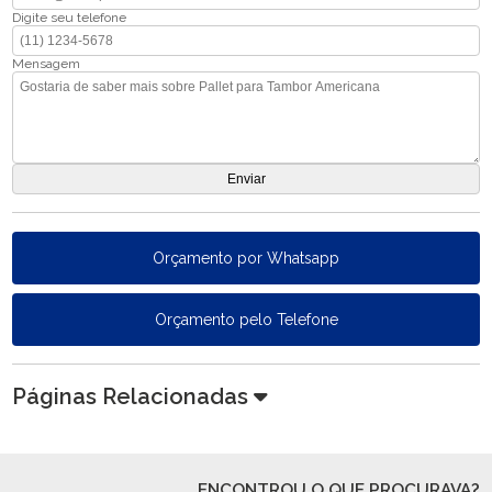
Digite seu telefone
Mensagem
Orçamento por Whatsapp
Orçamento pelo Telefone
Páginas Relacionadas
ENCONTROU O QUE PROCURAVA?