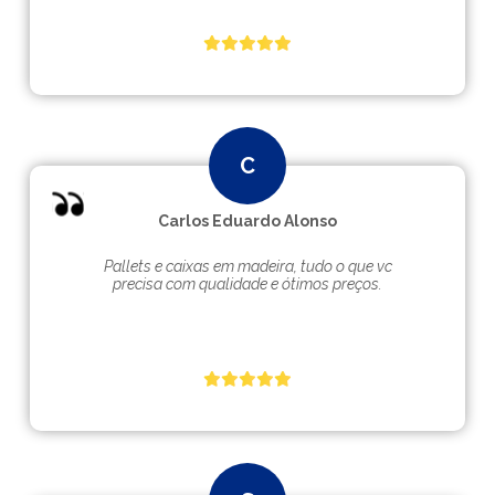
Carlos Eduardo Alonso
Pallets e caixas em madeira, tudo o que vc
precisa com qualidade e ótimos preços.