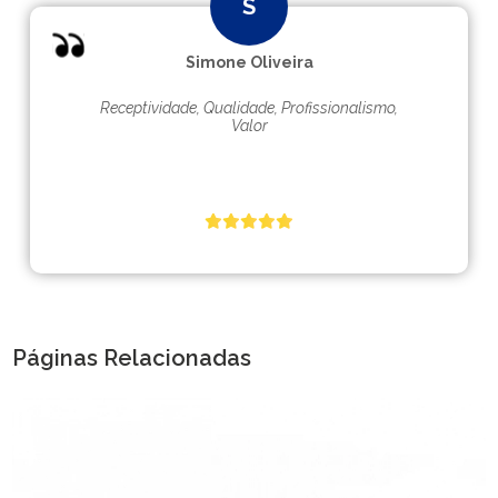
Simone Oliveira
Receptividade, Qualidade, Profissionalismo,
Valor
Páginas Relacionadas