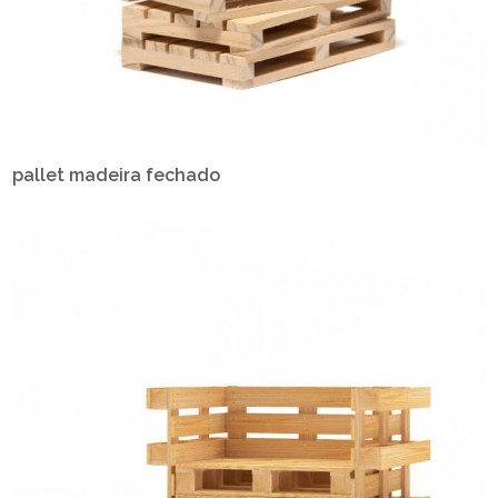
pallet madeira fechado