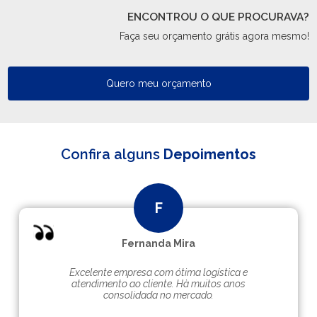
ENCONTROU O QUE PROCURAVA?
Faça seu orçamento grátis agora mesmo!
Quero meu orçamento
Confira alguns
Depoimentos
Fernanda Mira
Excelente empresa com ótima logística e
atendimento ao cliente. Hà muitos anos
consolidada no mercado.