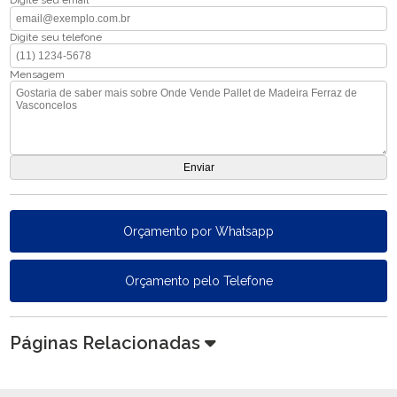
Digite seu email
Digite seu telefone
Mensagem
Orçamento por Whatsapp
Orçamento pelo Telefone
Páginas Relacionadas