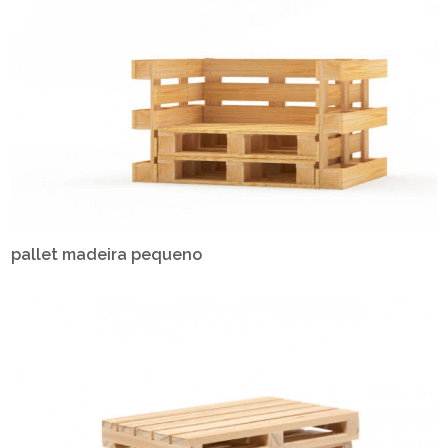
pallet madeira pequeno