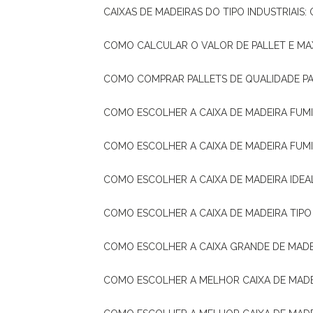
CAIXAS DE MADEIRAS DO TIPO INDUSTRIAIS
COMO CALCULAR O VALOR DE PALLET E MA
COMO COMPRAR PALLETS DE QUALIDADE P
COMO ESCOLHER A CAIXA DE MADEIRA FUM
COMO ESCOLHER A CAIXA DE MADEIRA FUM
COMO ESCOLHER A CAIXA DE MADEIRA IDE
COMO ESCOLHER A CAIXA DE MADEIRA TIP
COMO ESCOLHER A CAIXA GRANDE DE MADE
COMO ESCOLHER A MELHOR CAIXA DE MAD