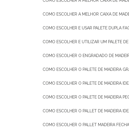
COMO ESCOLHER A MELHOR CAIXA DE MADE
COMO ESCOLHER A MELHOR CAIXA DE MAD
COMO ESCOLHER E USAR PALETE DUPLA FA
COMO ESCOLHER E UTILIZAR UM PALETE D
COMO ESCOLHER O ENGRADADO DE MADEIR
COMO ESCOLHER O PALETE DE MADEIRA GR
COMO ESCOLHER O PALETE DE MADEIRA ID
COMO ESCOLHER O PALETE DE MADEIRA PE
COMO ESCOLHER O PALLET DE MADEIRA ID
COMO ESCOLHER O PALLET MADEIRA FECHA