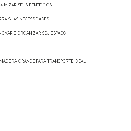
XIMIZAR SEUS BENEFÍCIOS
ARA SUAS NECESSIDADES
ENOVAR E ORGANIZAR SEU ESPAÇO
 MADEIRA GRANDE PARA TRANSPORTE IDEAL