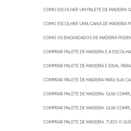
COMO ESCOLHER UM PALETE DE MADEIRA 
COMO ESCOLHER UMA CAIXA DE MADEIRA
COMO OS ENGRADADOS DE MADEIRA PODE
COMPRAR PALETE DE MADEIRA É A ESCOLHA
COMPRAR PALETE DE MADEIRA É IDEAL PAR
COMPRAR PALETE DE MADEIRA PARA SUA CA
COMPRAR PALETE DE MADEIRA: GUIA COM
COMPRAR PALETE DE MADEIRA: GUIA COM
COMPRAR PALETE DE MADEIRA: TUDO O QU