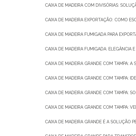
CAIXA DE MADEIRA COM DIVISÓRIAS: SOLU
CAIXA DE MADEIRA EXPORTAÇÃO: COMO ES
CAIXA DE MADEIRA FUMIGADA PARA EXPOR
CAIXA DE MADEIRA FUMIGADA: ELEGÂNCIA 
CAIXA DE MADEIRA GRANDE COM TAMPA: A
CAIXA DE MADEIRA GRANDE COM TAMPA: IDE
CAIXA DE MADEIRA GRANDE COM TAMPA: S
CAIXA DE MADEIRA GRANDE COM TAMPA: V
CAIXA DE MADEIRA GRANDE É A SOLUÇÃO 