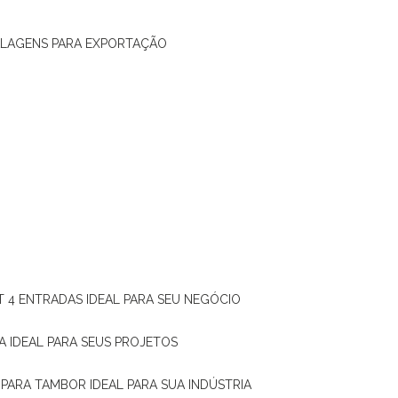
ALAGENS PARA EXPORTAÇÃO
T 4 ENTRADAS IDEAL PARA SEU NEGÓCIO
A IDEAL PARA SEUS PROJETOS
 PARA TAMBOR IDEAL PARA SUA INDÚSTRIA