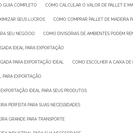
: O GUIA COMPLETO
COMO CALCULAR O VALOR DE PALLET E MA
XIMIZAR SEUS LUCROS
COMO COMPRAR PALLET DE MADEIRA P
ARA SEU NEGÓCIO
COMO DIVISÓRIAS DE AMBIENTES PODEM R
IGADA IDEAL PARA EXPORTAÇÃO
IGADA PARA EXPORTAÇÃO IDEAL
COMO ESCOLHER A CAIXA DE
AL PARA EXPORTAÇÃO
O EXPORTAÇÃO IDEAL PARA SEUS PRODUTOS
IRA PERFEITA PARA SUAS NECESSIDADES
EIRA GRANDE PARA TRANSPORTE