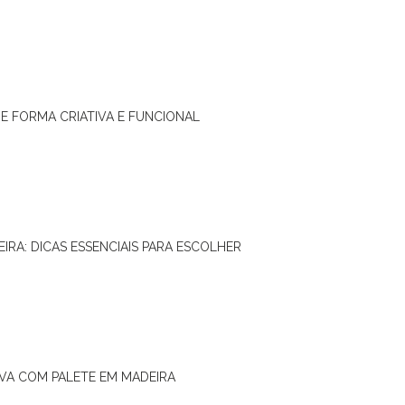
DE FORMA CRIATIVA E FUNCIONAL
IRA: DICAS ESSENCIAIS PARA ESCOLHER
IVA COM PALETE EM MADEIRA