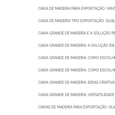
CAIXA DE MADEIRA PARA EXPORTAÇÃO: VA
CAIXA DE MADEIRA TIPO EXPORTAÇÃO: QUA
CAIXA GRANDE DE MADEIRA É A SOLUÇÃO 
CAIXA GRANDE DE MADEIRA: A SOLUÇÃO 
CAIXA GRANDE DE MADEIRA: COMO ESCOLH
CAIXA GRANDE DE MADEIRA: COMO ESCOL
CAIXA GRANDE DE MADEIRA: IDEIAS CRIATIV
CAIXA GRANDE DE MADEIRA: VERSATILIDADE
CAIXAS DE MADEIRA PARA EXPORTAÇÃO: Q