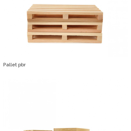
Pallet pbr