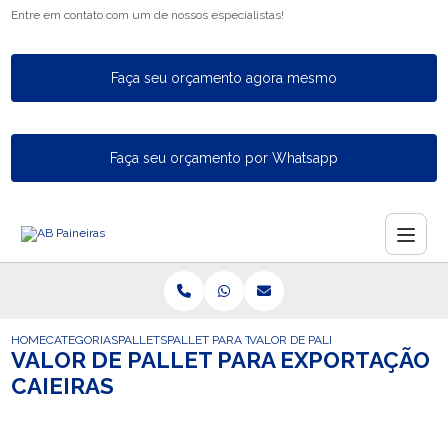
Entre em contato com um de nossos especialistas!
Faça seu orçamento agora mesmo
Faça seu orçamento por Whatsapp
HOME
CATEGORIAS
PALLETS
PALLET PARA TAMBOR
VALOR DE PALLET PARA EXPORTAC
VALOR DE PALLET PARA EXPORTAÇÃO
CAIEIRAS