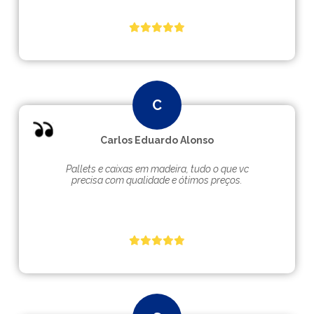
Carlos Eduardo Alonso
Pallets e caixas em madeira, tudo o que vc
precisa com qualidade e ótimos preços.