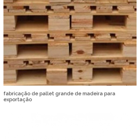
fabricação de pallet grande de madeira para
exportação