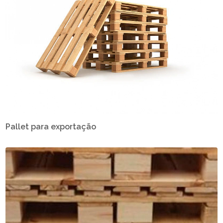
Pallet para exportação