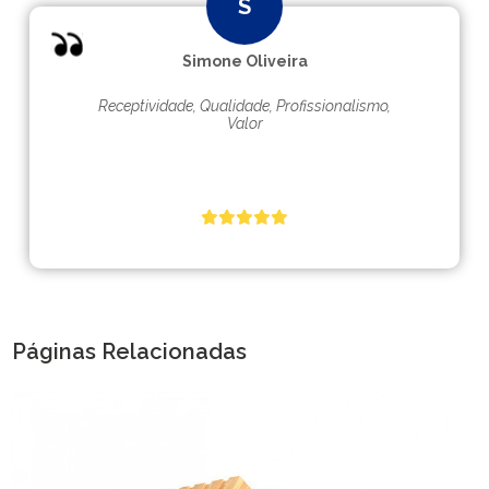
Simone Oliveira
Receptividade, Qualidade, Profissionalismo,
Valor
Páginas Relacionadas