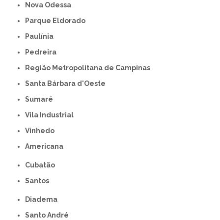
Nova Odessa
Parque Eldorado
Paulínia
Pedreira
Região Metropolitana de Campinas
Santa Bárbara d'Oeste
Sumaré
Vila Industrial
Vinhedo
americana
Cubatão
Santos
Diadema
Santo André