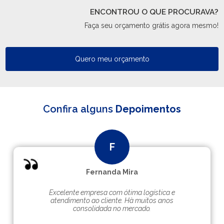
ENCONTROU O QUE PROCURAVA?
Faça seu orçamento grátis agora mesmo!
Quero meu orçamento
Confira alguns
Depoimentos
Fernanda Mira
Excelente empresa com ótima logística e
atendimento ao cliente. Hà muitos anos
consolidada no mercado.