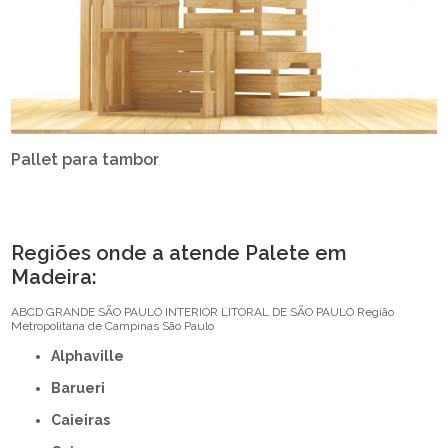
Pallet para tambor
Regiões onde a atende Palete em
Madeira:
ABCD
GRANDE SÃO PAULO
INTERIOR
LITORAL DE SÃO PAULO
Região
Metropolitana de Campinas
São Paulo
Alphaville
Barueri
Caieiras