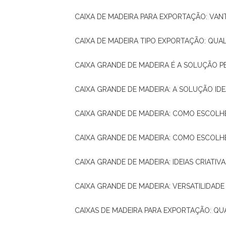
CAIXA DE MADEIRA PARA EXPORTAÇÃO: VA
CAIXA DE MADEIRA TIPO EXPORTAÇÃO: QUA
CAIXA GRANDE DE MADEIRA É A SOLUÇÃO 
CAIXA GRANDE DE MADEIRA: A SOLUÇÃO 
CAIXA GRANDE DE MADEIRA: COMO ESCOLH
CAIXA GRANDE DE MADEIRA: COMO ESCOL
CAIXA GRANDE DE MADEIRA: IDEIAS CRIATIV
CAIXA GRANDE DE MADEIRA: VERSATILIDADE
CAIXAS DE MADEIRA PARA EXPORTAÇÃO: Q