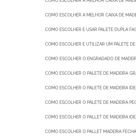
COMO ESCOLHER A MELHOR CAIXA DE MADE
COMO ESCOLHER A MELHOR CAIXA DE MAD
COMO ESCOLHER E USAR PALETE DUPLA FA
COMO ESCOLHER E UTILIZAR UM PALETE D
COMO ESCOLHER O ENGRADADO DE MADEIR
COMO ESCOLHER O PALETE DE MADEIRA GR
COMO ESCOLHER O PALETE DE MADEIRA ID
COMO ESCOLHER O PALETE DE MADEIRA PE
COMO ESCOLHER O PALLET DE MADEIRA ID
COMO ESCOLHER O PALLET MADEIRA FECHA