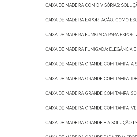
CAIXA DE MADEIRA COM DIVISÓRIAS: SOLU
CAIXA DE MADEIRA EXPORTAÇÃO: COMO ES
CAIXA DE MADEIRA FUMIGADA PARA EXPOR
CAIXA DE MADEIRA FUMIGADA: ELEGÂNCIA 
CAIXA DE MADEIRA GRANDE COM TAMPA: A
CAIXA DE MADEIRA GRANDE COM TAMPA: IDE
CAIXA DE MADEIRA GRANDE COM TAMPA: S
CAIXA DE MADEIRA GRANDE COM TAMPA: V
CAIXA DE MADEIRA GRANDE É A SOLUÇÃO 