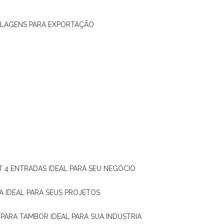
ALAGENS PARA EXPORTAÇÃO
T 4 ENTRADAS IDEAL PARA SEU NEGÓCIO
A IDEAL PARA SEUS PROJETOS
 PARA TAMBOR IDEAL PARA SUA INDÚSTRIA