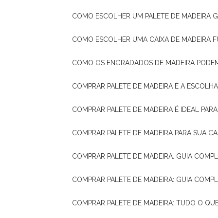
COMO ESCOLHER UM PALETE DE MADEIRA 
COMO ESCOLHER UMA CAIXA DE MADEIRA
COMO OS ENGRADADOS DE MADEIRA PODE
COMPRAR PALETE DE MADEIRA É A ESCOLHA
COMPRAR PALETE DE MADEIRA É IDEAL PAR
COMPRAR PALETE DE MADEIRA PARA SUA CA
COMPRAR PALETE DE MADEIRA: GUIA COM
COMPRAR PALETE DE MADEIRA: GUIA COM
COMPRAR PALETE DE MADEIRA: TUDO O QU