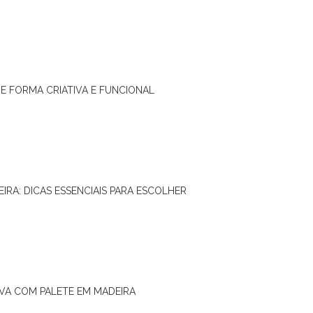
DE FORMA CRIATIVA E FUNCIONAL
IRA: DICAS ESSENCIAIS PARA ESCOLHER
IVA COM PALETE EM MADEIRA