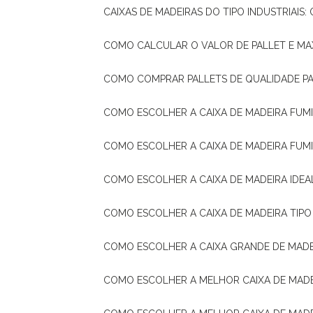
CAIXAS DE MADEIRAS DO TIPO INDUSTRIAIS
COMO CALCULAR O VALOR DE PALLET E MA
COMO COMPRAR PALLETS DE QUALIDADE P
COMO ESCOLHER A CAIXA DE MADEIRA FUM
COMO ESCOLHER A CAIXA DE MADEIRA FUM
COMO ESCOLHER A CAIXA DE MADEIRA IDE
COMO ESCOLHER A CAIXA DE MADEIRA TIP
COMO ESCOLHER A CAIXA GRANDE DE MADE
COMO ESCOLHER A MELHOR CAIXA DE MAD