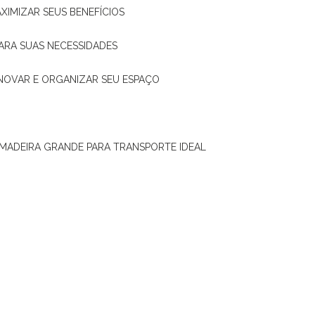
XIMIZAR SEUS BENEFÍCIOS
ARA SUAS NECESSIDADES
ENOVAR E ORGANIZAR SEU ESPAÇO
 MADEIRA GRANDE PARA TRANSPORTE IDEAL