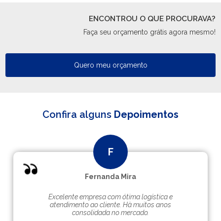
ENCONTROU O QUE PROCURAVA?
Faça seu orçamento grátis agora mesmo!
Quero meu orçamento
Confira alguns
Depoimentos
Fernanda Mira
Excelente empresa com ótima logística e
atendimento ao cliente. Hà muitos anos
consolidada no mercado.