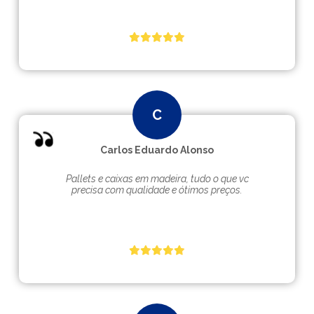
Carlos Eduardo Alonso
Pallets e caixas em madeira, tudo o que vc
precisa com qualidade e ótimos preços.