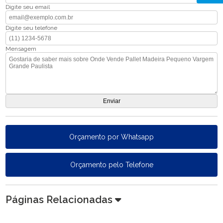
Digite seu email
Digite seu telefone
Mensagem
Orçamento por Whatsapp
Orçamento pelo Telefone
Páginas Relacionadas