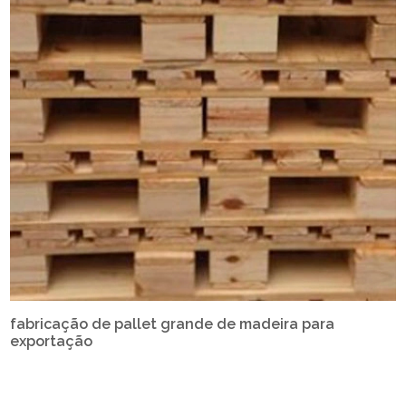
fabricação de pallet grande de madeira para
exportação