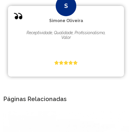
Simone Oliveira
Receptividade, Qualidade, Profissionalismo,
Valor
Páginas Relacionadas