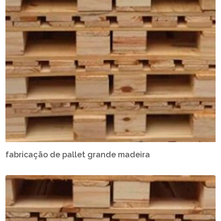
fabricação de pallet grande madeira