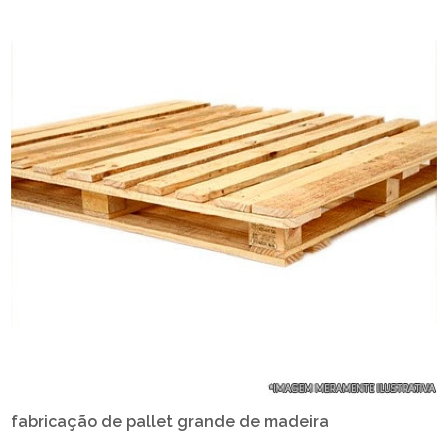
fabricação de pallet grande de madeira