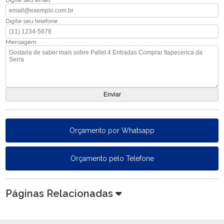
Digite seu email
Digite seu telefone
Mensagem
Orçamento por Whatsapp
Orçamento pelo Telefone
Páginas Relacionadas