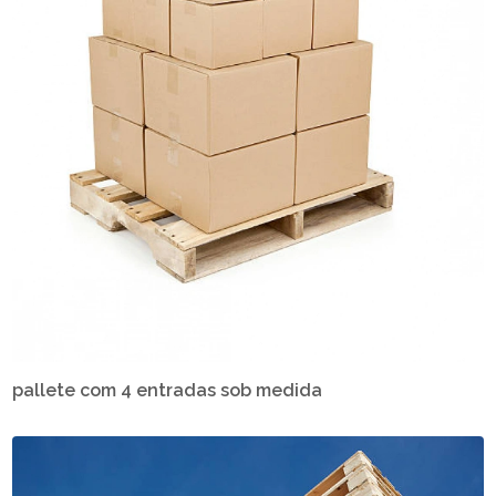
pallete com 4 entradas sob medida