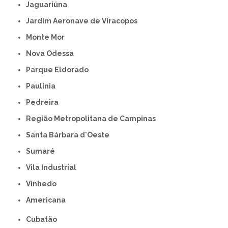
Jaguariúna
Jardim Aeronave de Viracopos
Monte Mor
Nova Odessa
Parque Eldorado
Paulínia
Pedreira
Região Metropolitana de Campinas
Santa Bárbara d'Oeste
Sumaré
Vila Industrial
Vinhedo
americana
Cubatão