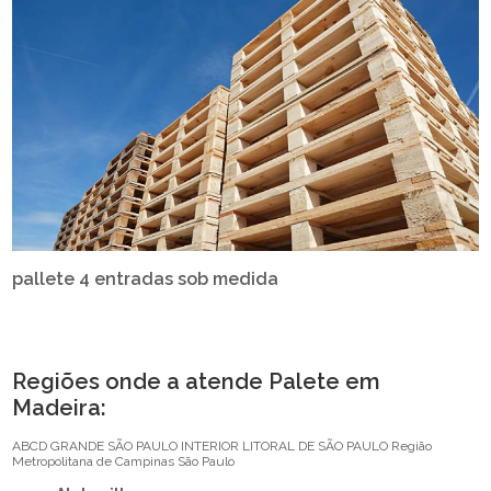
pallete 4 entradas sob medida
Regiões onde a atende Palete em
Madeira:
ABCD
GRANDE SÃO PAULO
INTERIOR
LITORAL DE SÃO PAULO
Região
Metropolitana de Campinas
São Paulo