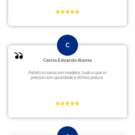
Carlos Eduardo Alonso
Pallets e caixas em madeira, tudo o que vc
precisa com qualidade e ótimos preços.