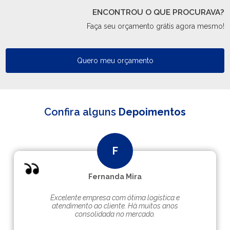
ENCONTROU O QUE PROCURAVA?
Faça seu orçamento grátis agora mesmo!
Quero meu orçamento
Confira alguns
Depoimentos
Fernanda Mira
Excelente empresa com ótima logística e
atendimento ao cliente. Hà muitos anos
consolidada no mercado.