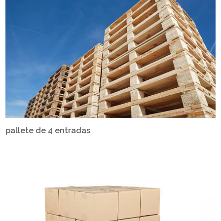
pallete de 4 entradas