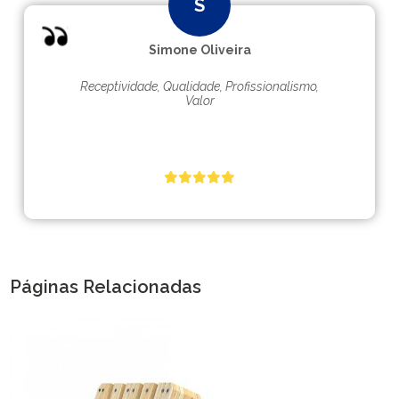
Simone Oliveira
Receptividade, Qualidade, Profissionalismo,
Valor
Páginas Relacionadas