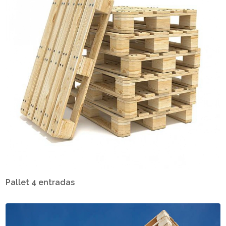
Pallet 4 entradas