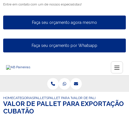
Entre em contato com um de nossos especialistas!
Faça seu orçamento agora mesmo
Faça seu orçamento por Whatsapp
HOME
CATEGORIAS
PALLETS
PALLET PARA TAMBOR
VALOR DE PALLET PARA EXPORTA
VALOR DE PALLET PARA EXPORTAÇÃO
CUBATÃO