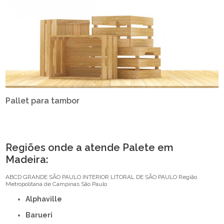
Pallet para tambor
Regiões onde a atende Palete em
Madeira:
ABCD
GRANDE SÃO PAULO
INTERIOR
LITORAL DE SÃO PAULO
Região
Metropolitana de Campinas
São Paulo
Alphaville
Barueri