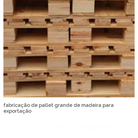
fabricação de pallet grande de madeira para
exportação