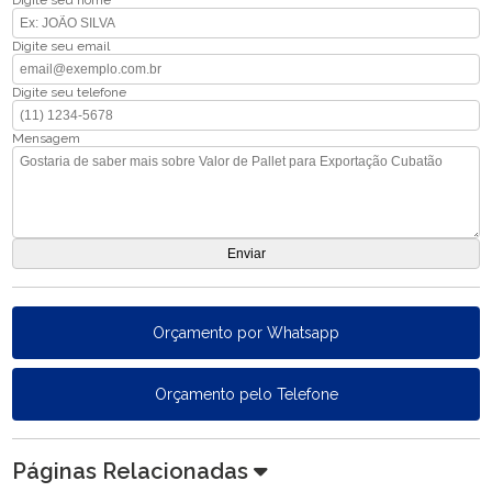
Digite seu nome
Digite seu email
Digite seu telefone
Mensagem
Orçamento por Whatsapp
Orçamento pelo Telefone
Páginas Relacionadas