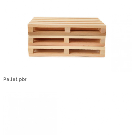
Pallet pbr