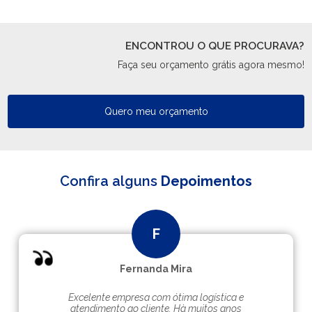
ENCONTROU O QUE PROCURAVA?
Faça seu orçamento grátis agora mesmo!
Quero meu orçamento
Confira alguns
Depoimentos
Fernanda Mira
Excelente empresa com ótima logística e
atendimento ao cliente. Hà muitos anos