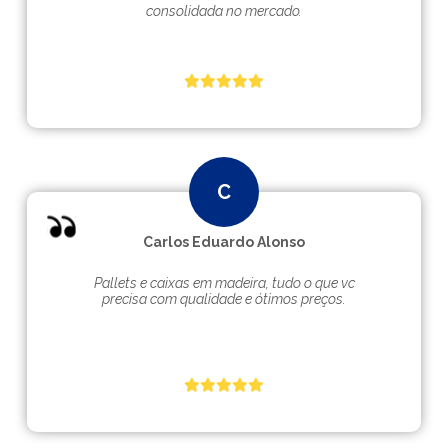
consolidada no mercado.
Carlos Eduardo Alonso
Pallets e caixas em madeira, tudo o que vc
precisa com qualidade e ótimos preços.