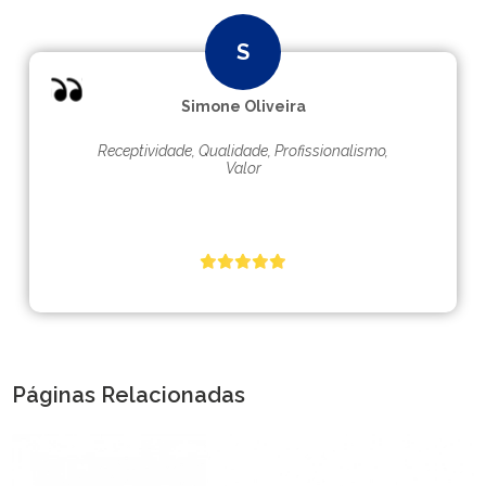
Simone Oliveira
Receptividade, Qualidade, Profissionalismo,
Valor
Páginas Relacionadas