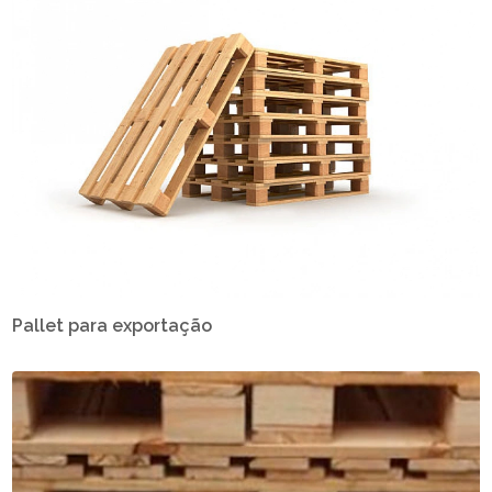
Pallet para exportação