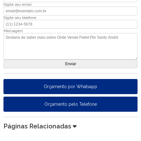
Digite seu email
Digite seu telefone
Mensagem
Orçamento por Whatsapp
Orçamento pelo Telefone
Páginas Relacionadas