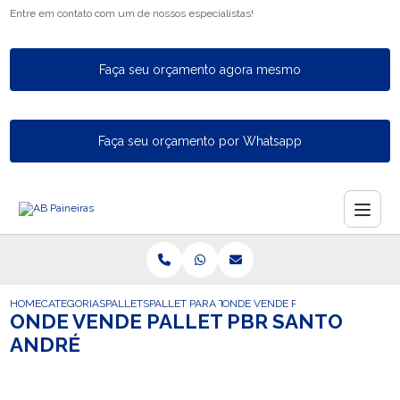
Entre em contato com um de nossos especialistas!
Faça seu orçamento agora mesmo
Faça seu orçamento por Whatsapp
HOME
CATEGORIAS
PALLETS
PALLET PARA TAMBOR
ONDE VENDE PALLET PBR SANTO 
ONDE VENDE PALLET PBR SANTO
ANDRÉ