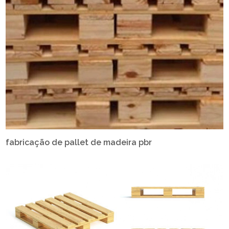
fabricação de pallet de madeira pbr