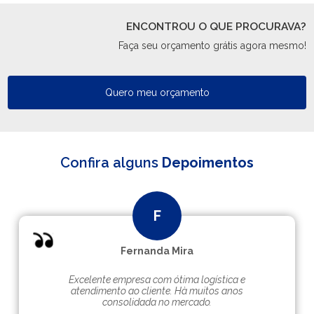
ENCONTROU O QUE PROCURAVA?
Faça seu orçamento grátis agora mesmo!
Quero meu orçamento
Confira alguns
Depoimentos
Fernanda Mira
Excelente empresa com ótima logística e
atendimento ao cliente. Hà muitos anos
consolidada no mercado.