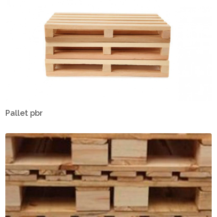
Pallet pbr