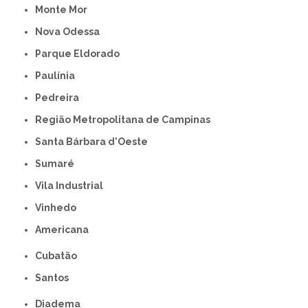
Monte Mor
Nova Odessa
Parque Eldorado
Paulínia
Pedreira
Região Metropolitana de Campinas
Santa Bárbara d'Oeste
Sumaré
Vila Industrial
Vinhedo
americana
Cubatão
Santos
Diadema