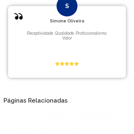
Simone Oliveira
Receptividade, Qualidade, Profissionalismo,
Valor
Páginas Relacionadas