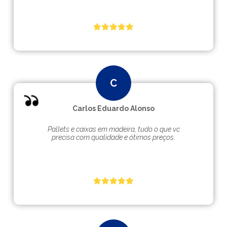
Carlos Eduardo Alonso
Pallets e caixas em madeira, tudo o que vc
precisa com qualidade e ótimos preços.