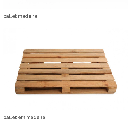
pallet madeira
pallet em madeira