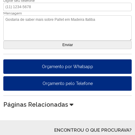
Digite seu telefone
Mensagem
Orçamento por Whatsapp
Orçamento pelo Telefone
Páginas Relacionadas
ENCONTROU O QUE PROCURAVA?