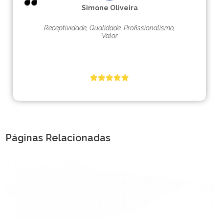
Simone Oliveira
Receptividade, Qualidade, Profissionalismo,
Valor
Páginas Relacionadas