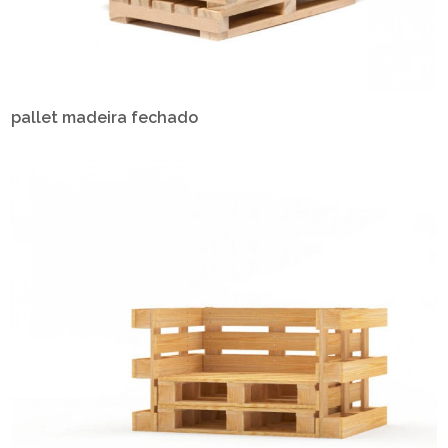
pallet madeira fechado