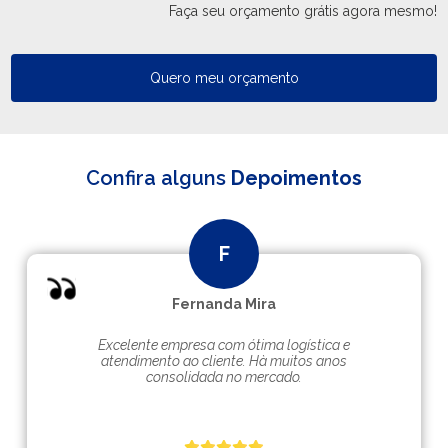
Faça seu orçamento grátis agora mesmo!
Quero meu orçamento
Confira alguns
Depoimentos
Fernanda Mira
Excelente empresa com ótima logística e
atendimento ao cliente. Hà muitos anos
consolidada no mercado.