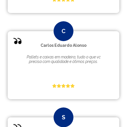
Carlos Eduardo Alonso
Pallets e caixas em madeira, tudo o que vc
precisa com qualidade e ótimos preços.