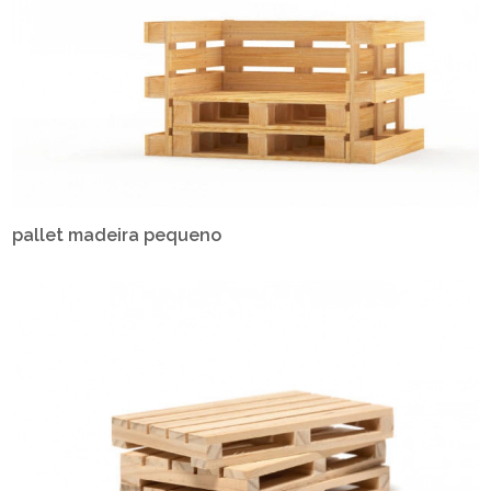
pallet madeira pequeno