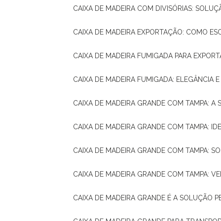
CAIXA DE MADEIRA COM DIVISÓRIAS: SOLU
CAIXA DE MADEIRA EXPORTAÇÃO: COMO ES
CAIXA DE MADEIRA FUMIGADA PARA EXPOR
CAIXA DE MADEIRA FUMIGADA: ELEGÂNCIA 
CAIXA DE MADEIRA GRANDE COM TAMPA: A
CAIXA DE MADEIRA GRANDE COM TAMPA: IDE
CAIXA DE MADEIRA GRANDE COM TAMPA: S
CAIXA DE MADEIRA GRANDE COM TAMPA: V
CAIXA DE MADEIRA GRANDE É A SOLUÇÃO 