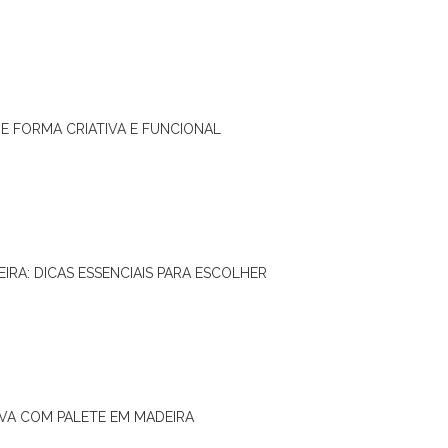
DE FORMA CRIATIVA E FUNCIONAL
IRA: DICAS ESSENCIAIS PARA ESCOLHER
IVA COM PALETE EM MADEIRA