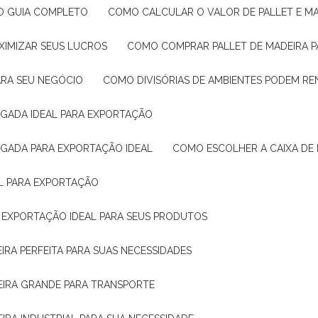
: O GUIA COMPLETO
COMO CALCULAR O VALOR DE PALLET E MA
XIMIZAR SEUS LUCROS
COMO COMPRAR PALLET DE MADEIRA P
ARA SEU NEGÓCIO
COMO DIVISÓRIAS DE AMBIENTES PODEM R
IGADA IDEAL PARA EXPORTAÇÃO
IGADA PARA EXPORTAÇÃO IDEAL
COMO ESCOLHER A CAIXA DE
AL PARA EXPORTAÇÃO
O EXPORTAÇÃO IDEAL PARA SEUS PRODUTOS
IRA PERFEITA PARA SUAS NECESSIDADES
EIRA GRANDE PARA TRANSPORTE