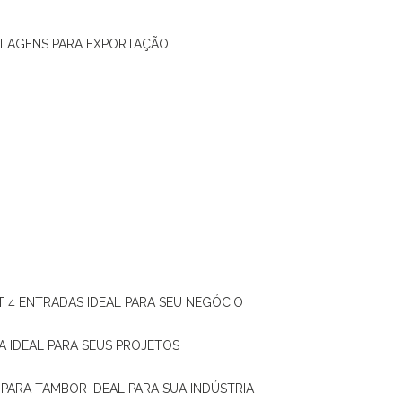
ALAGENS PARA EXPORTAÇÃO
T 4 ENTRADAS IDEAL PARA SEU NEGÓCIO
A IDEAL PARA SEUS PROJETOS
 PARA TAMBOR IDEAL PARA SUA INDÚSTRIA