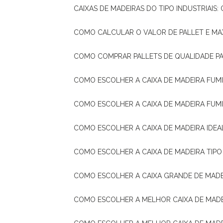
CAIXAS DE MADEIRAS DO TIPO INDUSTRIAIS
COMO CALCULAR O VALOR DE PALLET E MA
COMO COMPRAR PALLETS DE QUALIDADE P
COMO ESCOLHER A CAIXA DE MADEIRA FUM
COMO ESCOLHER A CAIXA DE MADEIRA FUM
COMO ESCOLHER A CAIXA DE MADEIRA IDE
COMO ESCOLHER A CAIXA DE MADEIRA TIP
COMO ESCOLHER A CAIXA GRANDE DE MADE
COMO ESCOLHER A MELHOR CAIXA DE MAD