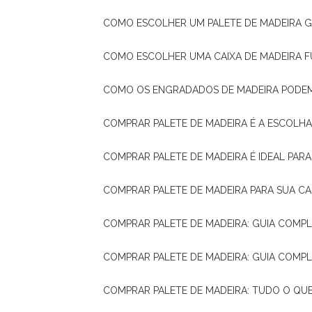
COMO ESCOLHER UM PALETE DE MADEIRA 
COMO ESCOLHER UMA CAIXA DE MADEIRA
COMO OS ENGRADADOS DE MADEIRA PODE
COMPRAR PALETE DE MADEIRA É A ESCOLHA
COMPRAR PALETE DE MADEIRA É IDEAL PAR
COMPRAR PALETE DE MADEIRA PARA SUA CA
COMPRAR PALETE DE MADEIRA: GUIA COM
COMPRAR PALETE DE MADEIRA: GUIA COM
COMPRAR PALETE DE MADEIRA: TUDO O QU