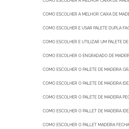
COMO ESCOLHER A MELHOR CAIXA DE MADE
COMO ESCOLHER A MELHOR CAIXA DE MAD
COMO ESCOLHER E USAR PALETE DUPLA FA
COMO ESCOLHER E UTILIZAR UM PALETE D
COMO ESCOLHER O ENGRADADO DE MADEIR
COMO ESCOLHER O PALETE DE MADEIRA GR
COMO ESCOLHER O PALETE DE MADEIRA ID
COMO ESCOLHER O PALETE DE MADEIRA PE
COMO ESCOLHER O PALLET DE MADEIRA ID
COMO ESCOLHER O PALLET MADEIRA FECHA