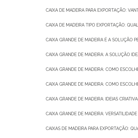
CAIXA DE MADEIRA PARA EXPORTAÇÃO: VA
CAIXA DE MADEIRA TIPO EXPORTAÇÃO: QUA
CAIXA GRANDE DE MADEIRA É A SOLUÇÃO 
CAIXA GRANDE DE MADEIRA: A SOLUÇÃO 
CAIXA GRANDE DE MADEIRA: COMO ESCOLH
CAIXA GRANDE DE MADEIRA: COMO ESCOL
CAIXA GRANDE DE MADEIRA: IDEIAS CRIATIV
CAIXA GRANDE DE MADEIRA: VERSATILIDADE
CAIXAS DE MADEIRA PARA EXPORTAÇÃO: Q