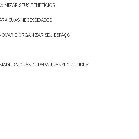
XIMIZAR SEUS BENEFÍCIOS
ARA SUAS NECESSIDADES
ENOVAR E ORGANIZAR SEU ESPAÇO
 MADEIRA GRANDE PARA TRANSPORTE IDEAL