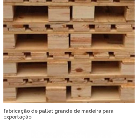
fabricação de pallet grande de madeira para
exportação