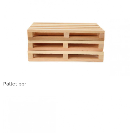
Pallet pbr