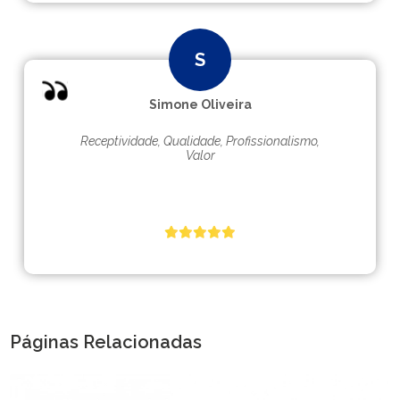
Simone Oliveira
Receptividade, Qualidade, Profissionalismo,
Valor
Páginas Relacionadas