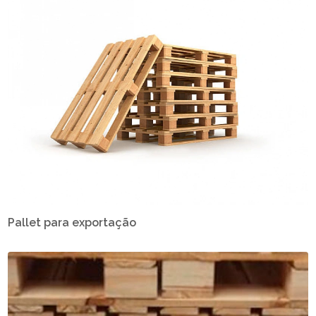
Pallet para exportação