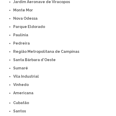
Jardim Aeronave de Viracopos
Monte Mor
Nova Odessa
Parque Eldorado
Paulínia
Pedreira
Região Metropolitana de Campinas
Santa Bárbara d'Oeste
Sumaré
Vila Industrial
Vinhedo
americana
Cubatão
Santos