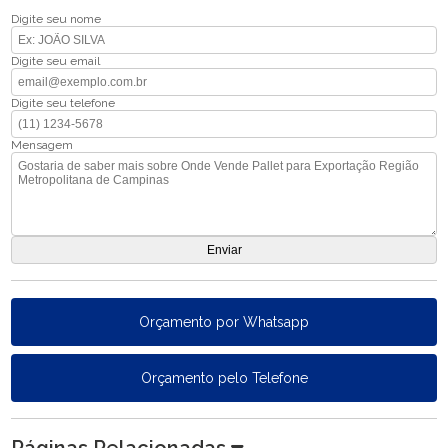
Digite seu nome
Digite seu email
Digite seu telefone
Mensagem
Orçamento por Whatsapp
Orçamento pelo Telefone