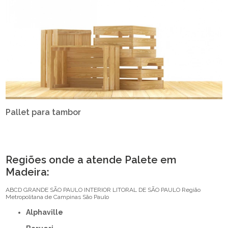
Pallet para tambor
Regiões onde a atende Palete em
Madeira:
ABCD
GRANDE SÃO PAULO
INTERIOR
LITORAL DE SÃO PAULO
Região
Metropolitana de Campinas
São Paulo
Alphaville