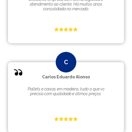
atendimento ao cliente. Hà muitos anos
consolidada no mercado.
Carlos Eduardo Alonso
Pallets e caixas em madeira, tudo o que vc
precisa com qualidade e ótimos preços.