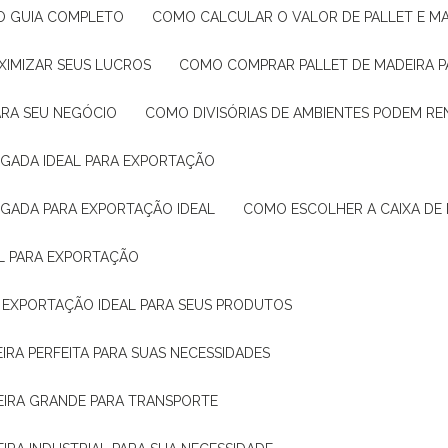
: O GUIA COMPLETO
COMO CALCULAR O VALOR DE PALLET E MA
XIMIZAR SEUS LUCROS
COMO COMPRAR PALLET DE MADEIRA P
ARA SEU NEGÓCIO
COMO DIVISÓRIAS DE AMBIENTES PODEM R
IGADA IDEAL PARA EXPORTAÇÃO
IGADA PARA EXPORTAÇÃO IDEAL
COMO ESCOLHER A CAIXA DE
AL PARA EXPORTAÇÃO
O EXPORTAÇÃO IDEAL PARA SEUS PRODUTOS
IRA PERFEITA PARA SUAS NECESSIDADES
EIRA GRANDE PARA TRANSPORTE