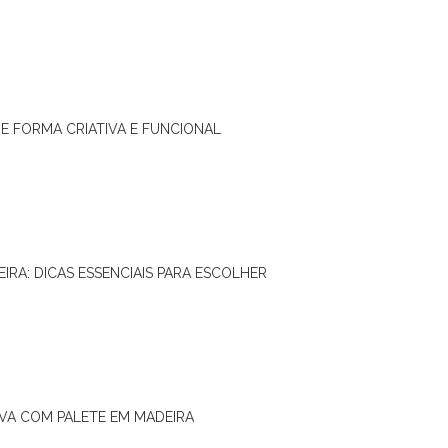
DE FORMA CRIATIVA E FUNCIONAL
IRA: DICAS ESSENCIAIS PARA ESCOLHER
IVA COM PALETE EM MADEIRA