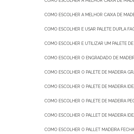
COMO ESCOLHER A MELHOR CAIXA DE MADE
COMO ESCOLHER A MELHOR CAIXA DE MAD
COMO ESCOLHER E USAR PALETE DUPLA FA
COMO ESCOLHER E UTILIZAR UM PALETE D
COMO ESCOLHER O ENGRADADO DE MADEIR
COMO ESCOLHER O PALETE DE MADEIRA GR
COMO ESCOLHER O PALETE DE MADEIRA ID
COMO ESCOLHER O PALETE DE MADEIRA PE
COMO ESCOLHER O PALLET DE MADEIRA ID
COMO ESCOLHER O PALLET MADEIRA FECHA