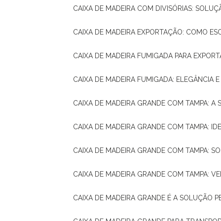
CAIXA DE MADEIRA COM DIVISÓRIAS: SOLU
CAIXA DE MADEIRA EXPORTAÇÃO: COMO ES
CAIXA DE MADEIRA FUMIGADA PARA EXPOR
CAIXA DE MADEIRA FUMIGADA: ELEGÂNCIA 
CAIXA DE MADEIRA GRANDE COM TAMPA: A
CAIXA DE MADEIRA GRANDE COM TAMPA: IDE
CAIXA DE MADEIRA GRANDE COM TAMPA: S
CAIXA DE MADEIRA GRANDE COM TAMPA: V
CAIXA DE MADEIRA GRANDE É A SOLUÇÃO 