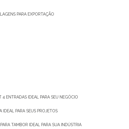
ALAGENS PARA EXPORTAÇÃO
T 4 ENTRADAS IDEAL PARA SEU NEGÓCIO
A IDEAL PARA SEUS PROJETOS
 PARA TAMBOR IDEAL PARA SUA INDÚSTRIA