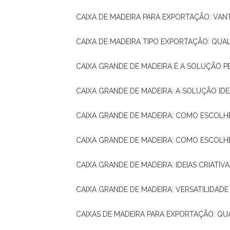
CAIXA DE MADEIRA PARA EXPORTAÇÃO: VA
CAIXA DE MADEIRA TIPO EXPORTAÇÃO: QUA
CAIXA GRANDE DE MADEIRA É A SOLUÇÃO 
CAIXA GRANDE DE MADEIRA: A SOLUÇÃO 
CAIXA GRANDE DE MADEIRA: COMO ESCOLH
CAIXA GRANDE DE MADEIRA: COMO ESCOL
CAIXA GRANDE DE MADEIRA: IDEIAS CRIATIV
CAIXA GRANDE DE MADEIRA: VERSATILIDADE
CAIXAS DE MADEIRA PARA EXPORTAÇÃO: Q