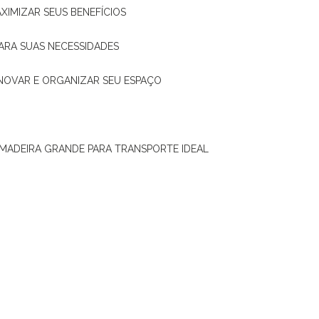
XIMIZAR SEUS BENEFÍCIOS
ARA SUAS NECESSIDADES
ENOVAR E ORGANIZAR SEU ESPAÇO
 MADEIRA GRANDE PARA TRANSPORTE IDEAL