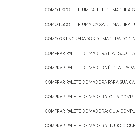
COMO ESCOLHER UM PALETE DE MADEIRA 
COMO ESCOLHER UMA CAIXA DE MADEIRA
COMO OS ENGRADADOS DE MADEIRA PODE
COMPRAR PALETE DE MADEIRA É A ESCOLHA
COMPRAR PALETE DE MADEIRA É IDEAL PAR
COMPRAR PALETE DE MADEIRA PARA SUA CA
COMPRAR PALETE DE MADEIRA: GUIA COM
COMPRAR PALETE DE MADEIRA: GUIA COM
COMPRAR PALETE DE MADEIRA: TUDO O QU