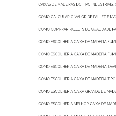
CAIXAS DE MADEIRAS DO TIPO INDUSTRIAIS
COMO CALCULAR O VALOR DE PALLET E MA
COMO COMPRAR PALLETS DE QUALIDADE P
COMO ESCOLHER A CAIXA DE MADEIRA FUM
COMO ESCOLHER A CAIXA DE MADEIRA FUM
COMO ESCOLHER A CAIXA DE MADEIRA IDE
COMO ESCOLHER A CAIXA DE MADEIRA TIP
COMO ESCOLHER A CAIXA GRANDE DE MADE
COMO ESCOLHER A MELHOR CAIXA DE MAD