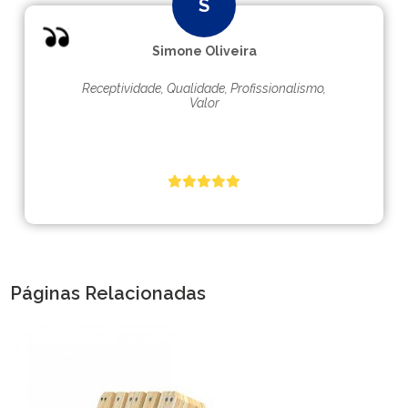
Simone Oliveira
Receptividade, Qualidade, Profissionalismo,
Valor
Páginas Relacionadas