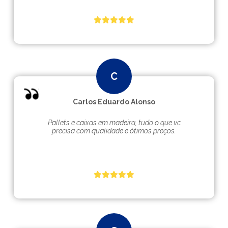
Carlos Eduardo Alonso
Pallets e caixas em madeira, tudo o que vc
precisa com qualidade e ótimos preços.