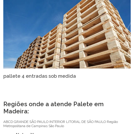
pallete 4 entradas sob medida
Regiões onde a atende Palete em
Madeira:
ABCD
GRANDE SÃO PAULO
INTERIOR
LITORAL DE SÃO PAULO
Região
Metropolitana de Campinas
São Paulo