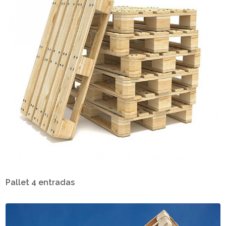
Pallet 4 entradas