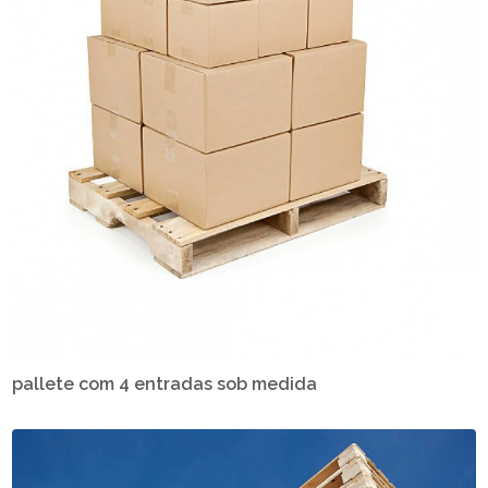
pallete com 4 entradas sob medida