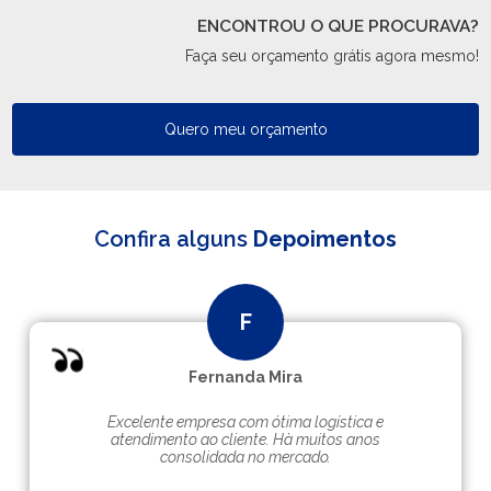
ENCONTROU O QUE PROCURAVA?
Faça seu orçamento grátis agora mesmo!
Quero meu orçamento
Confira alguns
Depoimentos
Fernanda Mira
Excelente empresa com ótima logística e
atendimento ao cliente. Hà muitos anos
consolidada no mercado.