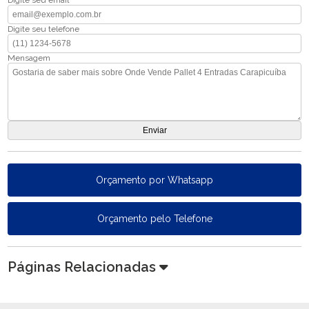
Digite seu email
Digite seu telefone
Mensagem
Orçamento por Whatsapp
Orçamento pelo Telefone
Páginas Relacionadas