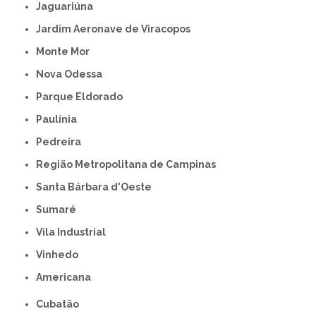
Jaguariúna
Jardim Aeronave de Viracopos
Monte Mor
Nova Odessa
Parque Eldorado
Paulínia
Pedreira
Região Metropolitana de Campinas
Santa Bárbara d'Oeste
Sumaré
Vila Industrial
Vinhedo
americana
Cubatão