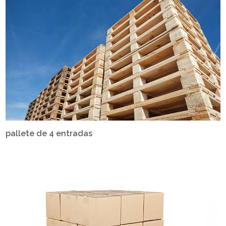
pallete de 4 entradas