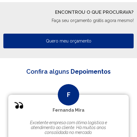
ENCONTROU O QUE PROCURAVA?
Faça seu orçamento grátis agora mesmo!
Quero meu orçamento
Confira alguns
Depoimentos
Fernanda Mira
Excelente empresa com ótima logística e
atendimento ao cliente. Hà muitos anos
consolidada no mercado.