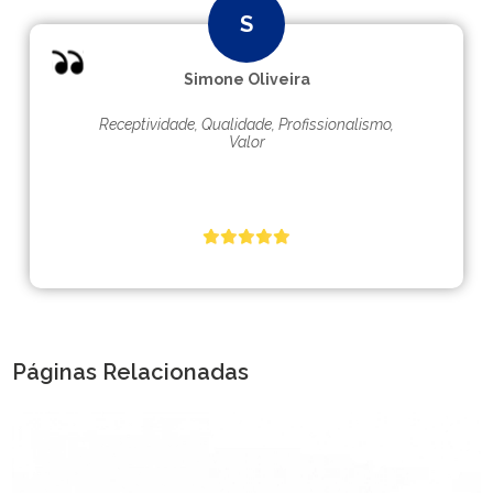
Simone Oliveira
Receptividade, Qualidade, Profissionalismo,
Valor
Páginas Relacionadas