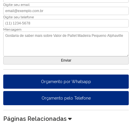
Digite seu email
Digite seu telefone
Mensagem
Orçamento por Whatsapp
Orçamento pelo Telefone
Páginas Relacionadas