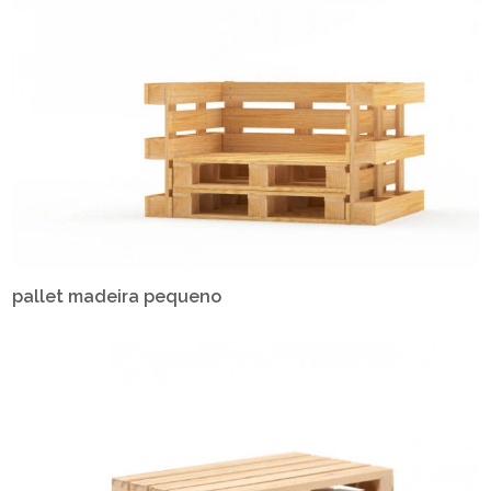
pallet madeira pequeno