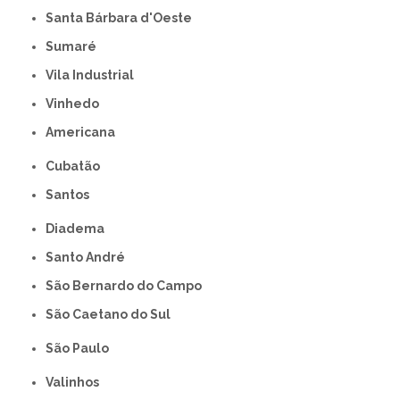
Santa Bárbara d'Oeste
Sumaré
Vila Industrial
Vinhedo
americana
Cubatão
Santos
Diadema
Santo André
São Bernardo do Campo
São Caetano do Sul
São Paulo
Valinhos