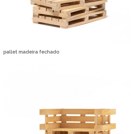
pallet madeira fechado