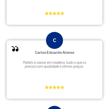
Carlos Eduardo Alonso
Pallets e caixas em madeira, tudo o que vc
precisa com qualidade e ótimos preços.