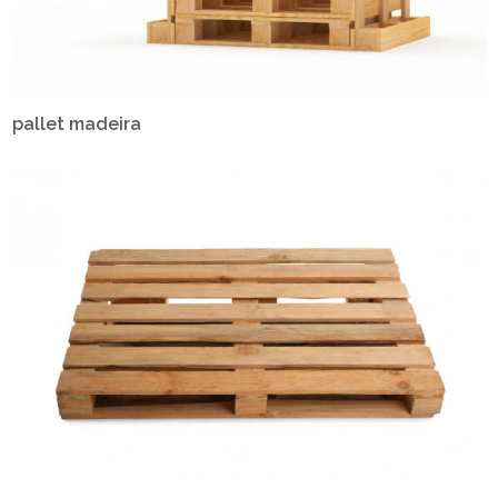
pallet madeira