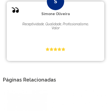
Simone Oliveira
Receptividade, Qualidade, Profissionalismo,
Valor
Páginas Relacionadas