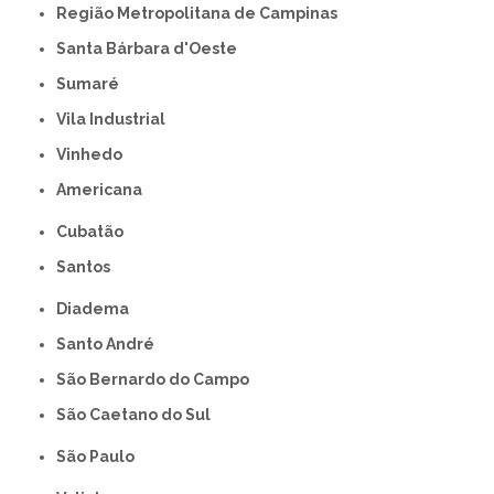
Região Metropolitana de Campinas
Santa Bárbara d'Oeste
Sumaré
Vila Industrial
Vinhedo
americana
Cubatão
Santos
Diadema
Santo André
São Bernardo do Campo
São Caetano do Sul
São Paulo