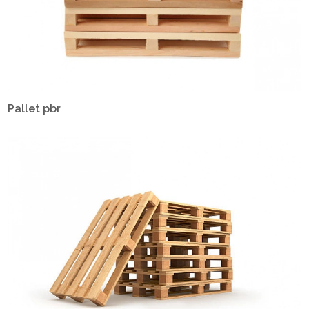
Pallet pbr