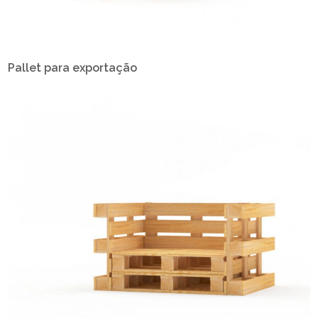
Pallet para exportação