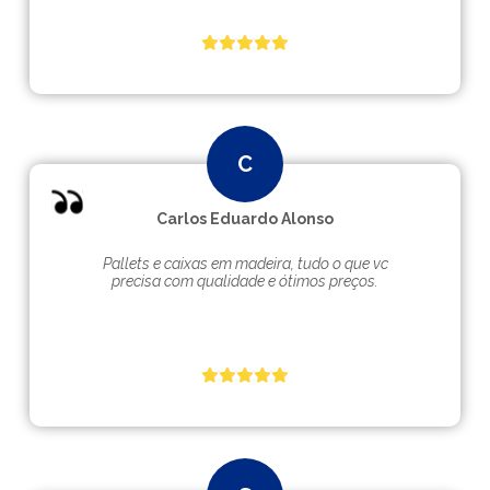
Carlos Eduardo Alonso
Pallets e caixas em madeira, tudo o que vc
precisa com qualidade e ótimos preços.