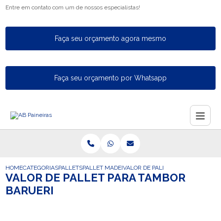
Entre em contato com um de nossos especialistas!
Faça seu orçamento agora mesmo
Faça seu orçamento por Whatsapp
HOME
CATEGORIAS
PALLETS
PALLET MADEIRA
VALOR DE PALLET PARA TAMBOR 
VALOR DE PALLET PARA TAMBOR
BARUERI