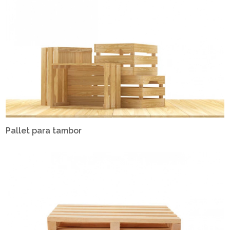
Pallet para tambor