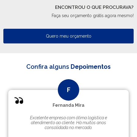
ENCONTROU O QUE PROCURAVA?
Faça seu orçamento grátis agora mesmo!
Quero meu orçamento
Confira alguns
Depoimentos
Fernanda Mira
Excelente empresa com ótima logística e
atendimento ao cliente. Hà muitos anos
consolidada no mercado.