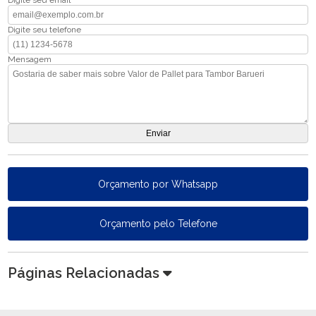
Digite seu email
Digite seu telefone
Mensagem
Orçamento por Whatsapp
Orçamento pelo Telefone
Páginas Relacionadas