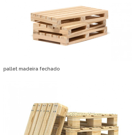
pallet madeira fechado