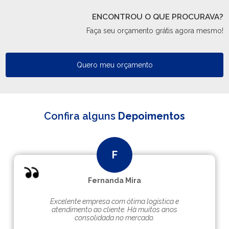
ENCONTROU O QUE PROCURAVA?
Faça seu orçamento grátis agora mesmo!
Quero meu orçamento
Confira alguns
Depoimentos
Fernanda Mira
Excelente empresa com ótima logística e
atendimento ao cliente. Hà muitos anos
consolidada no mercado.