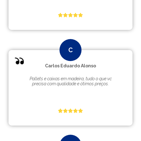
Carlos Eduardo Alonso
Pallets e caixas em madeira, tudo o que vc
precisa com qualidade e ótimos preços.