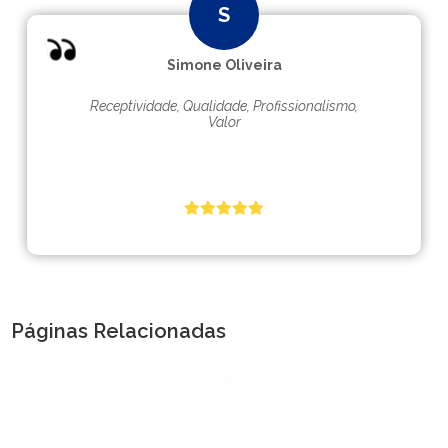
Simone Oliveira
Receptividade, Qualidade, Profissionalismo,
Valor
Páginas Relacionadas