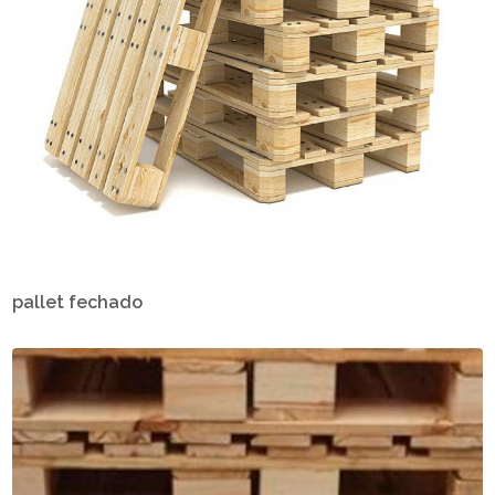
pallet fechado