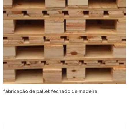
fabricação de pallet fechado de madeira