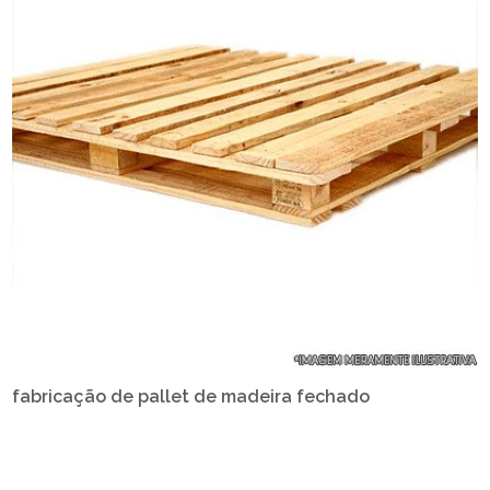
fabricação de pallet de madeira fechado