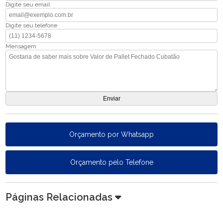
Digite seu email
Digite seu telefone
Mensagem
Orçamento por Whatsapp
Orçamento pelo Telefone
Páginas Relacionadas