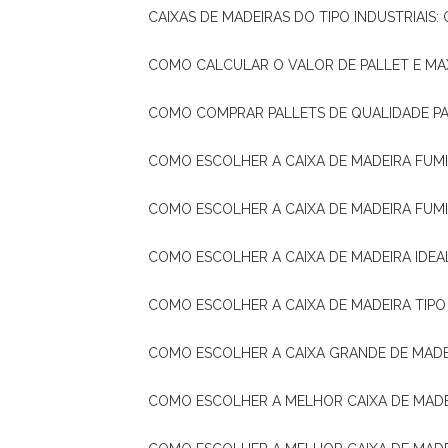
CAIXAS DE MADEIRAS DO TIPO INDUSTRIAIS
COMO CALCULAR O VALOR DE PALLET E MA
COMO COMPRAR PALLETS DE QUALIDADE P
COMO ESCOLHER A CAIXA DE MADEIRA FUM
COMO ESCOLHER A CAIXA DE MADEIRA FUM
COMO ESCOLHER A CAIXA DE MADEIRA IDE
COMO ESCOLHER A CAIXA DE MADEIRA TIP
COMO ESCOLHER A CAIXA GRANDE DE MADE
COMO ESCOLHER A MELHOR CAIXA DE MAD