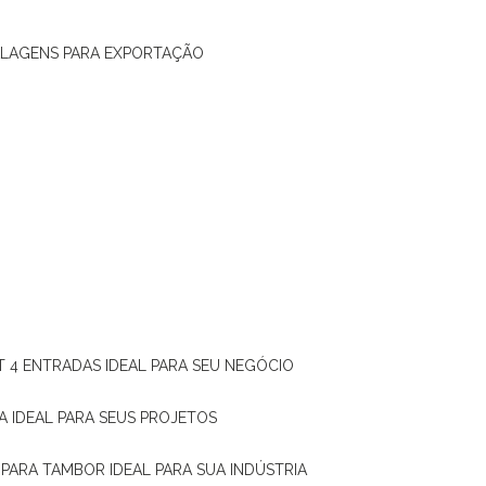
ALAGENS PARA EXPORTAÇÃO
T 4 ENTRADAS IDEAL PARA SEU NEGÓCIO
A IDEAL PARA SEUS PROJETOS
 PARA TAMBOR IDEAL PARA SUA INDÚSTRIA