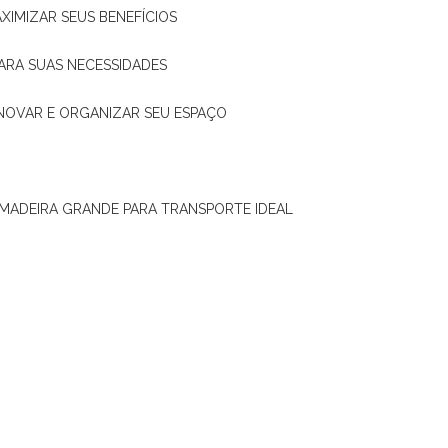
XIMIZAR SEUS BENEFÍCIOS
ARA SUAS NECESSIDADES
ENOVAR E ORGANIZAR SEU ESPAÇO
 MADEIRA GRANDE PARA TRANSPORTE IDEAL