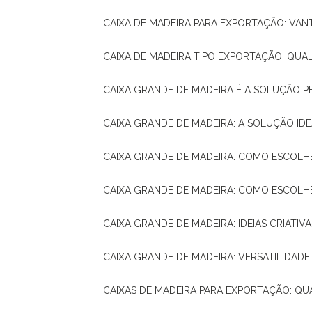
CAIXA DE MADEIRA PARA EXPORTAÇÃO: VA
CAIXA DE MADEIRA TIPO EXPORTAÇÃO: QUA
CAIXA GRANDE DE MADEIRA É A SOLUÇÃO 
CAIXA GRANDE DE MADEIRA: A SOLUÇÃO 
CAIXA GRANDE DE MADEIRA: COMO ESCOLH
CAIXA GRANDE DE MADEIRA: COMO ESCOL
CAIXA GRANDE DE MADEIRA: IDEIAS CRIATIV
CAIXA GRANDE DE MADEIRA: VERSATILIDADE
CAIXAS DE MADEIRA PARA EXPORTAÇÃO: Q