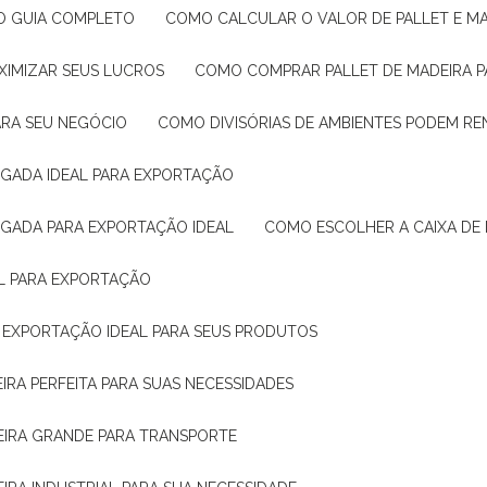
: O GUIA COMPLETO
COMO CALCULAR O VALOR DE PALLET E MA
XIMIZAR SEUS LUCROS
COMO COMPRAR PALLET DE MADEIRA P
ARA SEU NEGÓCIO
COMO DIVISÓRIAS DE AMBIENTES PODEM R
IGADA IDEAL PARA EXPORTAÇÃO
IGADA PARA EXPORTAÇÃO IDEAL
COMO ESCOLHER A CAIXA DE
AL PARA EXPORTAÇÃO
O EXPORTAÇÃO IDEAL PARA SEUS PRODUTOS
IRA PERFEITA PARA SUAS NECESSIDADES
EIRA GRANDE PARA TRANSPORTE