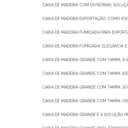
CAIXA DE MADEIRA COM DIVISÓRIAS: SOLU
CAIXA DE MADEIRA EXPORTAÇÃO: COMO ES
CAIXA DE MADEIRA FUMIGADA PARA EXPOR
CAIXA DE MADEIRA FUMIGADA: ELEGÂNCIA 
CAIXA DE MADEIRA GRANDE COM TAMPA: A
CAIXA DE MADEIRA GRANDE COM TAMPA: IDE
CAIXA DE MADEIRA GRANDE COM TAMPA: S
CAIXA DE MADEIRA GRANDE COM TAMPA: V
CAIXA DE MADEIRA GRANDE É A SOLUÇÃO 