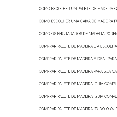
COMO ESCOLHER UM PALETE DE MADEIRA 
COMO ESCOLHER UMA CAIXA DE MADEIRA
COMO OS ENGRADADOS DE MADEIRA PODE
COMPRAR PALETE DE MADEIRA É A ESCOLHA
COMPRAR PALETE DE MADEIRA É IDEAL PAR
COMPRAR PALETE DE MADEIRA PARA SUA CA
COMPRAR PALETE DE MADEIRA: GUIA COM
COMPRAR PALETE DE MADEIRA: GUIA COM
COMPRAR PALETE DE MADEIRA: TUDO O QU