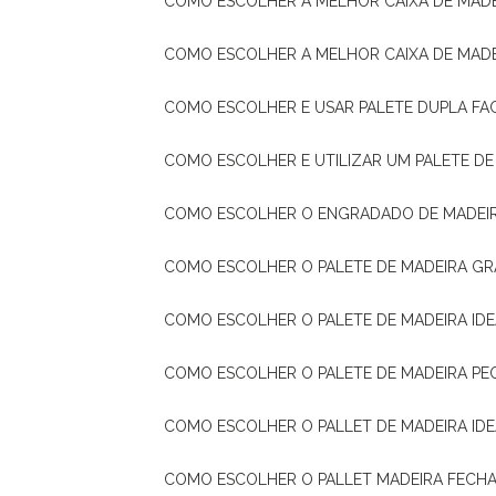
COMO ESCOLHER A MELHOR CAIXA DE MADE
COMO ESCOLHER A MELHOR CAIXA DE MAD
COMO ESCOLHER E USAR PALETE DUPLA FA
COMO ESCOLHER E UTILIZAR UM PALETE D
COMO ESCOLHER O ENGRADADO DE MADEIR
COMO ESCOLHER O PALETE DE MADEIRA GR
COMO ESCOLHER O PALETE DE MADEIRA ID
COMO ESCOLHER O PALETE DE MADEIRA PE
COMO ESCOLHER O PALLET DE MADEIRA ID
COMO ESCOLHER O PALLET MADEIRA FECHA