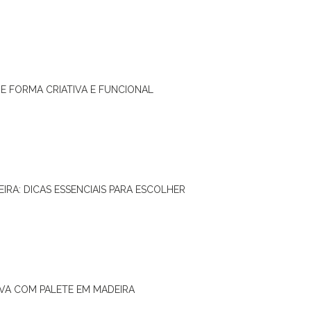
DE FORMA CRIATIVA E FUNCIONAL
IRA: DICAS ESSENCIAIS PARA ESCOLHER
IVA COM PALETE EM MADEIRA