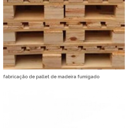
fabricação de pallet de madeira fumigado