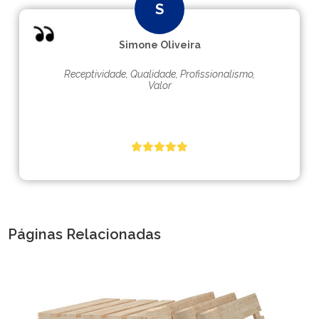
Simone Oliveira
Receptividade, Qualidade, Profissionalismo,
Valor
Páginas Relacionadas