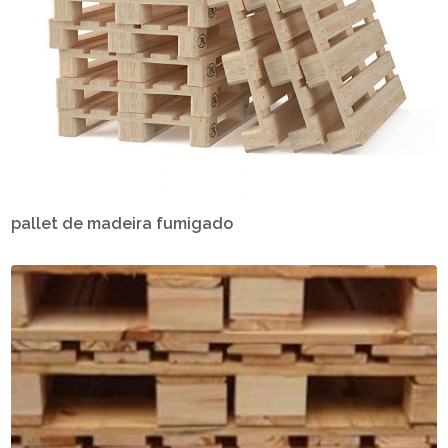
pallet de madeira fumigado