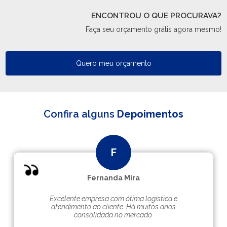
ENCONTROU O QUE PROCURAVA?
Faça seu orçamento grátis agora mesmo!
Quero meu orçamento
Confira alguns
Depoimentos
Fernanda Mira
Excelente empresa com ótima logística e
atendimento ao cliente. Hà muitos anos
consolidada no mercado.