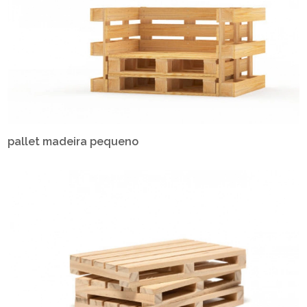
pallet madeira pequeno