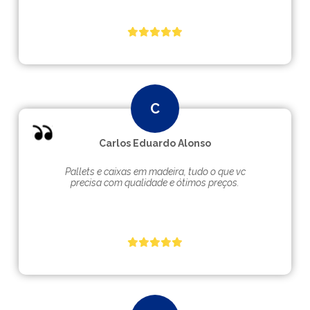
Carlos Eduardo Alonso
Pallets e caixas em madeira, tudo o que vc
precisa com qualidade e ótimos preços.