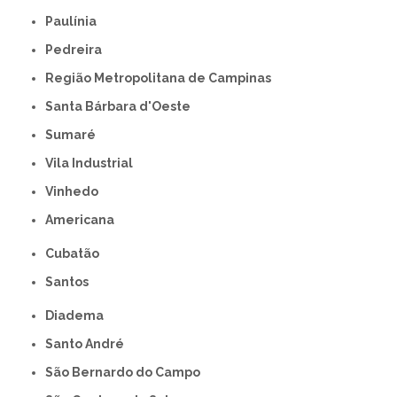
Paulínia
Pedreira
Região Metropolitana de Campinas
Santa Bárbara d'Oeste
Sumaré
Vila Industrial
Vinhedo
americana
Cubatão
Santos
Diadema
Santo André
São Bernardo do Campo