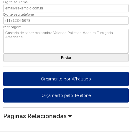
Digite seu email
Digite seu telefone
Mensagem
Orçamento por Whatsapp
Orçamento pelo Telefone
Páginas Relacionadas