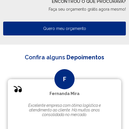
ENCONTROU O QUE PROCURAVA?
Faça seu orçamento grátis agora mesmo!
Quero meu orçamento
Confira alguns
Depoimentos
Fernanda Mira
Excelente empresa com ótima logística e
atendimento ao cliente. Hà muitos anos
consolidada no mercado.