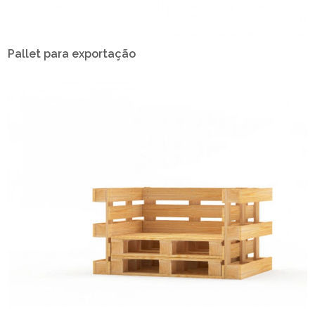
Pallet para exportação