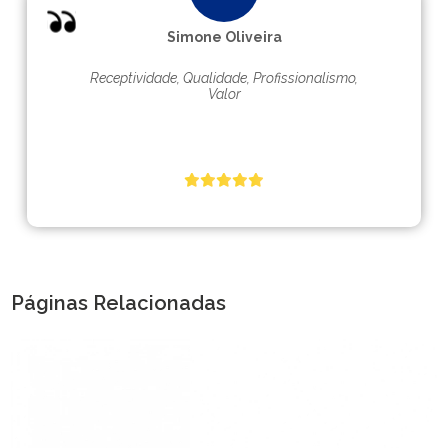
Simone Oliveira
Receptividade, Qualidade, Profissionalismo,
Valor
Páginas Relacionadas