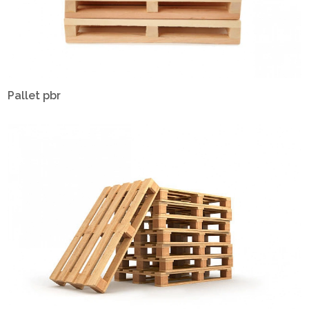
Pallet pbr