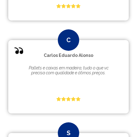
Carlos Eduardo Alonso
Pallets e caixas em madeira, tudo o que vc
precisa com qualidade e ótimos preços.