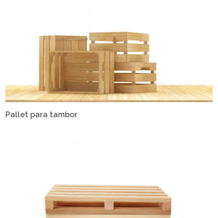
Pallet para tambor