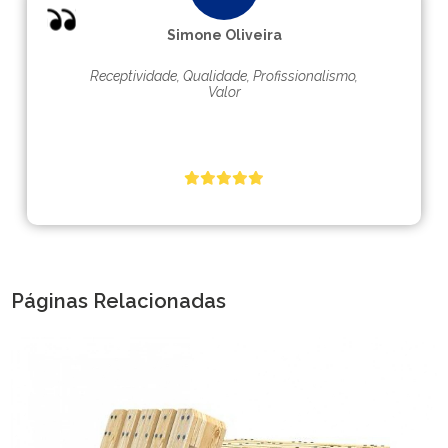
Simone Oliveira
Receptividade, Qualidade, Profissionalismo,
Valor
Páginas Relacionadas