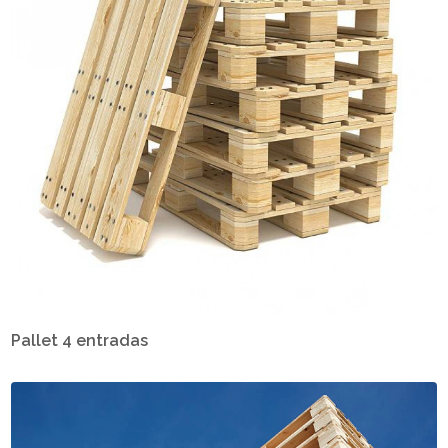
Pallet 4 entradas