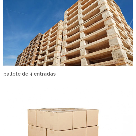
pallete de 4 entradas