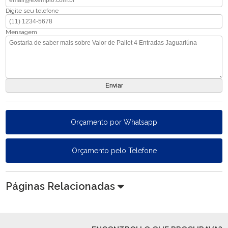
Digite seu telefone
Mensagem
Orçamento por Whatsapp
Orçamento pelo Telefone
Páginas Relacionadas