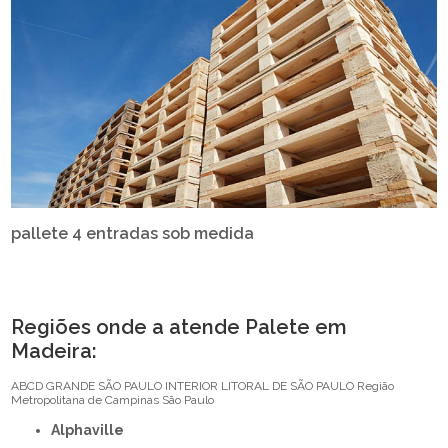
pallete 4 entradas sob medida
Regiões onde a atende Palete em
Madeira:
ABCD
GRANDE SÃO PAULO
INTERIOR
LITORAL DE SÃO PAULO
Região
Metropolitana de Campinas
São Paulo
Alphaville