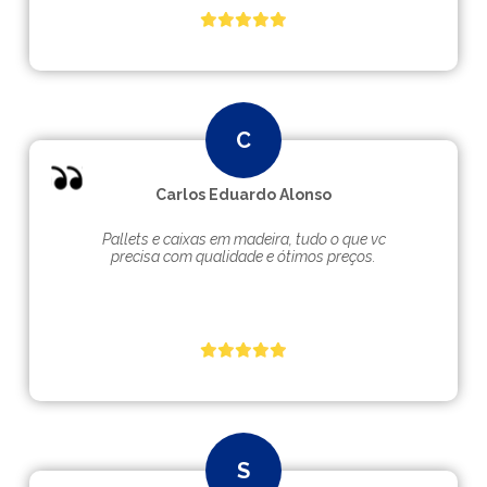
Carlos Eduardo Alonso
Pallets e caixas em madeira, tudo o que vc
precisa com qualidade e ótimos preços.