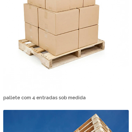
pallete com 4 entradas sob medida