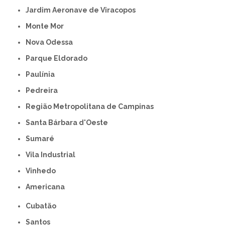
Jardim Aeronave de Viracopos
Monte Mor
Nova Odessa
Parque Eldorado
Paulínia
Pedreira
Região Metropolitana de Campinas
Santa Bárbara d'Oeste
Sumaré
Vila Industrial
Vinhedo
americana
Cubatão
Santos