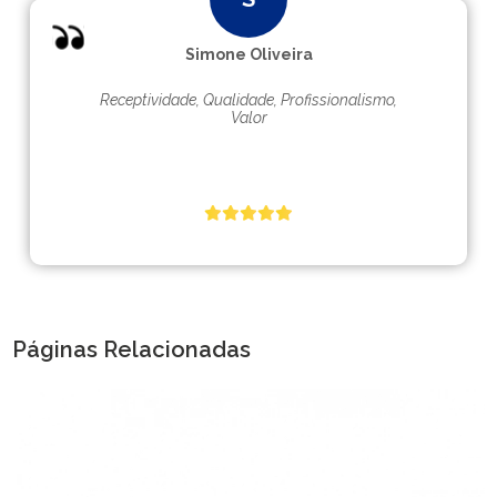
Simone Oliveira
Receptividade, Qualidade, Profissionalismo,
Valor
Páginas Relacionadas