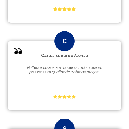
Carlos Eduardo Alonso
Pallets e caixas em madeira, tudo o que vc
precisa com qualidade e ótimos preços.