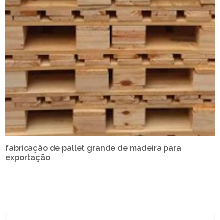
fabricação de pallet grande de madeira para
exportação