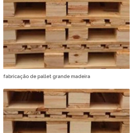
fabricação de pallet grande madeira