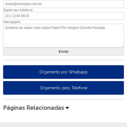
Digite seu telefone
Mensagem
Orçamento por Whatsapp
Orçamento pelo Telefone
Páginas Relacionadas