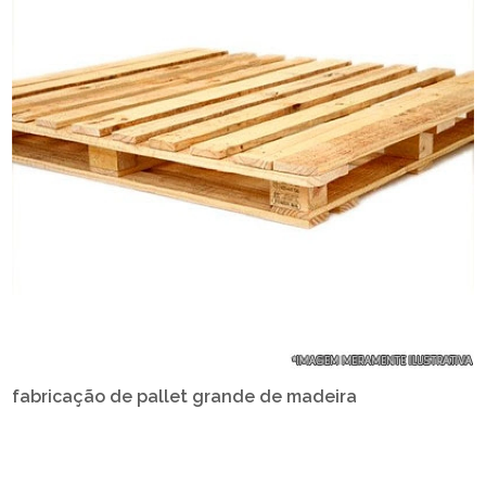
fabricação de pallet grande de madeira