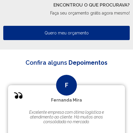
ENCONTROU O QUE PROCURAVA?
Faça seu orçamento grátis agora mesmo!
Quero meu orçamento
Confira alguns
Depoimentos
Fernanda Mira
Excelente empresa com ótima logística e
atendimento ao cliente. Hà muitos anos
consolidada no mercado.