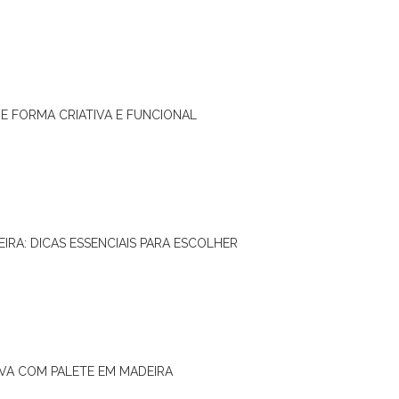
DE FORMA CRIATIVA E FUNCIONAL
IRA: DICAS ESSENCIAIS PARA ESCOLHER
IVA COM PALETE EM MADEIRA