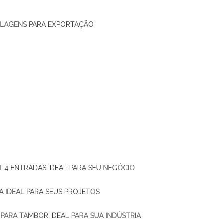
ALAGENS PARA EXPORTAÇÃO
T 4 ENTRADAS IDEAL PARA SEU NEGÓCIO
A IDEAL PARA SEUS PROJETOS
 PARA TAMBOR IDEAL PARA SUA INDÚSTRIA