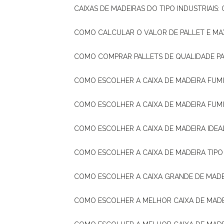
CAIXAS DE MADEIRAS DO TIPO INDUSTRIAIS
COMO CALCULAR O VALOR DE PALLET E MA
COMO COMPRAR PALLETS DE QUALIDADE P
COMO ESCOLHER A CAIXA DE MADEIRA FUM
COMO ESCOLHER A CAIXA DE MADEIRA FUM
COMO ESCOLHER A CAIXA DE MADEIRA IDE
COMO ESCOLHER A CAIXA DE MADEIRA TIP
COMO ESCOLHER A CAIXA GRANDE DE MADE
COMO ESCOLHER A MELHOR CAIXA DE MAD