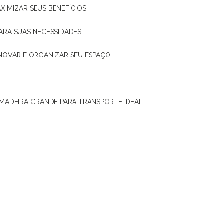
XIMIZAR SEUS BENEFÍCIOS
ARA SUAS NECESSIDADES
ENOVAR E ORGANIZAR SEU ESPAÇO
 MADEIRA GRANDE PARA TRANSPORTE IDEAL