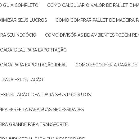
: O GUIA COMPLETO
COMO CALCULAR O VALOR DE PALLET E MA
XIMIZAR SEUS LUCROS
COMO COMPRAR PALLET DE MADEIRA P
ARA SEU NEGÓCIO
COMO DIVISÓRIAS DE AMBIENTES PODEM R
IGADA IDEAL PARA EXPORTAÇÃO
IGADA PARA EXPORTAÇÃO IDEAL
COMO ESCOLHER A CAIXA DE
AL PARA EXPORTAÇÃO
O EXPORTAÇÃO IDEAL PARA SEUS PRODUTOS
IRA PERFEITA PARA SUAS NECESSIDADES
EIRA GRANDE PARA TRANSPORTE