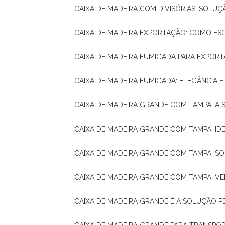
CAIXA DE MADEIRA COM DIVISÓRIAS: SOLU
CAIXA DE MADEIRA EXPORTAÇÃO: COMO ES
CAIXA DE MADEIRA FUMIGADA PARA EXPOR
CAIXA DE MADEIRA FUMIGADA: ELEGÂNCIA 
CAIXA DE MADEIRA GRANDE COM TAMPA: A
CAIXA DE MADEIRA GRANDE COM TAMPA: IDE
CAIXA DE MADEIRA GRANDE COM TAMPA: S
CAIXA DE MADEIRA GRANDE COM TAMPA: V
CAIXA DE MADEIRA GRANDE É A SOLUÇÃO 