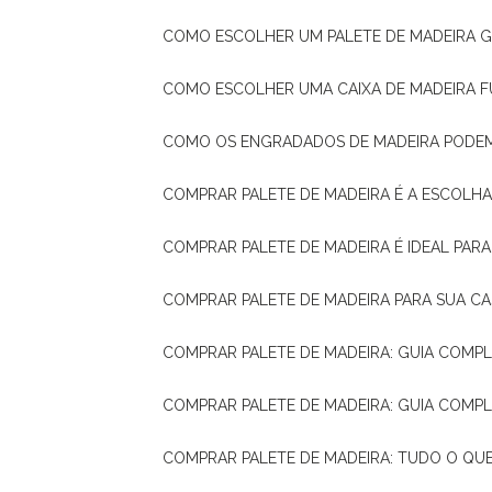
COMO ESCOLHER UM PALETE DE MADEIRA 
COMO ESCOLHER UMA CAIXA DE MADEIRA
COMO OS ENGRADADOS DE MADEIRA PODE
COMPRAR PALETE DE MADEIRA É A ESCOLHA
COMPRAR PALETE DE MADEIRA É IDEAL PAR
COMPRAR PALETE DE MADEIRA PARA SUA CA
COMPRAR PALETE DE MADEIRA: GUIA COM
COMPRAR PALETE DE MADEIRA: GUIA COM
COMPRAR PALETE DE MADEIRA: TUDO O QU