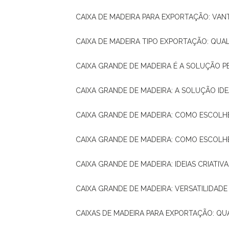
CAIXA DE MADEIRA PARA EXPORTAÇÃO: VA
CAIXA DE MADEIRA TIPO EXPORTAÇÃO: QUA
CAIXA GRANDE DE MADEIRA É A SOLUÇÃO 
CAIXA GRANDE DE MADEIRA: A SOLUÇÃO 
CAIXA GRANDE DE MADEIRA: COMO ESCOLH
CAIXA GRANDE DE MADEIRA: COMO ESCOL
CAIXA GRANDE DE MADEIRA: IDEIAS CRIATIV
CAIXA GRANDE DE MADEIRA: VERSATILIDADE
CAIXAS DE MADEIRA PARA EXPORTAÇÃO: Q