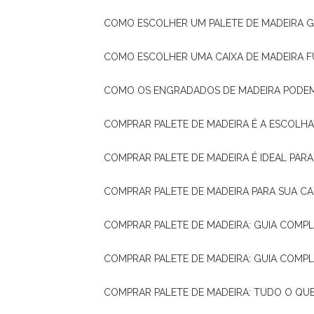
COMO ESCOLHER UM PALETE DE MADEIRA 
COMO ESCOLHER UMA CAIXA DE MADEIRA
COMO OS ENGRADADOS DE MADEIRA PODE
COMPRAR PALETE DE MADEIRA É A ESCOLHA
COMPRAR PALETE DE MADEIRA É IDEAL PAR
COMPRAR PALETE DE MADEIRA PARA SUA CA
COMPRAR PALETE DE MADEIRA: GUIA COM
COMPRAR PALETE DE MADEIRA: GUIA COM
COMPRAR PALETE DE MADEIRA: TUDO O QU