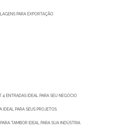
ALAGENS PARA EXPORTAÇÃO
T 4 ENTRADAS IDEAL PARA SEU NEGÓCIO
A IDEAL PARA SEUS PROJETOS
 PARA TAMBOR IDEAL PARA SUA INDÚSTRIA