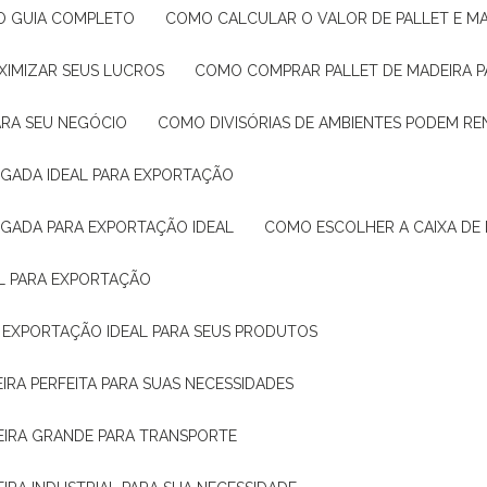
: O GUIA COMPLETO
COMO CALCULAR O VALOR DE PALLET E MA
XIMIZAR SEUS LUCROS
COMO COMPRAR PALLET DE MADEIRA P
ARA SEU NEGÓCIO
COMO DIVISÓRIAS DE AMBIENTES PODEM R
IGADA IDEAL PARA EXPORTAÇÃO
IGADA PARA EXPORTAÇÃO IDEAL
COMO ESCOLHER A CAIXA DE
AL PARA EXPORTAÇÃO
O EXPORTAÇÃO IDEAL PARA SEUS PRODUTOS
IRA PERFEITA PARA SUAS NECESSIDADES
EIRA GRANDE PARA TRANSPORTE