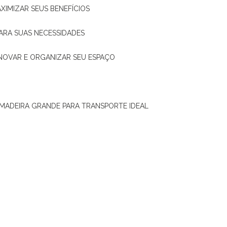
XIMIZAR SEUS BENEFÍCIOS
ARA SUAS NECESSIDADES
ENOVAR E ORGANIZAR SEU ESPAÇO
 MADEIRA GRANDE PARA TRANSPORTE IDEAL