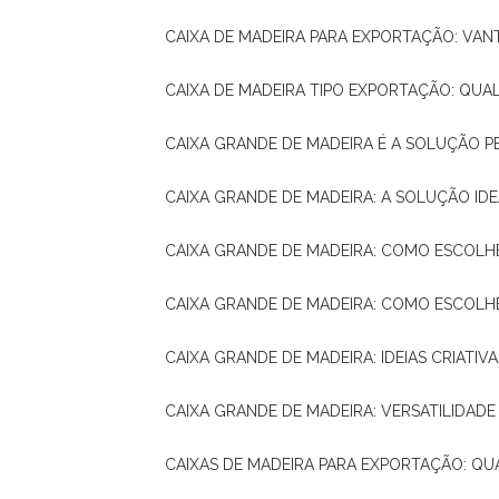
CAIXA DE MADEIRA PARA EXPORTAÇÃO: VA
CAIXA DE MADEIRA TIPO EXPORTAÇÃO: QUA
CAIXA GRANDE DE MADEIRA É A SOLUÇÃO 
CAIXA GRANDE DE MADEIRA: A SOLUÇÃO 
CAIXA GRANDE DE MADEIRA: COMO ESCOLH
CAIXA GRANDE DE MADEIRA: COMO ESCOL
CAIXA GRANDE DE MADEIRA: IDEIAS CRIATIV
CAIXA GRANDE DE MADEIRA: VERSATILIDADE
CAIXAS DE MADEIRA PARA EXPORTAÇÃO: Q