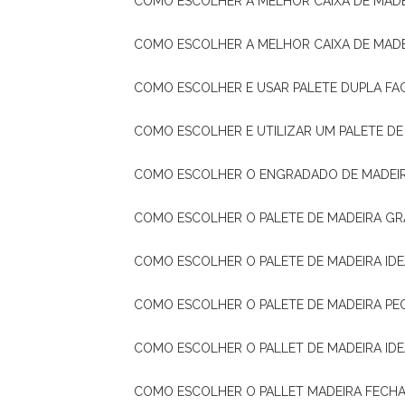
COMO ESCOLHER A MELHOR CAIXA DE MADE
COMO ESCOLHER A MELHOR CAIXA DE MAD
COMO ESCOLHER E USAR PALETE DUPLA FA
COMO ESCOLHER E UTILIZAR UM PALETE D
COMO ESCOLHER O ENGRADADO DE MADEIR
COMO ESCOLHER O PALETE DE MADEIRA GR
COMO ESCOLHER O PALETE DE MADEIRA ID
COMO ESCOLHER O PALETE DE MADEIRA PE
COMO ESCOLHER O PALLET DE MADEIRA ID
COMO ESCOLHER O PALLET MADEIRA FECHA