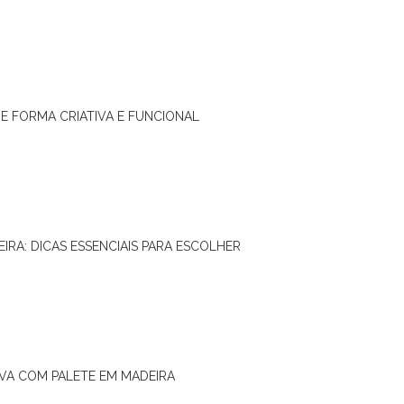
DE FORMA CRIATIVA E FUNCIONAL
IRA: DICAS ESSENCIAIS PARA ESCOLHER
IVA COM PALETE EM MADEIRA