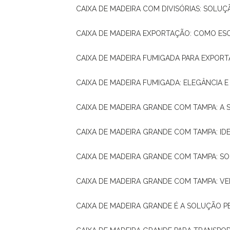
CAIXA DE MADEIRA COM DIVISÓRIAS: SOLU
CAIXA DE MADEIRA EXPORTAÇÃO: COMO ES
CAIXA DE MADEIRA FUMIGADA PARA EXPOR
CAIXA DE MADEIRA FUMIGADA: ELEGÂNCIA 
CAIXA DE MADEIRA GRANDE COM TAMPA: A
CAIXA DE MADEIRA GRANDE COM TAMPA: IDE
CAIXA DE MADEIRA GRANDE COM TAMPA: S
CAIXA DE MADEIRA GRANDE COM TAMPA: V
CAIXA DE MADEIRA GRANDE É A SOLUÇÃO 