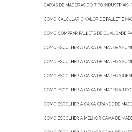
CAIXAS DE MADEIRAS DO TIPO INDUSTRIAIS
COMO CALCULAR O VALOR DE PALLET E MA
COMO COMPRAR PALLETS DE QUALIDADE P
COMO ESCOLHER A CAIXA DE MADEIRA FUM
COMO ESCOLHER A CAIXA DE MADEIRA FUM
COMO ESCOLHER A CAIXA DE MADEIRA IDE
COMO ESCOLHER A CAIXA DE MADEIRA TIP
COMO ESCOLHER A CAIXA GRANDE DE MADE
COMO ESCOLHER A MELHOR CAIXA DE MAD