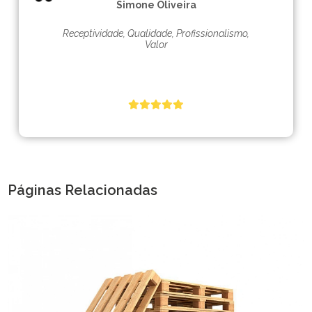
Simone Oliveira
Receptividade, Qualidade, Profissionalismo,
Valor
Páginas Relacionadas