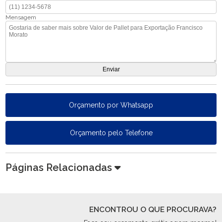
Mensagem
Orçamento por Whatsapp
Orçamento pelo Telefone
Páginas Relacionadas
ENCONTROU O QUE PROCURAVA?