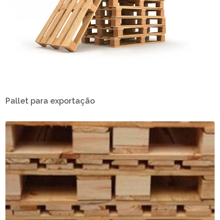
Pallet para exportação