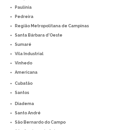
Paulínia
Pedreira
Região Metropolitana de Campinas
Santa Bárbara d'Oeste
Sumaré
Vila Industrial
Vinhedo
americana
Cubatão
Santos
Diadema
Santo André
São Bernardo do Campo