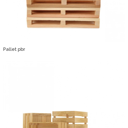
Pallet pbr