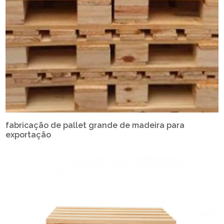
fabricação de pallet grande de madeira para
exportação