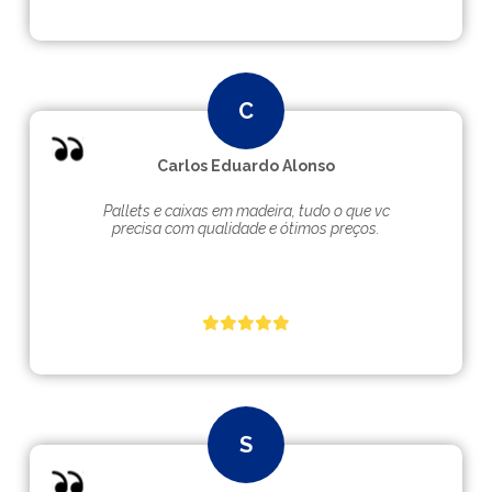
Carlos Eduardo Alonso
Pallets e caixas em madeira, tudo o que vc
precisa com qualidade e ótimos preços.