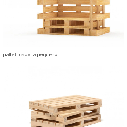
pallet madeira pequeno