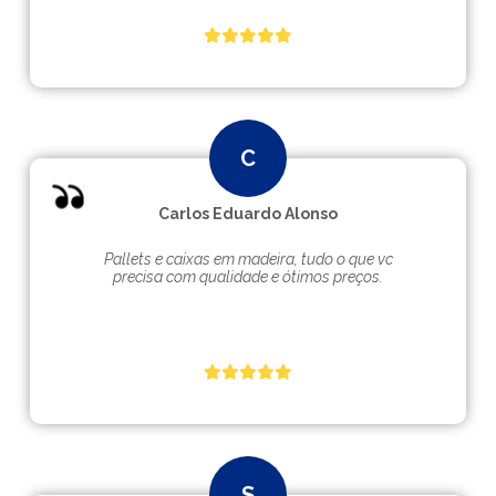
Carlos Eduardo Alonso
Pallets e caixas em madeira, tudo o que vc
precisa com qualidade e ótimos preços.