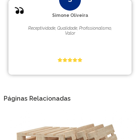
Simone Oliveira
Receptividade, Qualidade, Profissionalismo,
Valor
Páginas Relacionadas