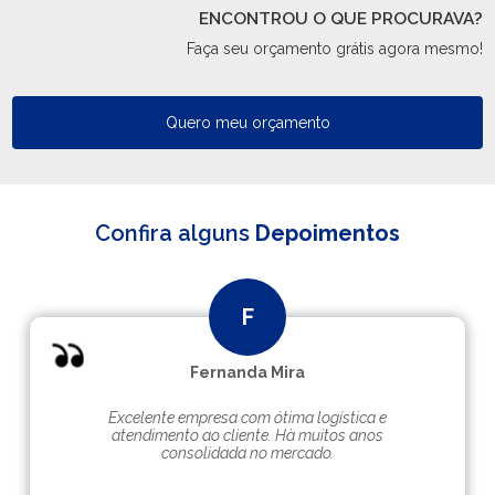
ENCONTROU O QUE PROCURAVA?
Faça seu orçamento grátis agora mesmo!
Quero meu orçamento
Confira alguns
Depoimentos
Fernanda Mira
Excelente empresa com ótima logística e
atendimento ao cliente. Hà muitos anos
consolidada no mercado.