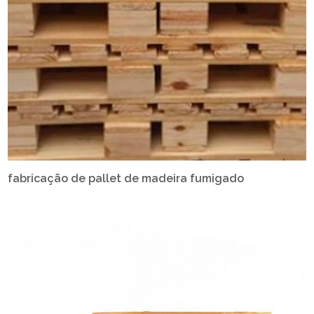
fabricação de pallet de madeira fumigado