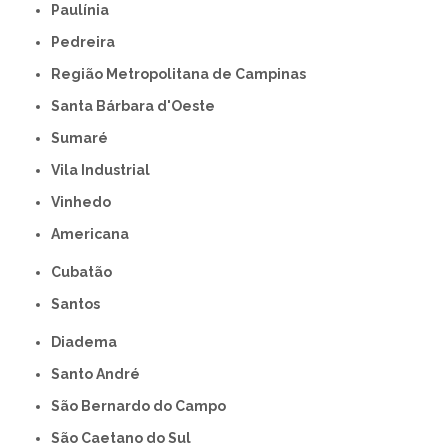
Paulínia
Pedreira
Região Metropolitana de Campinas
Santa Bárbara d'Oeste
Sumaré
Vila Industrial
Vinhedo
americana
Cubatão
Santos
Diadema
Santo André
São Bernardo do Campo
São Caetano do Sul