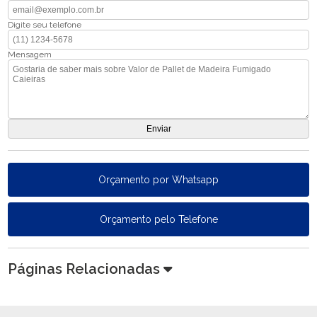
Digite seu telefone
Mensagem
Orçamento por Whatsapp
Orçamento pelo Telefone
Páginas Relacionadas