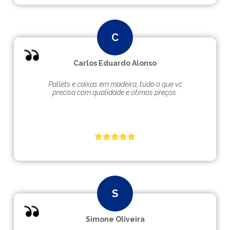
Carlos Eduardo Alonso
Pallets e caixas em madeira, tudo o que vc
precisa com qualidade e ótimos preços.
Simone Oliveira