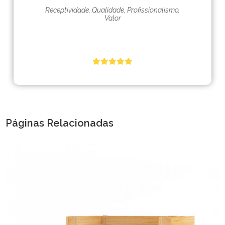
Receptividade, Qualidade, Profissionalismo,
Valor
Páginas Relacionadas