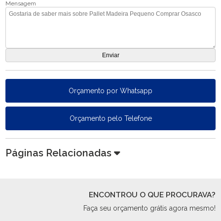
Mensagem
Orçamento por Whatsapp
Orçamento pelo Telefone
Páginas Relacionadas
ENCONTROU O QUE PROCURAVA?
Faça seu orçamento grátis agora mesmo!