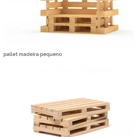
pallet madeira pequeno