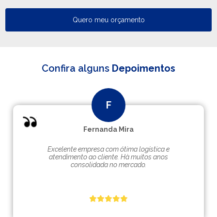
Quero meu orçamento
Confira alguns
Depoimentos
Fernanda Mira
Excelente empresa com ótima logística e
atendimento ao cliente. Hà muitos anos
consolidada no mercado.