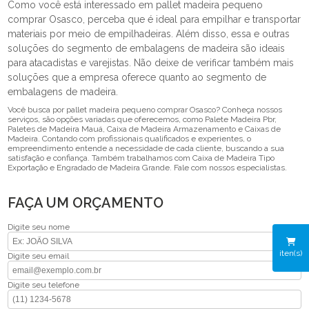
Como você está interessado em pallet madeira pequeno
comprar Osasco, perceba que é ideal para empilhar e transportar
materiais por meio de empilhadeiras. Além disso, essa e outras
soluções do segmento de embalagens de madeira são ideais
para atacadistas e varejistas. Não deixe de verificar também mais
soluções que a empresa oferece quanto ao segmento de
embalagens de madeira.
Você busca por pallet madeira pequeno comprar Osasco? Conheça nossos
serviços, são opções variadas que oferecemos, como Palete Madeira Pbr,
Paletes de Madeira Mauá, Caixa de Madeira Armazenamento e Caixas de
Madeira. Contando com profissionais qualificados e experientes, o
empreendimento entende a necessidade de cada cliente, buscando a sua
satisfação e confiança. Também trabalhamos com Caixa de Madeira Tipo
Exportação e Engradado de Madeira Grande. Fale com nossos especialistas.
FAÇA UM ORÇAMENTO
Digite seu nome
iten(s)
Digite seu email
Digite seu telefone