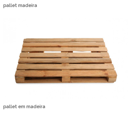
pallet madeira
pallet em madeira