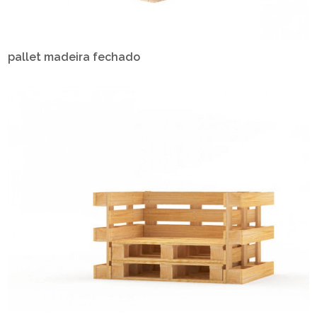
pallet madeira fechado