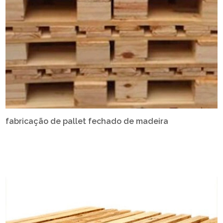
fabricação de pallet fechado de madeira