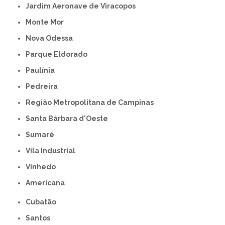
Jardim Aeronave de Viracopos
Monte Mor
Nova Odessa
Parque Eldorado
Paulínia
Pedreira
Região Metropolitana de Campinas
Santa Bárbara d'Oeste
Sumaré
Vila Industrial
Vinhedo
americana
Cubatão
Santos