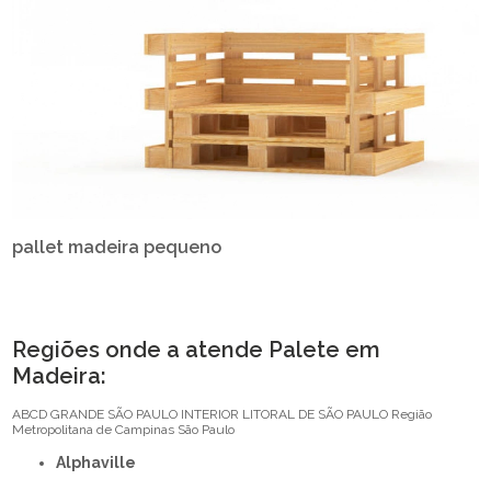
pallet madeira pequeno
Regiões onde a atende Palete em
Madeira:
ABCD
GRANDE SÃO PAULO
INTERIOR
LITORAL DE SÃO PAULO
Região
Metropolitana de Campinas
São Paulo
Alphaville