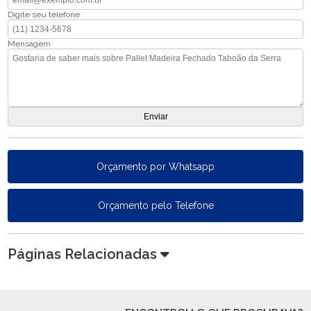
Digite seu telefone
Mensagem
Orçamento por Whatsapp
Orçamento pelo Telefone
Páginas Relacionadas