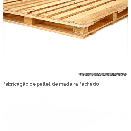
fabricação de pallet de madeira fechado