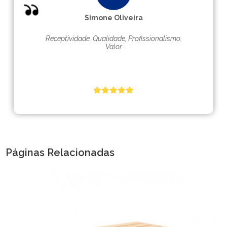
Simone Oliveira
Receptividade, Qualidade, Profissionalismo,
Valor
Páginas Relacionadas