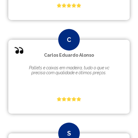
Carlos Eduardo Alonso
Pallets e caixas em madeira, tudo o que vc
precisa com qualidade e ótimos preços.