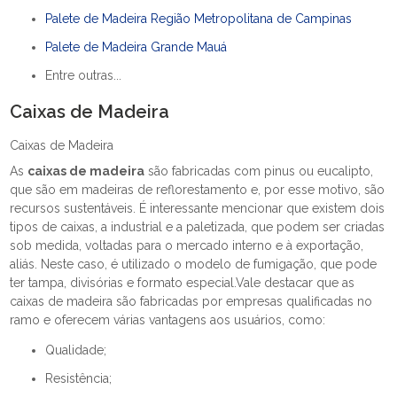
Palete de Madeira Região Metropolitana de Campinas
Palete de Madeira Grande Mauá
Entre outras...
Caixas de Madeira
Caixas de Madeira
As
caixas de madeira
são fabricadas com pinus ou eucalipto,
que são em madeiras de reflorestamento e, por esse motivo, são
recursos sustentáveis. É interessante mencionar que existem dois
tipos de caixas, a industrial e a paletizada, que podem ser criadas
sob medida, voltadas para o mercado interno e à exportação,
aliás. Neste caso, é utilizado o modelo de fumigação, que pode
ter tampa, divisórias e formato especial.Vale destacar que as
caixas de madeira são fabricadas por empresas qualificadas no
ramo e oferecem várias vantagens aos usuários, como:
Qualidade;
Resistência;