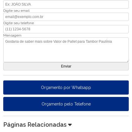
Digite seu email
Digite seu telefone
Mensagem
Orçamento por Whatsapp
Orçamento pelo Telefone
Páginas Relacionadas