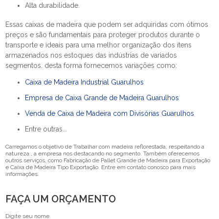
Alta durabilidade.
Essas caixas de madeira que podem ser adquiridas com ótimos
preços e são fundamentais para proteger produtos durante o
transporte e ideais para uma melhor organização dos itens
armazenados nos estoques das indústrias de variados
segmentos. desta forma fornecemos variações como:
Caixa de Madeira Industrial Guarulhos
Empresa de Caixa Grande de Madeira Guarulhos
Venda de Caixa de Madeira com Divisórias Guarulhos
Entre outras...
Carregamos o objetivo de Trabalhar com madeira reflorestada, respeitando a
natureza., a empresa nos destacando no segmento. Também oferecemos
outros serviços, como Fabricação de Pallet Grande de Madeira para Exportação
e Caixa de Madeira Tipo Exportação. Entre em contato conosco para mais
informações.
FAÇA UM ORÇAMENTO
Digite seu nome