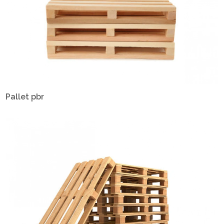
Pallet pbr