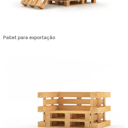
Pallet para exportação