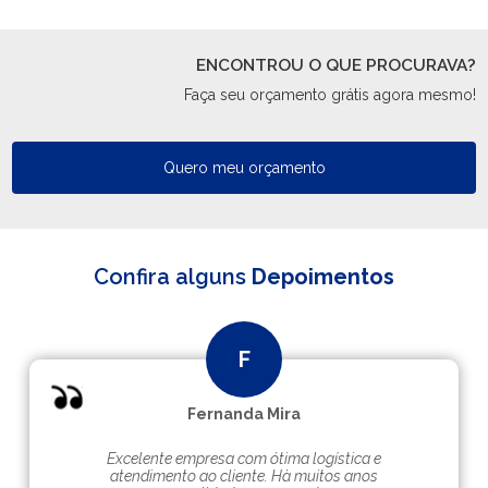
ENCONTROU O QUE PROCURAVA?
Faça seu orçamento grátis agora mesmo!
Quero meu orçamento
Confira alguns
Depoimentos
Fernanda Mira
Excelente empresa com ótima logística e
atendimento ao cliente. Hà muitos anos