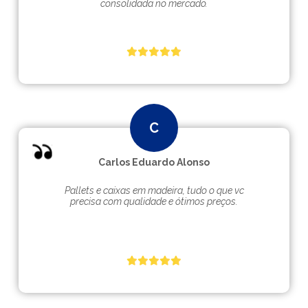
consolidada no mercado.
Carlos Eduardo Alonso
Pallets e caixas em madeira, tudo o que vc
precisa com qualidade e ótimos preços.