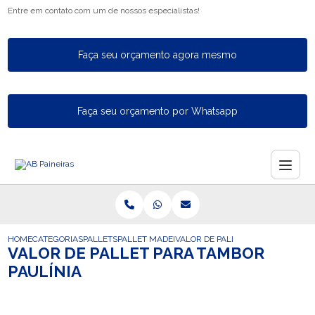
Entre em contato com um de nossos especialistas!
Faça seu orçamento agora mesmo
Faça seu orçamento por Whatsapp
HOME
CATEGORIAS
PALLETS
PALLET MADEIRA FECHADO
VALOR DE PALLET PARA TAMBOR P
VALOR DE PALLET PARA TAMBOR
PAULÍNIA