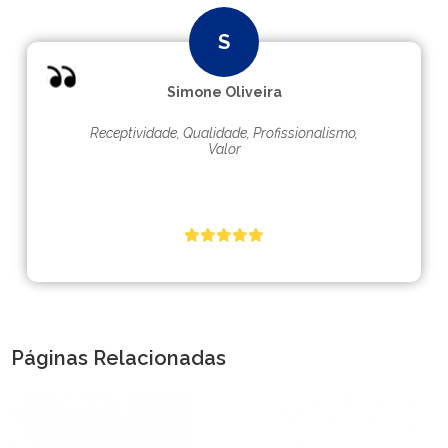
Simone Oliveira
Receptividade, Qualidade, Profissionalismo,
Valor
Páginas Relacionadas