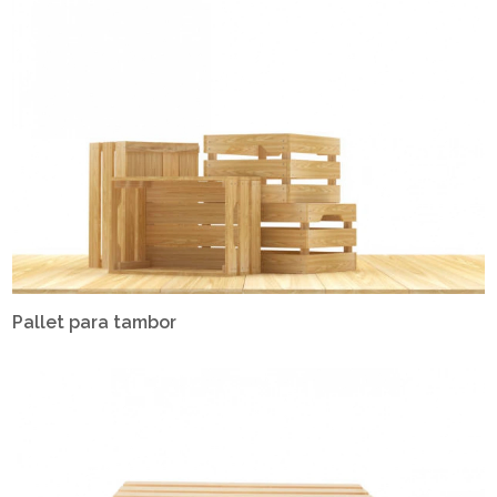
Pallet para tambor