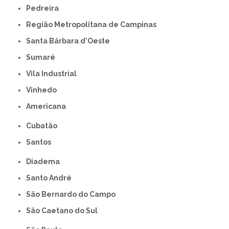
Pedreira
Região Metropolitana de Campinas
Santa Bárbara d'Oeste
Sumaré
Vila Industrial
Vinhedo
americana
Cubatão
Santos
Diadema
Santo André
São Bernardo do Campo
São Caetano do Sul