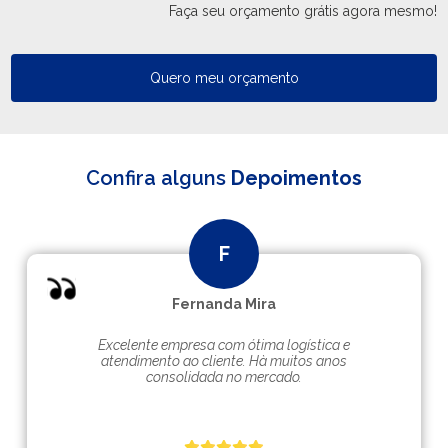
Faça seu orçamento grátis agora mesmo!
Quero meu orçamento
Confira alguns
Depoimentos
Fernanda Mira
Excelente empresa com ótima logística e
atendimento ao cliente. Hà muitos anos
consolidada no mercado.