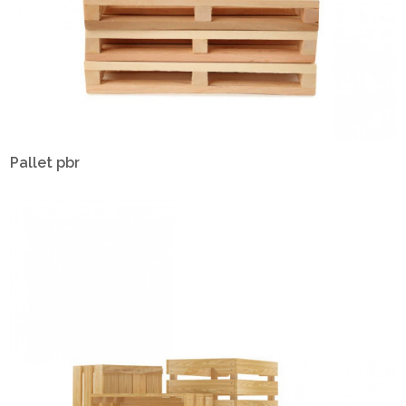
Pallet pbr