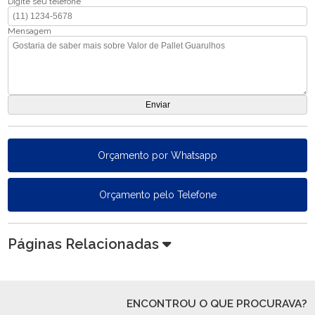
Digite seu telefone
Mensagem
Orçamento por Whatsapp
Orçamento pelo Telefone
Páginas Relacionadas
ENCONTROU O QUE PROCURAVA?