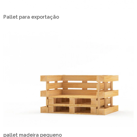
Pallet para exportação
pallet madeira pequeno