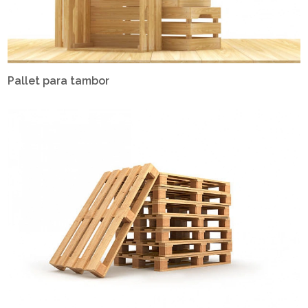
Pallet para tambor