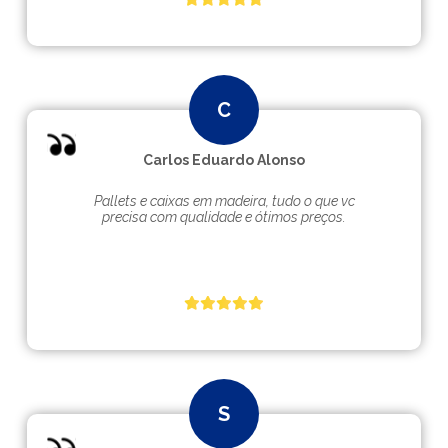
Carlos Eduardo Alonso
Pallets e caixas em madeira, tudo o que vc
precisa com qualidade e ótimos preços.