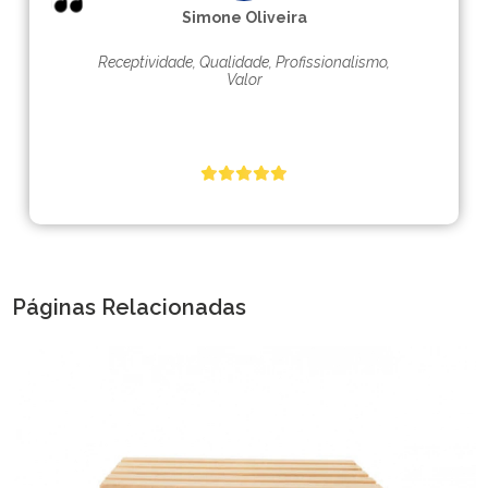
Simone Oliveira
Receptividade, Qualidade, Profissionalismo,
Valor
Páginas Relacionadas