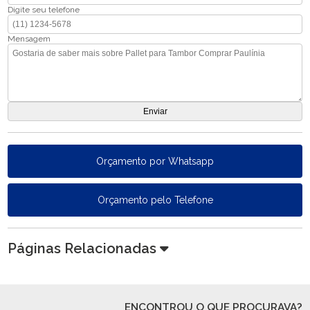
Digite seu telefone
Mensagem
Orçamento por Whatsapp
Orçamento pelo Telefone
Páginas Relacionadas
ENCONTROU O QUE PROCURAVA?