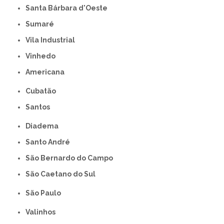
Santa Bárbara d'Oeste
Sumaré
Vila Industrial
Vinhedo
americana
Cubatão
Santos
Diadema
Santo André
São Bernardo do Campo
São Caetano do Sul
São Paulo
Valinhos