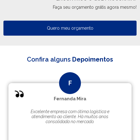
Faça seu orçamento grátis agora mesmo!
Quero meu orçamento
Confira alguns
Depoimentos
Fernanda Mira
Excelente empresa com ótima logística e
atendimento ao cliente. Hà muitos anos
consolidada no mercado.