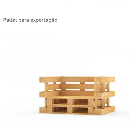
Pallet para exportação