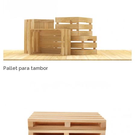
Pallet para tambor