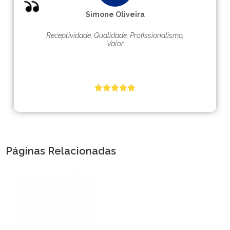
Simone Oliveira
Receptividade, Qualidade, Profissionalismo,
Valor
Páginas Relacionadas