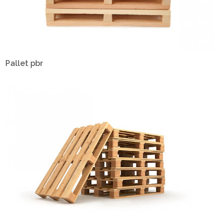
Pallet pbr