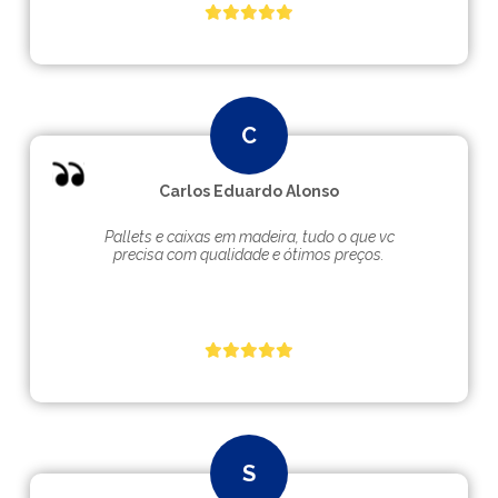
Carlos Eduardo Alonso
Pallets e caixas em madeira, tudo o que vc
precisa com qualidade e ótimos preços.