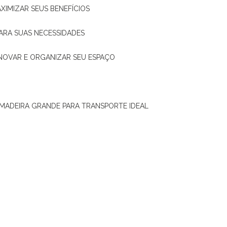
XIMIZAR SEUS BENEFÍCIOS
ARA SUAS NECESSIDADES
ENOVAR E ORGANIZAR SEU ESPAÇO
 MADEIRA GRANDE PARA TRANSPORTE IDEAL