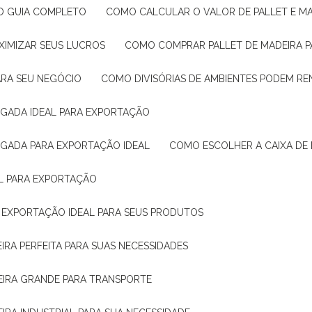
: O GUIA COMPLETO
COMO CALCULAR O VALOR DE PALLET E MA
XIMIZAR SEUS LUCROS
COMO COMPRAR PALLET DE MADEIRA P
ARA SEU NEGÓCIO
COMO DIVISÓRIAS DE AMBIENTES PODEM R
IGADA IDEAL PARA EXPORTAÇÃO
IGADA PARA EXPORTAÇÃO IDEAL
COMO ESCOLHER A CAIXA DE
AL PARA EXPORTAÇÃO
O EXPORTAÇÃO IDEAL PARA SEUS PRODUTOS
IRA PERFEITA PARA SUAS NECESSIDADES
EIRA GRANDE PARA TRANSPORTE