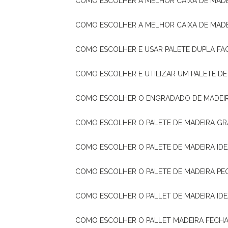
COMO ESCOLHER A MELHOR CAIXA DE MADE
COMO ESCOLHER A MELHOR CAIXA DE MAD
COMO ESCOLHER E USAR PALETE DUPLA FA
COMO ESCOLHER E UTILIZAR UM PALETE D
COMO ESCOLHER O ENGRADADO DE MADEIR
COMO ESCOLHER O PALETE DE MADEIRA GR
COMO ESCOLHER O PALETE DE MADEIRA ID
COMO ESCOLHER O PALETE DE MADEIRA PE
COMO ESCOLHER O PALLET DE MADEIRA ID
COMO ESCOLHER O PALLET MADEIRA FECHA