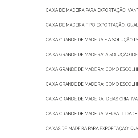
CAIXA DE MADEIRA PARA EXPORTAÇÃO: VA
CAIXA DE MADEIRA TIPO EXPORTAÇÃO: QUA
CAIXA GRANDE DE MADEIRA É A SOLUÇÃO 
CAIXA GRANDE DE MADEIRA: A SOLUÇÃO 
CAIXA GRANDE DE MADEIRA: COMO ESCOLH
CAIXA GRANDE DE MADEIRA: COMO ESCOL
CAIXA GRANDE DE MADEIRA: IDEIAS CRIATIV
CAIXA GRANDE DE MADEIRA: VERSATILIDADE
CAIXAS DE MADEIRA PARA EXPORTAÇÃO: Q