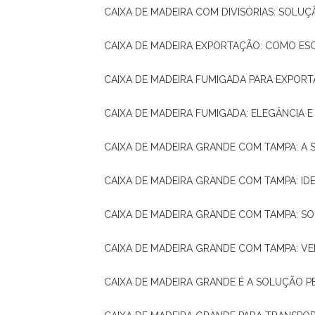
CAIXA DE MADEIRA COM DIVISÓRIAS: SOLU
CAIXA DE MADEIRA EXPORTAÇÃO: COMO ES
CAIXA DE MADEIRA FUMIGADA PARA EXPOR
CAIXA DE MADEIRA FUMIGADA: ELEGÂNCIA 
CAIXA DE MADEIRA GRANDE COM TAMPA: A
CAIXA DE MADEIRA GRANDE COM TAMPA: IDE
CAIXA DE MADEIRA GRANDE COM TAMPA: S
CAIXA DE MADEIRA GRANDE COM TAMPA: V
CAIXA DE MADEIRA GRANDE É A SOLUÇÃO 