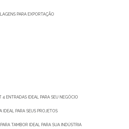
ALAGENS PARA EXPORTAÇÃO
T 4 ENTRADAS IDEAL PARA SEU NEGÓCIO
A IDEAL PARA SEUS PROJETOS
 PARA TAMBOR IDEAL PARA SUA INDÚSTRIA