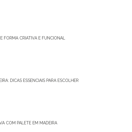
DE FORMA CRIATIVA E FUNCIONAL
IRA: DICAS ESSENCIAIS PARA ESCOLHER
IVA COM PALETE EM MADEIRA