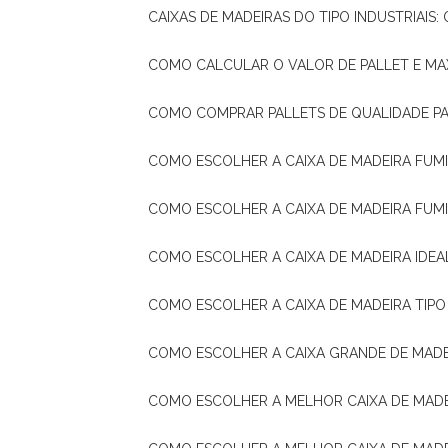
CAIXAS DE MADEIRAS DO TIPO INDUSTRIAIS
COMO CALCULAR O VALOR DE PALLET E MA
COMO COMPRAR PALLETS DE QUALIDADE P
COMO ESCOLHER A CAIXA DE MADEIRA FUM
COMO ESCOLHER A CAIXA DE MADEIRA FUM
COMO ESCOLHER A CAIXA DE MADEIRA IDE
COMO ESCOLHER A CAIXA DE MADEIRA TIP
COMO ESCOLHER A CAIXA GRANDE DE MADE
COMO ESCOLHER A MELHOR CAIXA DE MAD