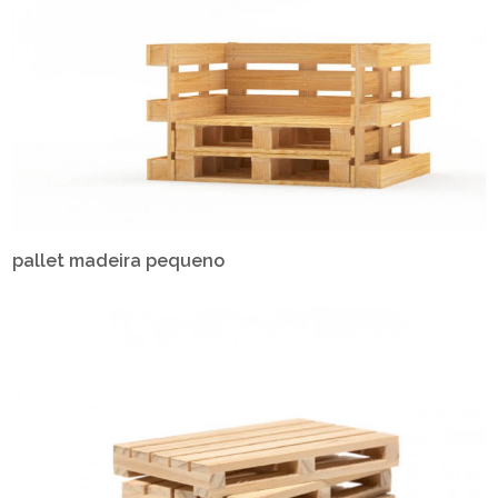
pallet madeira pequeno