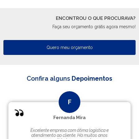
ENCONTROU O QUE PROCURAVA?
Faça seu orçamento grátis agora mesmo!
Quero meu orçamento
Confira alguns
Depoimentos
Fernanda Mira
Excelente empresa com ótima logística e
atendimento ao cliente. Hà muitos anos