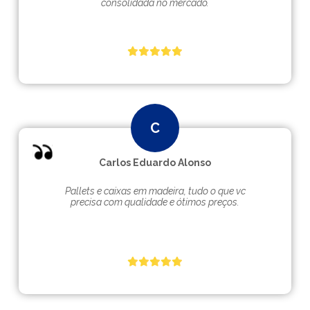
consolidada no mercado.
Carlos Eduardo Alonso
Pallets e caixas em madeira, tudo o que vc
precisa com qualidade e ótimos preços.