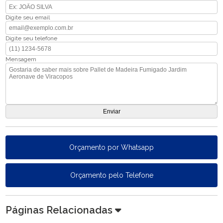
Digite seu email
Digite seu telefone
Mensagem
Orçamento por Whatsapp
Orçamento pelo Telefone
Páginas Relacionadas