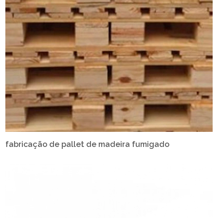
fabricação de pallet de madeira fumigado