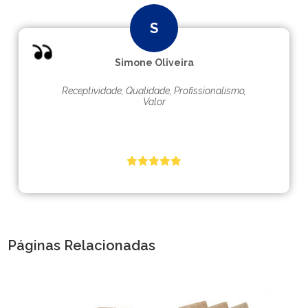
Simone Oliveira
Receptividade, Qualidade, Profissionalismo,
Valor
Páginas Relacionadas