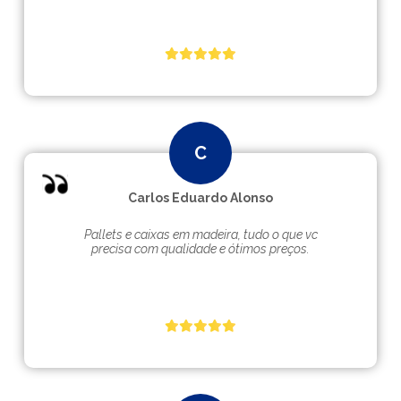
Carlos Eduardo Alonso
Pallets e caixas em madeira, tudo o que vc
precisa com qualidade e ótimos preços.