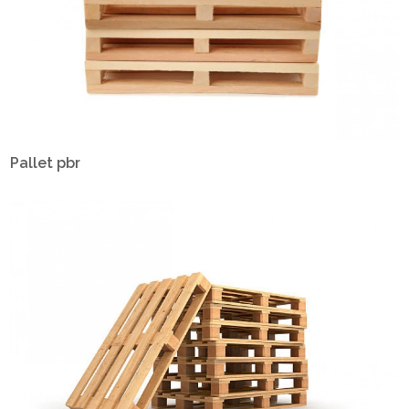
Pallet pbr