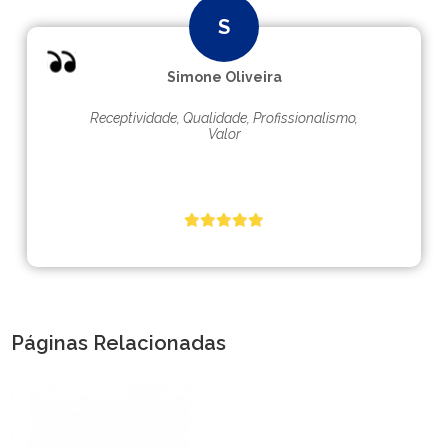
Simone Oliveira
Receptividade, Qualidade, Profissionalismo,
Valor
Páginas Relacionadas