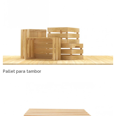
Pallet para tambor