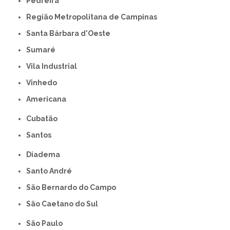
Pedreira
Região Metropolitana de Campinas
Santa Bárbara d'Oeste
Sumaré
Vila Industrial
Vinhedo
americana
Cubatão
Santos
Diadema
Santo André
São Bernardo do Campo
São Caetano do Sul
São Paulo