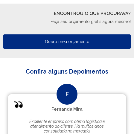
ENCONTROU O QUE PROCURAVA?
Faça seu orçamento grátis agora mesmo!
Quero meu orçamento
Confira alguns
Depoimentos
Fernanda Mira
Excelente empresa com ótima logística e
atendimento ao cliente. Hà muitos anos
consolidada no mercado.