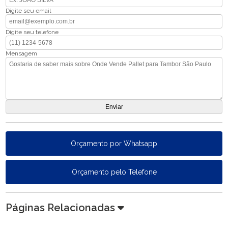
Digite seu email
Digite seu telefone
Mensagem
Orçamento por Whatsapp
Orçamento pelo Telefone
Páginas Relacionadas