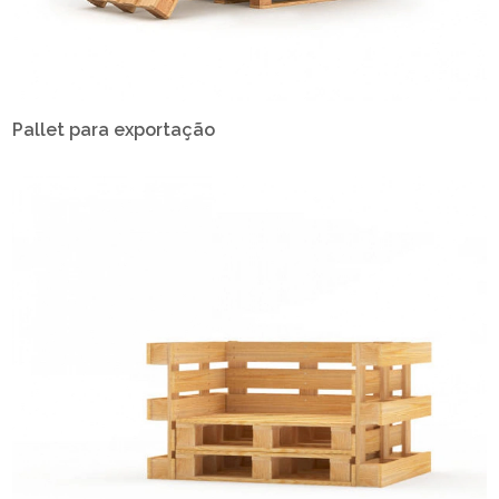
Pallet para exportação