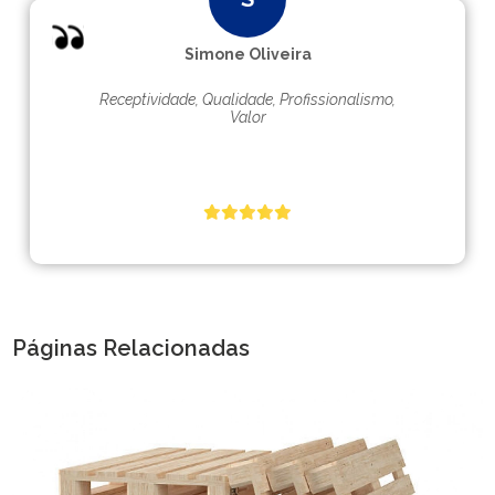
Simone Oliveira
Receptividade, Qualidade, Profissionalismo,
Valor
Páginas Relacionadas