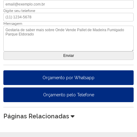
Digite seu telefone
Mensagem
Orçamento por Whatsapp
Orçamento pelo Telefone
Páginas Relacionadas