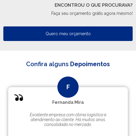
ENCONTROU O QUE PROCURAVA?
Faça seu orçamento grátis agora mesmo!
Quero meu orçamento
Confira alguns
Depoimentos
Fernanda Mira
Excelente empresa com ótima logística e
atendimento ao cliente. Hà muitos anos
consolidada no mercado.