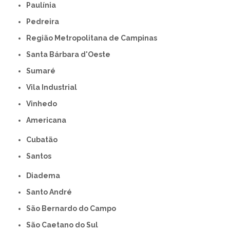
Paulínia
Pedreira
Região Metropolitana de Campinas
Santa Bárbara d'Oeste
Sumaré
Vila Industrial
Vinhedo
americana
Cubatão
Santos
Diadema
Santo André
São Bernardo do Campo
São Caetano do Sul