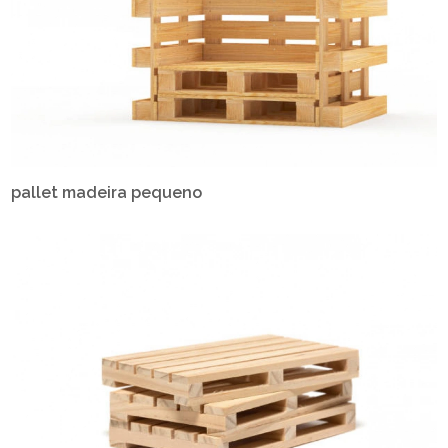
pallet madeira pequeno