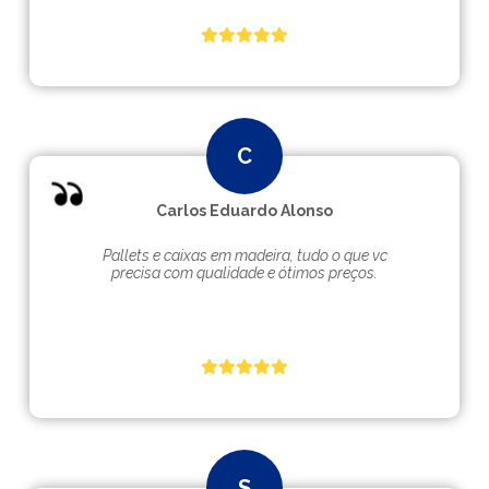
Carlos Eduardo Alonso
Pallets e caixas em madeira, tudo o que vc
precisa com qualidade e ótimos preços.