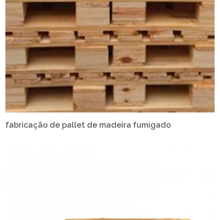
fabricação de pallet de madeira fumigado