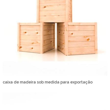
caixa de madeira sob medida para exportação