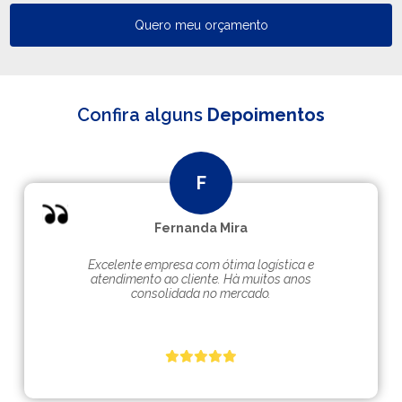
Quero meu orçamento
Confira alguns
Depoimentos
Fernanda Mira
Excelente empresa com ótima logística e
atendimento ao cliente. Hà muitos anos
consolidada no mercado.