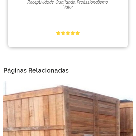
Receptividade, Qualidade, Profissionalismo,
Valor
Páginas Relacionadas