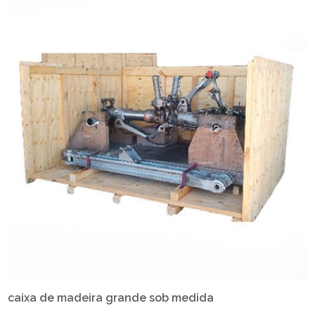
caixa de madeira grande sob medida