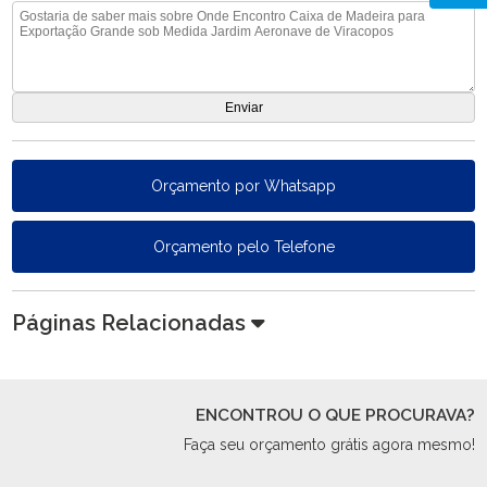
Orçamento por Whatsapp
Orçamento pelo Telefone
Páginas Relacionadas
ENCONTROU O QUE PROCURAVA?
Faça seu orçamento grátis agora mesmo!