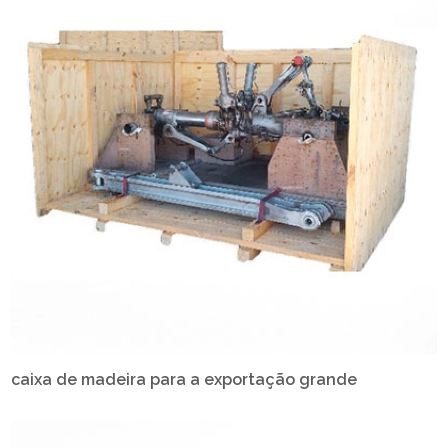
caixa de madeira para a exportação grande