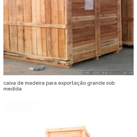
caixa de madeira para exportação grande sob
medida