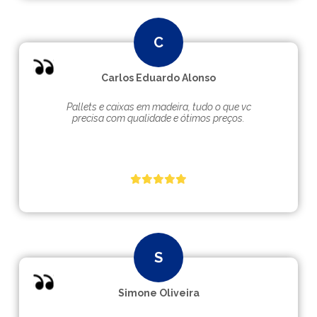
Carlos Eduardo Alonso
Pallets e caixas em madeira, tudo o que vc
precisa com qualidade e ótimos preços.
Simone Oliveira