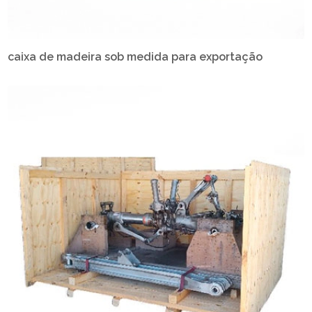
caixa de madeira sob medida para exportação