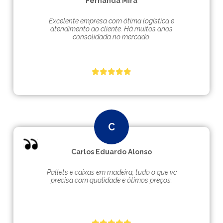
Fernanda Mira
Excelente empresa com ótima logística e
atendimento ao cliente. Hà muitos anos
consolidada no mercado.
Carlos Eduardo Alonso
Pallets e caixas em madeira, tudo o que vc
precisa com qualidade e ótimos preços.