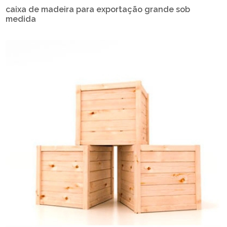
caixa de madeira para exportação grande sob
medida