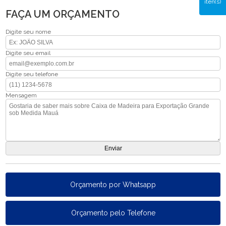
iten(s)
FAÇA UM ORÇAMENTO
Digite seu nome
Digite seu email
Digite seu telefone
Mensagem
Orçamento por Whatsapp
Orçamento pelo Telefone