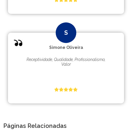
Simone Oliveira
Receptividade, Qualidade, Profissionalismo,
Valor
Páginas Relacionadas