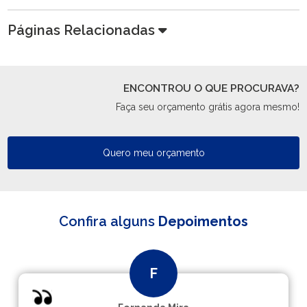
Páginas Relacionadas
ENCONTROU O QUE PROCURAVA?
Faça seu orçamento grátis agora mesmo!
Quero meu orçamento
Confira alguns
Depoimentos