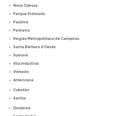
Nova Odessa
Parque Eldorado
Paulínia
Pedreira
Região Metropolitana de Campinas
Santa Bárbara d'Oeste
Sumaré
Vila Industrial
Vinhedo
americana
Cubatão
Santos
Diadema