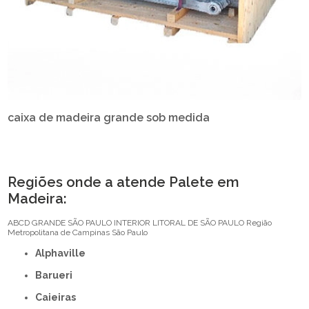
caixa de madeira grande sob medida
Regiões onde a atende Palete em
Madeira:
ABCD
GRANDE SÃO PAULO
INTERIOR
LITORAL DE SÃO PAULO
Região
Metropolitana de Campinas
São Paulo
Alphaville
Barueri
Caieiras