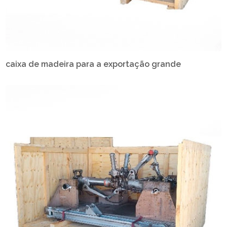
caixa de madeira para a exportação grande