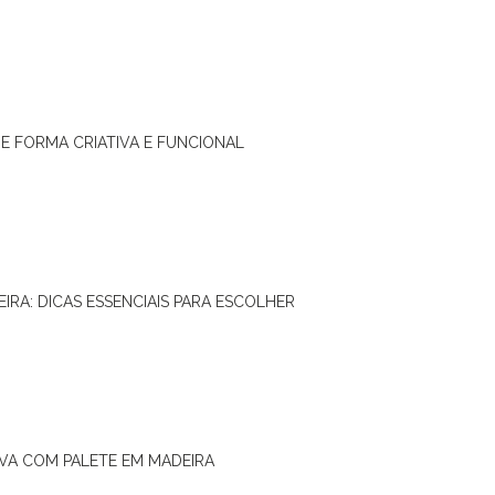
DE FORMA CRIATIVA E FUNCIONAL
IRA: DICAS ESSENCIAIS PARA ESCOLHER
IVA COM PALETE EM MADEIRA