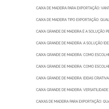
CAIXA DE MADEIRA PARA EXPORTAÇÃO: VA
CAIXA DE MADEIRA TIPO EXPORTAÇÃO: QUA
CAIXA GRANDE DE MADEIRA É A SOLUÇÃO 
CAIXA GRANDE DE MADEIRA: A SOLUÇÃO 
CAIXA GRANDE DE MADEIRA: COMO ESCOLH
CAIXA GRANDE DE MADEIRA: COMO ESCOL
CAIXA GRANDE DE MADEIRA: IDEIAS CRIATIV
CAIXA GRANDE DE MADEIRA: VERSATILIDADE
CAIXAS DE MADEIRA PARA EXPORTAÇÃO: Q