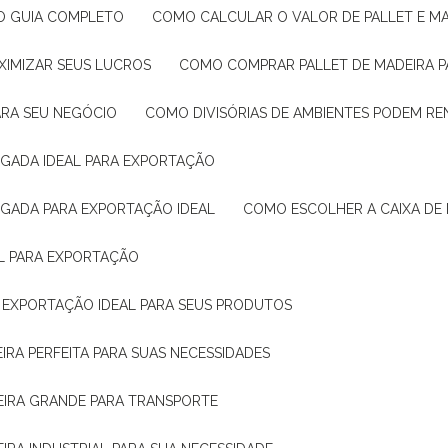
: O GUIA COMPLETO
COMO CALCULAR O VALOR DE PALLET E MA
XIMIZAR SEUS LUCROS
COMO COMPRAR PALLET DE MADEIRA P
ARA SEU NEGÓCIO
COMO DIVISÓRIAS DE AMBIENTES PODEM R
IGADA IDEAL PARA EXPORTAÇÃO
IGADA PARA EXPORTAÇÃO IDEAL
COMO ESCOLHER A CAIXA DE
AL PARA EXPORTAÇÃO
O EXPORTAÇÃO IDEAL PARA SEUS PRODUTOS
IRA PERFEITA PARA SUAS NECESSIDADES
EIRA GRANDE PARA TRANSPORTE