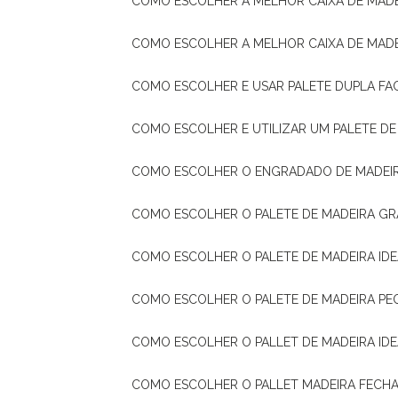
COMO ESCOLHER A MELHOR CAIXA DE MADE
COMO ESCOLHER A MELHOR CAIXA DE MAD
COMO ESCOLHER E USAR PALETE DUPLA FA
COMO ESCOLHER E UTILIZAR UM PALETE D
COMO ESCOLHER O ENGRADADO DE MADEIR
COMO ESCOLHER O PALETE DE MADEIRA GR
COMO ESCOLHER O PALETE DE MADEIRA ID
COMO ESCOLHER O PALETE DE MADEIRA PE
COMO ESCOLHER O PALLET DE MADEIRA ID
COMO ESCOLHER O PALLET MADEIRA FECHA