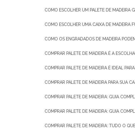
COMO ESCOLHER UM PALETE DE MADEIRA 
COMO ESCOLHER UMA CAIXA DE MADEIRA
COMO OS ENGRADADOS DE MADEIRA PODE
COMPRAR PALETE DE MADEIRA É A ESCOLHA
COMPRAR PALETE DE MADEIRA É IDEAL PAR
COMPRAR PALETE DE MADEIRA PARA SUA CA
COMPRAR PALETE DE MADEIRA: GUIA COM
COMPRAR PALETE DE MADEIRA: GUIA COM
COMPRAR PALETE DE MADEIRA: TUDO O QU