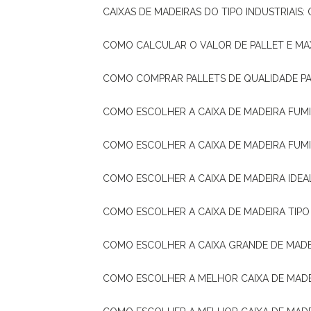
CAIXAS DE MADEIRAS DO TIPO INDUSTRIAIS
COMO CALCULAR O VALOR DE PALLET E MA
COMO COMPRAR PALLETS DE QUALIDADE P
COMO ESCOLHER A CAIXA DE MADEIRA FUM
COMO ESCOLHER A CAIXA DE MADEIRA FUM
COMO ESCOLHER A CAIXA DE MADEIRA IDE
COMO ESCOLHER A CAIXA DE MADEIRA TIP
COMO ESCOLHER A CAIXA GRANDE DE MADE
COMO ESCOLHER A MELHOR CAIXA DE MAD