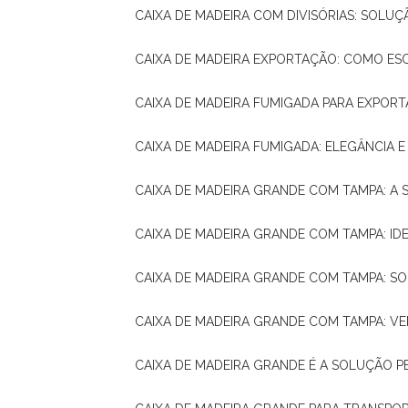
CAIXA DE MADEIRA COM DIVISÓRIAS: SOLU
CAIXA DE MADEIRA EXPORTAÇÃO: COMO ES
CAIXA DE MADEIRA FUMIGADA PARA EXPOR
CAIXA DE MADEIRA FUMIGADA: ELEGÂNCIA 
CAIXA DE MADEIRA GRANDE COM TAMPA: A
CAIXA DE MADEIRA GRANDE COM TAMPA: IDE
CAIXA DE MADEIRA GRANDE COM TAMPA: S
CAIXA DE MADEIRA GRANDE COM TAMPA: V
CAIXA DE MADEIRA GRANDE É A SOLUÇÃO 