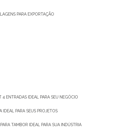
ALAGENS PARA EXPORTAÇÃO
T 4 ENTRADAS IDEAL PARA SEU NEGÓCIO
A IDEAL PARA SEUS PROJETOS
 PARA TAMBOR IDEAL PARA SUA INDÚSTRIA