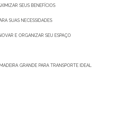
XIMIZAR SEUS BENEFÍCIOS
ARA SUAS NECESSIDADES
ENOVAR E ORGANIZAR SEU ESPAÇO
 MADEIRA GRANDE PARA TRANSPORTE IDEAL