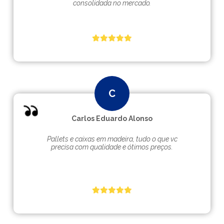
consolidada no mercado.
Carlos Eduardo Alonso
Pallets e caixas em madeira, tudo o que vc
precisa com qualidade e ótimos preços.