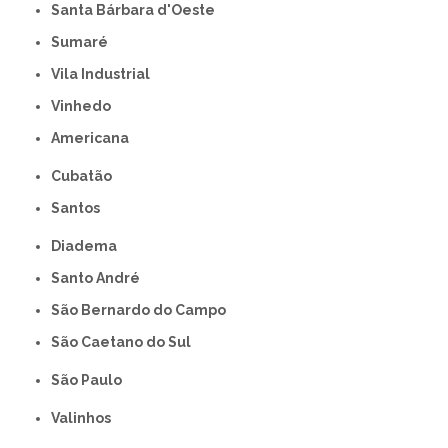
Santa Bárbara d'Oeste
Sumaré
Vila Industrial
Vinhedo
americana
Cubatão
Santos
Diadema
Santo André
São Bernardo do Campo
São Caetano do Sul
São Paulo
Valinhos