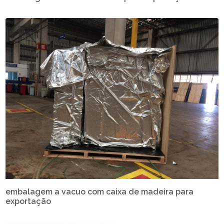
embalagem a vacuo com caixa de madeira para
exportação