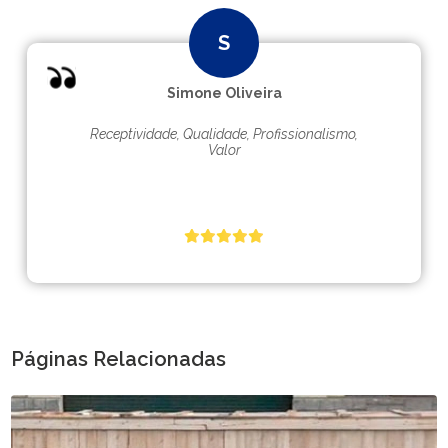
Simone Oliveira
Receptividade, Qualidade, Profissionalismo,
Valor
Páginas Relacionadas