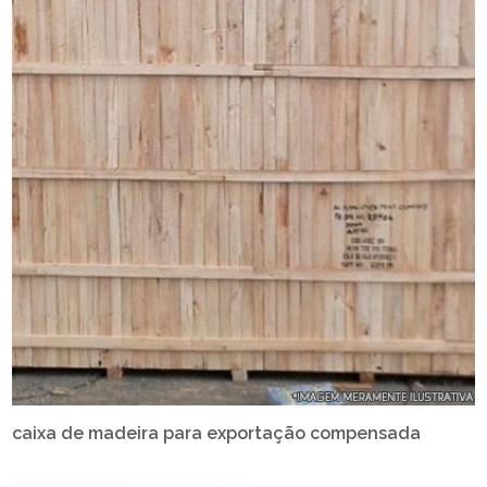
caixa de madeira para exportação compensada