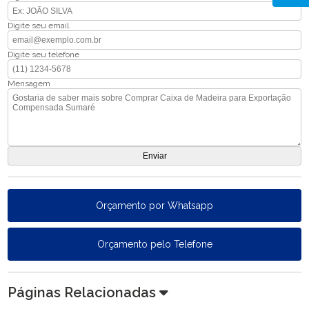
Digite seu email
Digite seu telefone
Mensagem
Orçamento por Whatsapp
Orçamento pelo Telefone
Páginas Relacionadas