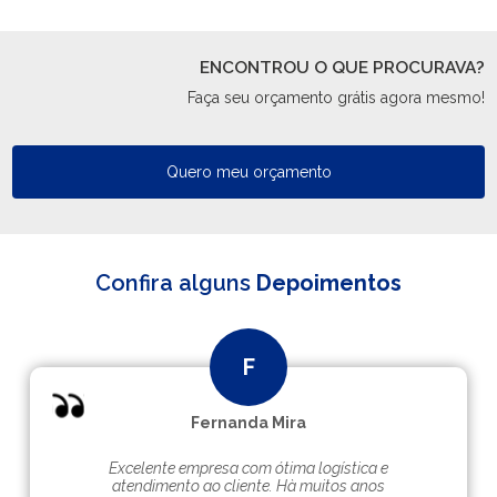
ENCONTROU O QUE PROCURAVA?
Faça seu orçamento grátis agora mesmo!
Quero meu orçamento
Confira alguns
Depoimentos
Fernanda Mira
Excelente empresa com ótima logística e
atendimento ao cliente. Hà muitos anos