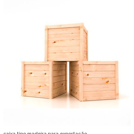
caixa tipo madeira para exportação