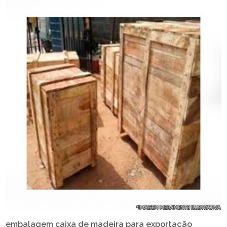
embalagem caixa de madeira para exportação