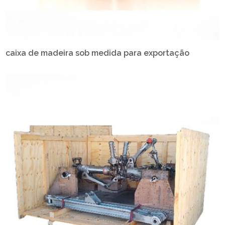
caixa de madeira sob medida para exportação