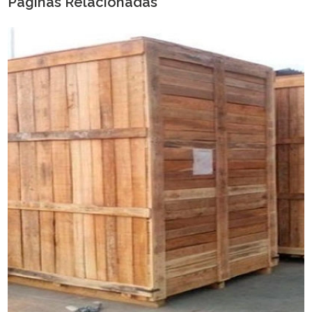
Páginas Relacionadas