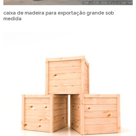
caixa de madeira para exportação grande sob
medida