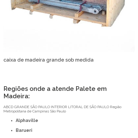
caixa de madeira grande sob medida
Regiões onde a atende Palete em
Madeira:
ABCD
GRANDE SÃO PAULO
INTERIOR
LITORAL DE SÃO PAULO
Região
Metropolitana de Campinas
São Paulo
Alphaville
Barueri