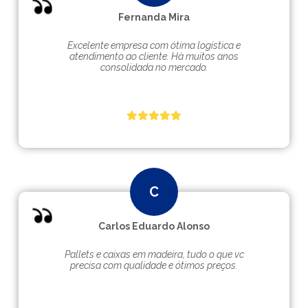
Fernanda Mira
Excelente empresa com ótima logística e
atendimento ao cliente. Hà muitos anos
consolidada no mercado.
Carlos Eduardo Alonso
Pallets e caixas em madeira, tudo o que vc
precisa com qualidade e ótimos preços.