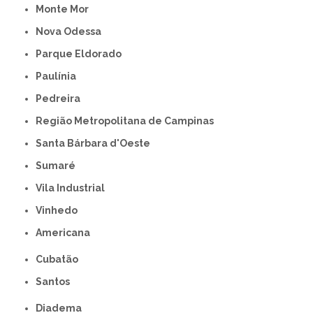
Monte Mor
Nova Odessa
Parque Eldorado
Paulínia
Pedreira
Região Metropolitana de Campinas
Santa Bárbara d'Oeste
Sumaré
Vila Industrial
Vinhedo
americana
Cubatão
Santos
Diadema