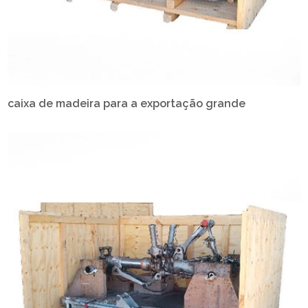
caixa de madeira para a exportação grande