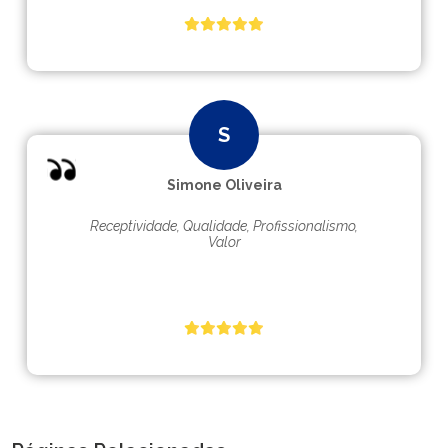
Simone Oliveira
Receptividade, Qualidade, Profissionalismo,
Valor