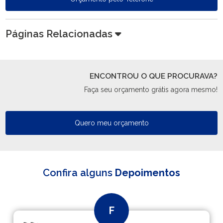
Páginas Relacionadas
ENCONTROU O QUE PROCURAVA?
Faça seu orçamento grátis agora mesmo!
Quero meu orçamento
Confira alguns
Depoimentos