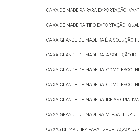
CAIXA DE MADEIRA PARA EXPORTAÇÃO: VA
CAIXA DE MADEIRA TIPO EXPORTAÇÃO: QUA
CAIXA GRANDE DE MADEIRA É A SOLUÇÃO 
CAIXA GRANDE DE MADEIRA: A SOLUÇÃO 
CAIXA GRANDE DE MADEIRA: COMO ESCOLH
CAIXA GRANDE DE MADEIRA: COMO ESCOL
CAIXA GRANDE DE MADEIRA: IDEIAS CRIATIV
CAIXA GRANDE DE MADEIRA: VERSATILIDADE
CAIXAS DE MADEIRA PARA EXPORTAÇÃO: Q