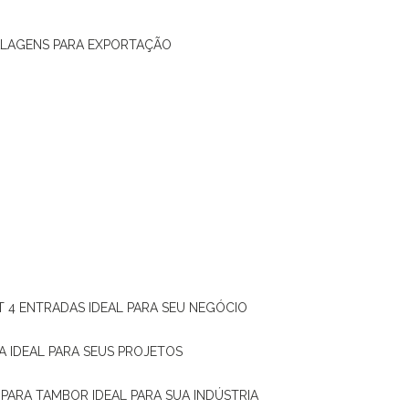
ALAGENS PARA EXPORTAÇÃO
T 4 ENTRADAS IDEAL PARA SEU NEGÓCIO
A IDEAL PARA SEUS PROJETOS
 PARA TAMBOR IDEAL PARA SUA INDÚSTRIA