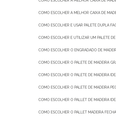
COMO ESCOLHER A MELHOR CAIXA DE MADE
COMO ESCOLHER A MELHOR CAIXA DE MAD
COMO ESCOLHER E USAR PALETE DUPLA FA
COMO ESCOLHER E UTILIZAR UM PALETE D
COMO ESCOLHER O ENGRADADO DE MADEIR
COMO ESCOLHER O PALETE DE MADEIRA GR
COMO ESCOLHER O PALETE DE MADEIRA ID
COMO ESCOLHER O PALETE DE MADEIRA PE
COMO ESCOLHER O PALLET DE MADEIRA ID
COMO ESCOLHER O PALLET MADEIRA FECHA