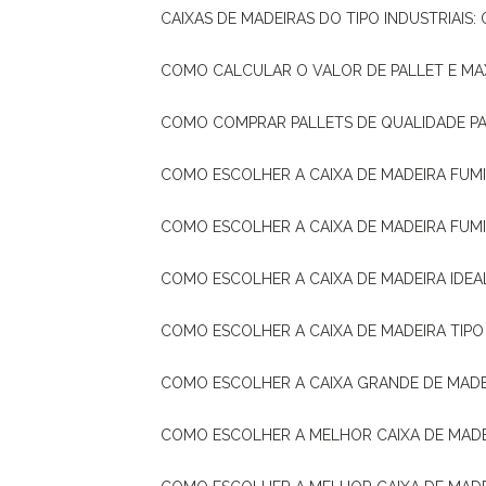
CAIXAS DE MADEIRAS DO TIPO INDUSTRIAIS
COMO CALCULAR O VALOR DE PALLET E MA
COMO COMPRAR PALLETS DE QUALIDADE P
COMO ESCOLHER A CAIXA DE MADEIRA FUM
COMO ESCOLHER A CAIXA DE MADEIRA FUM
COMO ESCOLHER A CAIXA DE MADEIRA IDE
COMO ESCOLHER A CAIXA DE MADEIRA TIP
COMO ESCOLHER A CAIXA GRANDE DE MADE
COMO ESCOLHER A MELHOR CAIXA DE MAD