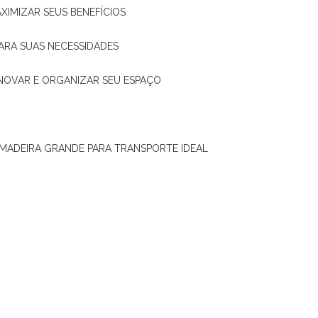
XIMIZAR SEUS BENEFÍCIOS
ARA SUAS NECESSIDADES
ENOVAR E ORGANIZAR SEU ESPAÇO
 MADEIRA GRANDE PARA TRANSPORTE IDEAL