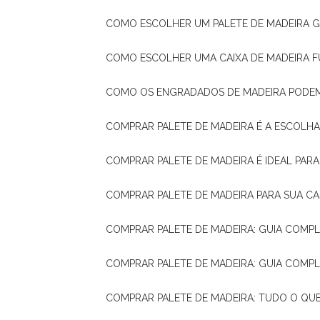
COMO ESCOLHER UM PALETE DE MADEIRA 
COMO ESCOLHER UMA CAIXA DE MADEIRA
COMO OS ENGRADADOS DE MADEIRA PODE
COMPRAR PALETE DE MADEIRA É A ESCOLHA
COMPRAR PALETE DE MADEIRA É IDEAL PAR
COMPRAR PALETE DE MADEIRA PARA SUA CA
COMPRAR PALETE DE MADEIRA: GUIA COM
COMPRAR PALETE DE MADEIRA: GUIA COM
COMPRAR PALETE DE MADEIRA: TUDO O QU