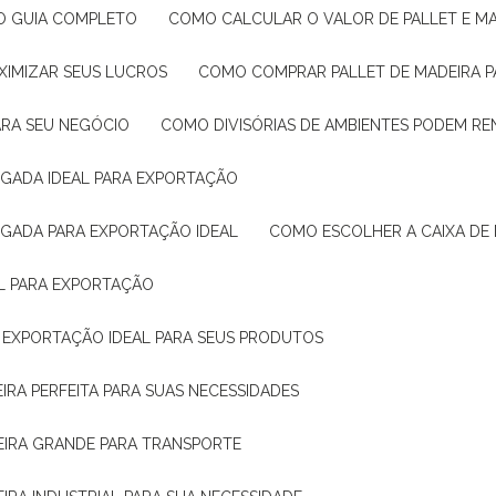
: O GUIA COMPLETO
COMO CALCULAR O VALOR DE PALLET E MA
XIMIZAR SEUS LUCROS
COMO COMPRAR PALLET DE MADEIRA P
ARA SEU NEGÓCIO
COMO DIVISÓRIAS DE AMBIENTES PODEM R
IGADA IDEAL PARA EXPORTAÇÃO
IGADA PARA EXPORTAÇÃO IDEAL
COMO ESCOLHER A CAIXA DE
AL PARA EXPORTAÇÃO
O EXPORTAÇÃO IDEAL PARA SEUS PRODUTOS
IRA PERFEITA PARA SUAS NECESSIDADES
EIRA GRANDE PARA TRANSPORTE