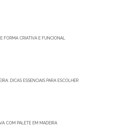
DE FORMA CRIATIVA E FUNCIONAL
IRA: DICAS ESSENCIAIS PARA ESCOLHER
IVA COM PALETE EM MADEIRA