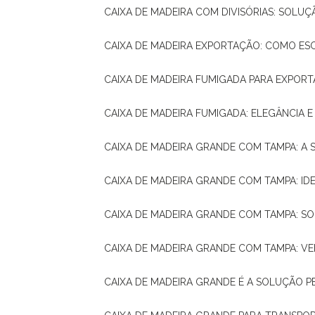
CAIXA DE MADEIRA COM DIVISÓRIAS: SOLU
CAIXA DE MADEIRA EXPORTAÇÃO: COMO ES
CAIXA DE MADEIRA FUMIGADA PARA EXPOR
CAIXA DE MADEIRA FUMIGADA: ELEGÂNCIA 
CAIXA DE MADEIRA GRANDE COM TAMPA: A
CAIXA DE MADEIRA GRANDE COM TAMPA: IDE
CAIXA DE MADEIRA GRANDE COM TAMPA: S
CAIXA DE MADEIRA GRANDE COM TAMPA: V
CAIXA DE MADEIRA GRANDE É A SOLUÇÃO 