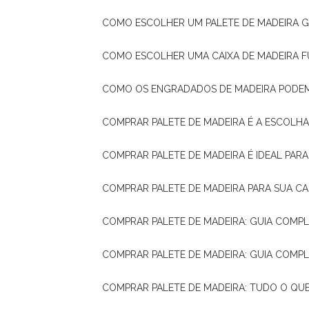
COMO ESCOLHER UM PALETE DE MADEIRA 
COMO ESCOLHER UMA CAIXA DE MADEIRA
COMO OS ENGRADADOS DE MADEIRA PODE
COMPRAR PALETE DE MADEIRA É A ESCOLHA
COMPRAR PALETE DE MADEIRA É IDEAL PAR
COMPRAR PALETE DE MADEIRA PARA SUA CA
COMPRAR PALETE DE MADEIRA: GUIA COM
COMPRAR PALETE DE MADEIRA: GUIA COM
COMPRAR PALETE DE MADEIRA: TUDO O QU