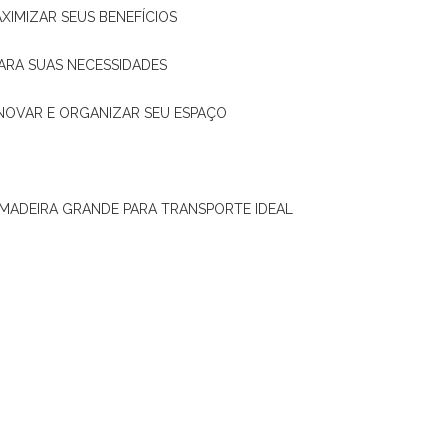
XIMIZAR SEUS BENEFÍCIOS
ARA SUAS NECESSIDADES
ENOVAR E ORGANIZAR SEU ESPAÇO
 MADEIRA GRANDE PARA TRANSPORTE IDEAL