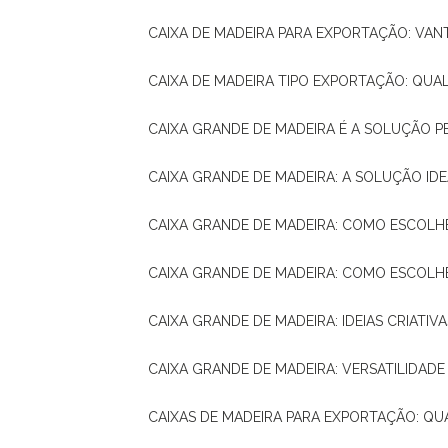
CAIXA DE MADEIRA PARA EXPORTAÇÃO: VA
CAIXA DE MADEIRA TIPO EXPORTAÇÃO: QUA
CAIXA GRANDE DE MADEIRA É A SOLUÇÃO 
CAIXA GRANDE DE MADEIRA: A SOLUÇÃO 
CAIXA GRANDE DE MADEIRA: COMO ESCOLH
CAIXA GRANDE DE MADEIRA: COMO ESCOL
CAIXA GRANDE DE MADEIRA: IDEIAS CRIATIV
CAIXA GRANDE DE MADEIRA: VERSATILIDADE
CAIXAS DE MADEIRA PARA EXPORTAÇÃO: Q