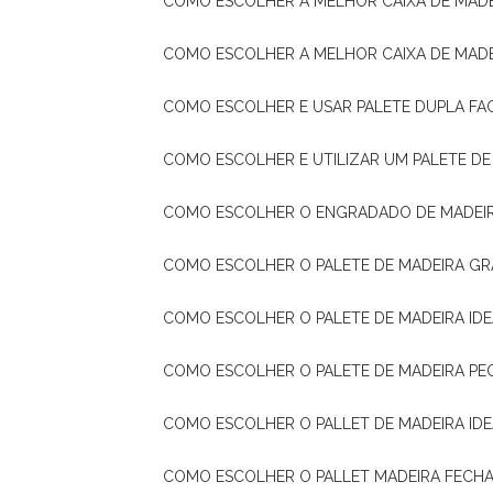
COMO ESCOLHER A MELHOR CAIXA DE MADE
COMO ESCOLHER A MELHOR CAIXA DE MAD
COMO ESCOLHER E USAR PALETE DUPLA FA
COMO ESCOLHER E UTILIZAR UM PALETE D
COMO ESCOLHER O ENGRADADO DE MADEIR
COMO ESCOLHER O PALETE DE MADEIRA GR
COMO ESCOLHER O PALETE DE MADEIRA ID
COMO ESCOLHER O PALETE DE MADEIRA PE
COMO ESCOLHER O PALLET DE MADEIRA ID
COMO ESCOLHER O PALLET MADEIRA FECHA