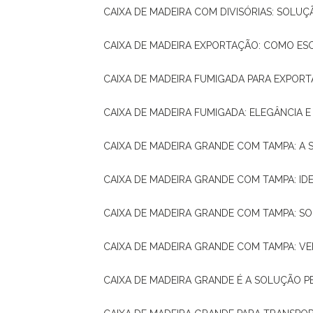
CAIXA DE MADEIRA COM DIVISÓRIAS: SOLU
CAIXA DE MADEIRA EXPORTAÇÃO: COMO ES
CAIXA DE MADEIRA FUMIGADA PARA EXPOR
CAIXA DE MADEIRA FUMIGADA: ELEGÂNCIA 
CAIXA DE MADEIRA GRANDE COM TAMPA: A
CAIXA DE MADEIRA GRANDE COM TAMPA: IDE
CAIXA DE MADEIRA GRANDE COM TAMPA: S
CAIXA DE MADEIRA GRANDE COM TAMPA: V
CAIXA DE MADEIRA GRANDE É A SOLUÇÃO 