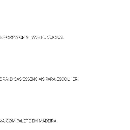
DE FORMA CRIATIVA E FUNCIONAL
IRA: DICAS ESSENCIAIS PARA ESCOLHER
IVA COM PALETE EM MADEIRA