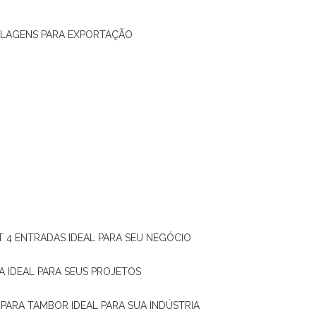
ALAGENS PARA EXPORTAÇÃO
T 4 ENTRADAS IDEAL PARA SEU NEGÓCIO
A IDEAL PARA SEUS PROJETOS
 PARA TAMBOR IDEAL PARA SUA INDÚSTRIA