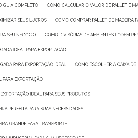
: O GUIA COMPLETO
COMO CALCULAR O VALOR DE PALLET E MA
XIMIZAR SEUS LUCROS
COMO COMPRAR PALLET DE MADEIRA P
ARA SEU NEGÓCIO
COMO DIVISÓRIAS DE AMBIENTES PODEM R
IGADA IDEAL PARA EXPORTAÇÃO
IGADA PARA EXPORTAÇÃO IDEAL
COMO ESCOLHER A CAIXA DE
AL PARA EXPORTAÇÃO
O EXPORTAÇÃO IDEAL PARA SEUS PRODUTOS
IRA PERFEITA PARA SUAS NECESSIDADES
EIRA GRANDE PARA TRANSPORTE