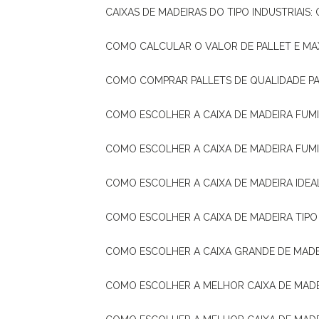
CAIXAS DE MADEIRAS DO TIPO INDUSTRIAIS
COMO CALCULAR O VALOR DE PALLET E MA
COMO COMPRAR PALLETS DE QUALIDADE P
COMO ESCOLHER A CAIXA DE MADEIRA FUM
COMO ESCOLHER A CAIXA DE MADEIRA FUM
COMO ESCOLHER A CAIXA DE MADEIRA IDE
COMO ESCOLHER A CAIXA DE MADEIRA TIP
COMO ESCOLHER A CAIXA GRANDE DE MADE
COMO ESCOLHER A MELHOR CAIXA DE MAD