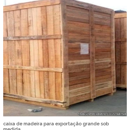
caixa de madeira para exportação grande sob
medida