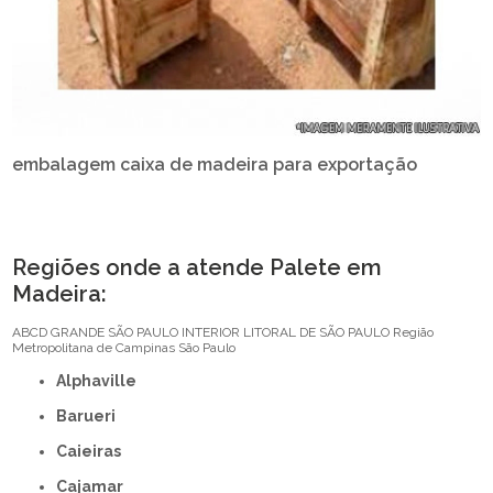
embalagem caixa de madeira para exportação
Regiões onde a atende Palete em
Madeira:
ABCD
GRANDE SÃO PAULO
INTERIOR
LITORAL DE SÃO PAULO
Região
Metropolitana de Campinas
São Paulo
Alphaville
Barueri
Caieiras
Cajamar