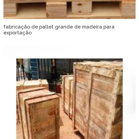
fabricação de pallet grande de madeira para
exportação