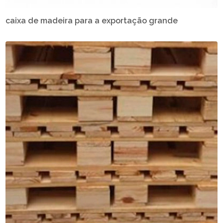
caixa de madeira para a exportação grande