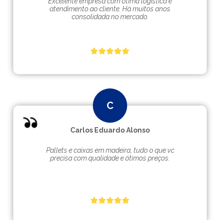
Excelente empresa com ótima logística e
atendimento ao cliente. Hà muitos anos
consolidada no mercado.
Carlos Eduardo Alonso
Pallets e caixas em madeira, tudo o que vc
precisa com qualidade e ótimos preços.