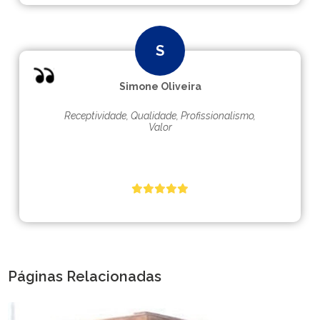
Simone Oliveira
Receptividade, Qualidade, Profissionalismo,
Valor
Páginas Relacionadas