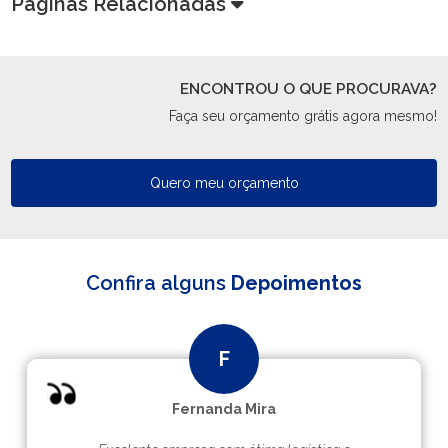
Páginas Relacionadas
ENCONTROU O QUE PROCURAVA?
Faça seu orçamento grátis agora mesmo!
Quero meu orçamento
Confira alguns
Depoimentos
Fernanda Mira