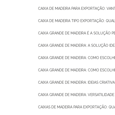
CAIXA DE MADEIRA PARA EXPORTAÇÃO: VA
CAIXA DE MADEIRA TIPO EXPORTAÇÃO: QUA
CAIXA GRANDE DE MADEIRA É A SOLUÇÃO 
CAIXA GRANDE DE MADEIRA: A SOLUÇÃO 
CAIXA GRANDE DE MADEIRA: COMO ESCOLH
CAIXA GRANDE DE MADEIRA: COMO ESCOL
CAIXA GRANDE DE MADEIRA: IDEIAS CRIATIV
CAIXA GRANDE DE MADEIRA: VERSATILIDADE
CAIXAS DE MADEIRA PARA EXPORTAÇÃO: Q