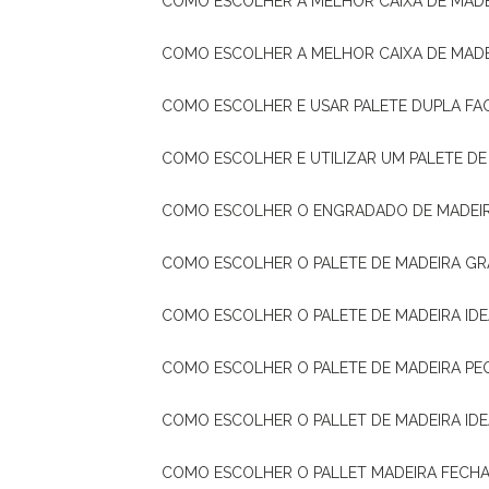
COMO ESCOLHER A MELHOR CAIXA DE MADE
COMO ESCOLHER A MELHOR CAIXA DE MAD
COMO ESCOLHER E USAR PALETE DUPLA FA
COMO ESCOLHER E UTILIZAR UM PALETE D
COMO ESCOLHER O ENGRADADO DE MADEIR
COMO ESCOLHER O PALETE DE MADEIRA GR
COMO ESCOLHER O PALETE DE MADEIRA ID
COMO ESCOLHER O PALETE DE MADEIRA PE
COMO ESCOLHER O PALLET DE MADEIRA ID
COMO ESCOLHER O PALLET MADEIRA FECHA