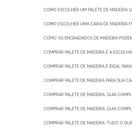
COMO ESCOLHER UM PALETE DE MADEIRA 
COMO ESCOLHER UMA CAIXA DE MADEIRA
COMO OS ENGRADADOS DE MADEIRA PODE
COMPRAR PALETE DE MADEIRA É A ESCOLHA
COMPRAR PALETE DE MADEIRA É IDEAL PAR
COMPRAR PALETE DE MADEIRA PARA SUA CA
COMPRAR PALETE DE MADEIRA: GUIA COM
COMPRAR PALETE DE MADEIRA: GUIA COM
COMPRAR PALETE DE MADEIRA: TUDO O QU