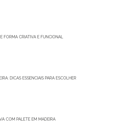
DE FORMA CRIATIVA E FUNCIONAL
IRA: DICAS ESSENCIAIS PARA ESCOLHER
IVA COM PALETE EM MADEIRA