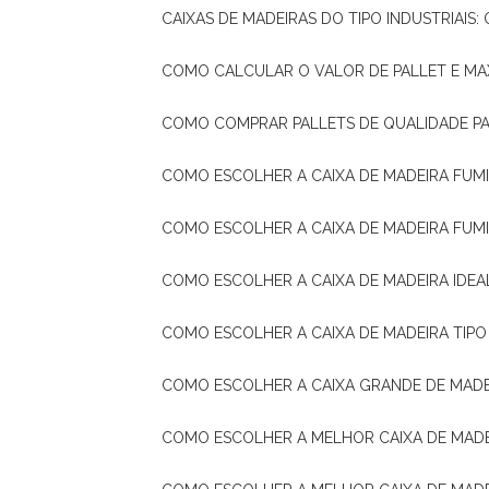
CAIXAS DE MADEIRAS DO TIPO INDUSTRIAIS
COMO CALCULAR O VALOR DE PALLET E MA
COMO COMPRAR PALLETS DE QUALIDADE P
COMO ESCOLHER A CAIXA DE MADEIRA FUM
COMO ESCOLHER A CAIXA DE MADEIRA FUM
COMO ESCOLHER A CAIXA DE MADEIRA IDE
COMO ESCOLHER A CAIXA DE MADEIRA TIP
COMO ESCOLHER A CAIXA GRANDE DE MADE
COMO ESCOLHER A MELHOR CAIXA DE MAD