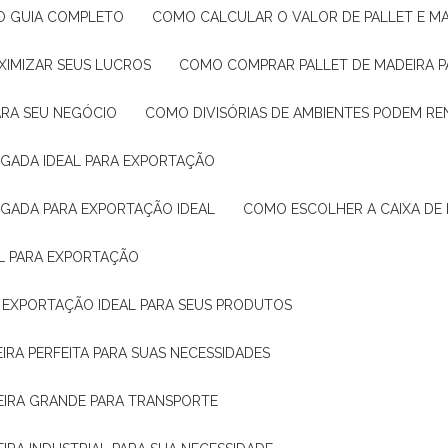
: O GUIA COMPLETO
COMO CALCULAR O VALOR DE PALLET E MA
XIMIZAR SEUS LUCROS
COMO COMPRAR PALLET DE MADEIRA P
ARA SEU NEGÓCIO
COMO DIVISÓRIAS DE AMBIENTES PODEM R
IGADA IDEAL PARA EXPORTAÇÃO
IGADA PARA EXPORTAÇÃO IDEAL
COMO ESCOLHER A CAIXA DE
AL PARA EXPORTAÇÃO
O EXPORTAÇÃO IDEAL PARA SEUS PRODUTOS
IRA PERFEITA PARA SUAS NECESSIDADES
EIRA GRANDE PARA TRANSPORTE