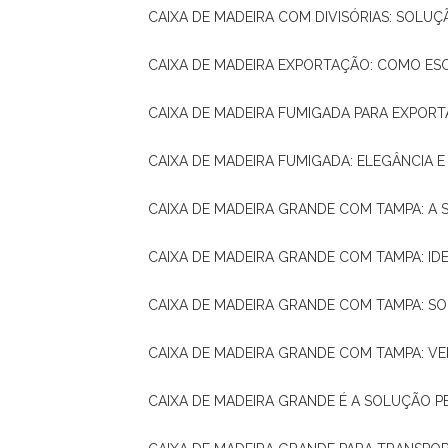
CAIXA DE MADEIRA COM DIVISÓRIAS: SOLU
CAIXA DE MADEIRA EXPORTAÇÃO: COMO ES
CAIXA DE MADEIRA FUMIGADA PARA EXPOR
CAIXA DE MADEIRA FUMIGADA: ELEGÂNCIA 
CAIXA DE MADEIRA GRANDE COM TAMPA: A
CAIXA DE MADEIRA GRANDE COM TAMPA: IDE
CAIXA DE MADEIRA GRANDE COM TAMPA: S
CAIXA DE MADEIRA GRANDE COM TAMPA: V
CAIXA DE MADEIRA GRANDE É A SOLUÇÃO 