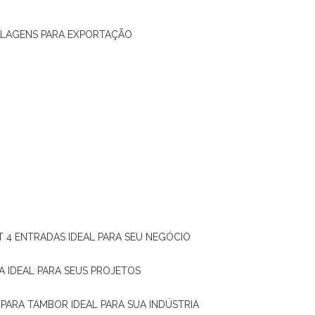
ALAGENS PARA EXPORTAÇÃO
T 4 ENTRADAS IDEAL PARA SEU NEGÓCIO
A IDEAL PARA SEUS PROJETOS
 PARA TAMBOR IDEAL PARA SUA INDÚSTRIA