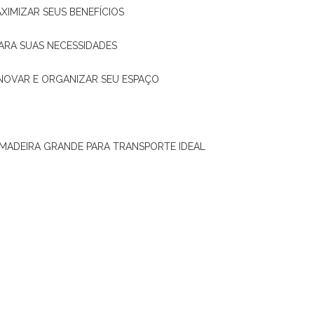
XIMIZAR SEUS BENEFÍCIOS
ARA SUAS NECESSIDADES
ENOVAR E ORGANIZAR SEU ESPAÇO
 MADEIRA GRANDE PARA TRANSPORTE IDEAL